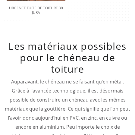
URGENCE FUITE DE TOITURE 39
JURA
Les matériaux possibles
pour le chéneau de
toiture
Auparavant, le chéneau ne se faisant qu’en métal.
Grâce à l’avancée technologique, il est désormais
possible de construire un chéneau avec les mêmes
matériaux que la gouttière. Ce qui signifie que l’on peut
l’avoir donc aujourd’hui en PVC, en zinc, en cuivre ou
encore en aluminium. Peu importe le choix de