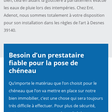
bien, cela en aidant la gouttière a parfaitement évacué
les eaux de pluie lors des intempéries. Chez Ent.
Adenot, nous sommes totalement à votre disposition
pour son installation dans les règles de l’art à Desnes
39140.
Besoin d’un prestataire
fiable pour la pose de
chéneau
Qu’importe le matériau que l’on choisit pour le
chéneau que l’on va mettre en place sur notre
bien immobilier, c’est une chose qui sera toujours
très difficile à effectuer. Pour plus de sécurité,