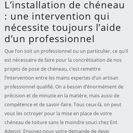
L’installation de chéneau
: une intervention qui
nécessite toujours l’aide
d’un professionnel
Que l’on soit un professionnel ou un particulier, ce qu’il
est nécessaire de faire pour la concrétisation de nos
projets de pose de chéneau, c’est remettre
l’intervention entre les mains expertes d’un artisan
professionnel qualifié. On a besoin d’énormément de
précision et de minutie en la matière, mais aussi de
compétence et de savoir-faire. Tous ceux-là, on peut
vous les octroyer pour la mise en place de votre
chéneau de toiture sans le moindre souci chez Ent.
Adenot. Envoyez-nous votre demande de devis