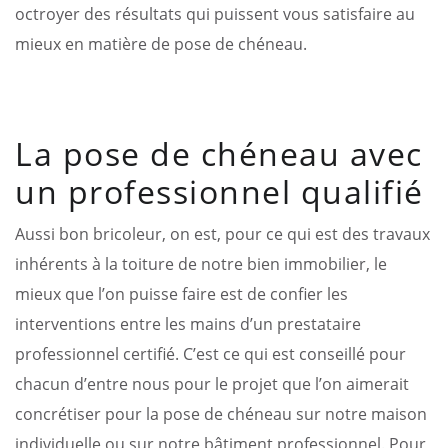
octroyer des résultats qui puissent vous satisfaire au
mieux en matière de pose de chéneau.
La pose de chéneau avec
un professionnel qualifié
Aussi bon bricoleur, on est, pour ce qui est des travaux
inhérents à la toiture de notre bien immobilier, le
mieux que l’on puisse faire est de confier les
interventions entre les mains d’un prestataire
professionnel certifié. C’est ce qui est conseillé pour
chacun d’entre nous pour le projet que l’on aimerait
concrétiser pour la pose de chéneau sur notre maison
individuelle ou sur notre bâtiment professionnel. Pour