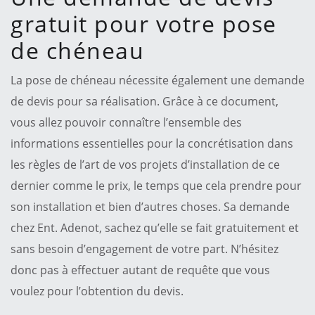
gratuit pour votre pose
de chéneau
La pose de chéneau nécessite également une demande
de devis pour sa réalisation. Grâce à ce document,
vous allez pouvoir connaître l’ensemble des
informations essentielles pour la concrétisation dans
les règles de l’art de vos projets d’installation de ce
dernier comme le prix, le temps que cela prendre pour
son installation et bien d’autres choses. Sa demande
chez Ent. Adenot, sachez qu’elle se fait gratuitement et
sans besoin d’engagement de votre part. N’hésitez
donc pas à effectuer autant de requête que vous
voulez pour l’obtention du devis.