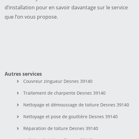
d’installation pour en savoir davantage sur le service
que l’on vous propose.
Autres services
Couvreur zingueur Desnes 39140
Traitement de charpente Desnes 39140
Nettoyage et démoussage de toiture Desnes 39140
Nettoyage et pose de gouttière Desnes 39140
Réparation de toiture Desnes 39140