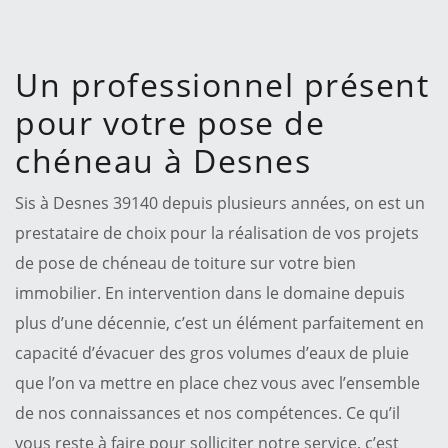
Un professionnel présent
pour votre pose de
chéneau à Desnes
Sis à Desnes 39140 depuis plusieurs années, on est un
prestataire de choix pour la réalisation de vos projets
de pose de chéneau de toiture sur votre bien
immobilier. En intervention dans le domaine depuis
plus d’une décennie, c’est un élément parfaitement en
capacité d’évacuer des gros volumes d’eaux de pluie
que l’on va mettre en place chez vous avec l’ensemble
de nos connaissances et nos compétences. Ce qu’il
vous reste à faire pour solliciter notre service, c’est