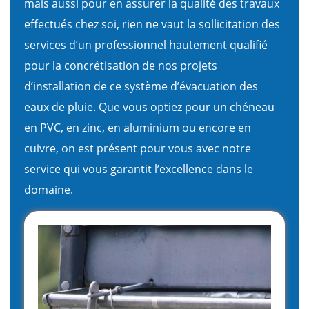
mais aussi pour en assurer la qualité des travaux
effectués chez soi, rien ne vaut la sollicitation des
services d’un professionnel hautement qualifié
pour la concrétisation de nos projets
d’installation de ce système d’évacuation des
eaux de pluie. Que vous optiez pour un chéneau
en PVC, en zinc, en aluminium ou encore en
cuivre, on est présent pour vous avec notre
service qui vous garantit l’excellence dans le
domaine.