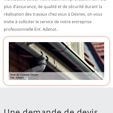
plus d’assurance, de qualité et de sécurité durant la
réalisation des travaux chez vous à Desnes, on vous
invite à solliciter le service de notre entreprise
professionnelle Ent. Adenot.
Une demande de devis