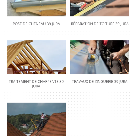
POSE DE CHÉNEAU 39 JURA
RÉPARATION DE TOITURE 39 JURA
TRAITEMENT DE CHARPENTE 39
TRAVAUX DE ZINGUERIE 39 JURA
JURA