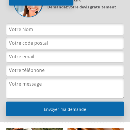
Demandez votre devis gratuitement