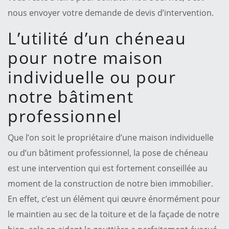
nous envoyer votre demande de devis d’intervention.
L’utilité d’un chéneau
pour notre maison
individuelle ou pour
notre bâtiment
professionnel
Que l’on soit le propriétaire d’une maison individuelle
ou d’un bâtiment professionnel, la pose de chéneau
est une intervention qui est fortement conseillée au
moment de la construction de notre bien immobilier.
En effet, c’est un élément qui œuvre énormément pour
le maintien au sec de la toiture et de la façade de notre