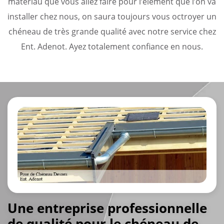
matériau que vous allez faire pour l’élément que l’on va
installer chez nous, on saura toujours vous octroyer un
chéneau de très grande qualité avec notre service chez
Ent. Adenot. Ayez totalement confiance en nous.
Une entreprise professionnelle
de qualité pour le chéneau de