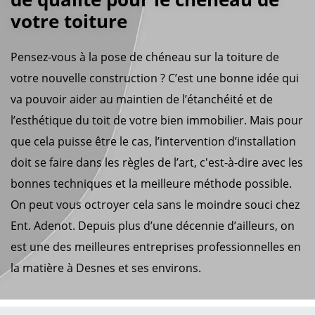
votre toiture
Pensez-vous à la pose de chéneau sur la toiture de
votre nouvelle construction ? C’est une bonne idée qui
va pouvoir aider au maintien de l’étanchéité et de
l’esthétique du toit de votre bien immobilier. Mais pour
que cela puisse être le cas, l’intervention d’installation
doit se faire dans les règles de l’art, c'est-à-dire avec les
bonnes techniques et la meilleure méthode possible.
On peut vous octroyer cela sans le moindre souci chez
Ent. Adenot. Depuis plus d’une décennie d’ailleurs, on
est une des meilleures entreprises professionnelles en
la matière à Desnes et ses environs.