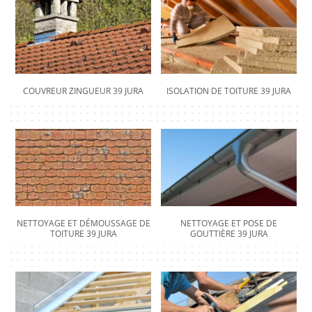
COUVREUR ZINGUEUR 39 JURA
ISOLATION DE TOITURE 39 JURA
NETTOYAGE ET DÉMOUSSAGE DE
NETTOYAGE ET POSE DE
TOITURE 39 JURA
GOUTTIÈRE 39 JURA