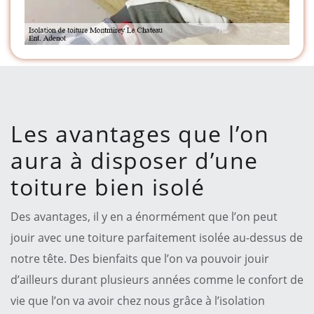
Les avantages que l’on
aura à disposer d’une
toiture bien isolé
Des avantages, il y en a énormément que l’on peut
jouir avec une toiture parfaitement isolée au-dessus de
notre tête. Des bienfaits que l’on va pouvoir jouir
d’ailleurs durant plusieurs années comme le confort de
vie que l’on va avoir chez nous grâce à l’isolation