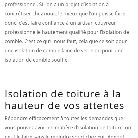
professionnel. Si l’on a un projet d’isolation à
concrétiser chez nous, le mieux que l’on puisse faire
donc, c’est faire confiance à un artisan couvreur
professionnelle hautement qualifié pour l’isolation de
comble. C’est ce qu’il nous faut, cela que ce soit pour
une isolation de comble laine de verre ou pour une
isolation de comble soufflé.
Isolation de toiture à la
hauteur de vos attentes
Répondre efficacement à toutes les demandes que
vous pouvez avoir en matière d’isolation de toiture, on
peut le faire sans le moindre souci chez Ent. Adenot.