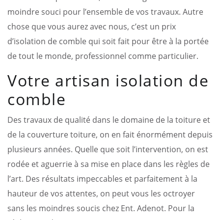
moindre souci pour l’ensemble de vos travaux. Autre
chose que vous aurez avec nous, c’est un prix
d’isolation de comble qui soit fait pour être à la portée
de tout le monde, professionnel comme particulier.
Votre artisan isolation de
comble
Des travaux de qualité dans le domaine de la toiture et
de la couverture toiture, on en fait énormément depuis
plusieurs années. Quelle que soit l’intervention, on est
rodée et aguerrie à sa mise en place dans les règles de
l’art. Des résultats impeccables et parfaitement à la
hauteur de vos attentes, on peut vous les octroyer
sans les moindres soucis chez Ent. Adenot. Pour la