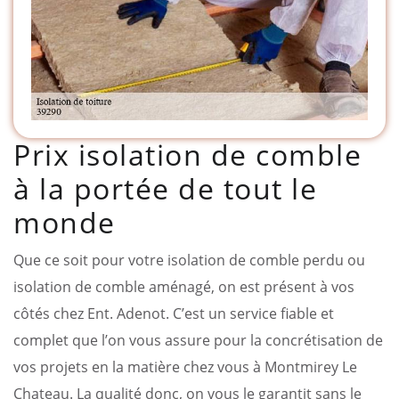
Prix isolation de comble
à la portée de tout le
monde
Que ce soit pour votre isolation de comble perdu ou
isolation de comble aménagé, on est présent à vos
côtés chez Ent. Adenot. C’est un service fiable et
complet que l’on vous assure pour la concrétisation de
vos projets en la matière chez vous à Montmirey Le
Chateau. La qualité donc, on vous le garantit sans le