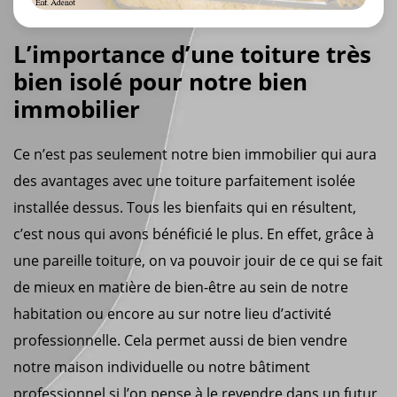
L’importance d’une toiture très
bien isolé pour notre bien
immobilier
Ce n’est pas seulement notre bien immobilier qui aura
des avantages avec une toiture parfaitement isolée
installée dessus. Tous les bienfaits qui en résultent,
c’est nous qui avons bénéficié le plus. En effet, grâce à
une pareille toiture, on va pouvoir jouir de ce qui se fait
de mieux en matière de bien-être au sein de notre
habitation ou encore au sur notre lieu d’activité
professionnelle. Cela permet aussi de bien vendre
notre maison individuelle ou notre bâtiment
professionnel si l’on pense à le revendre dans un futur