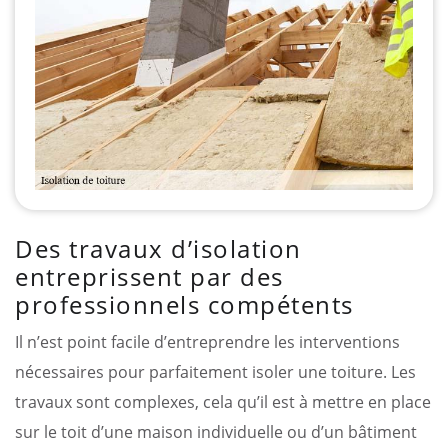
Des travaux d’isolation
entreprissent par des
professionnels compétents
Il n’est point facile d’entreprendre les interventions
nécessaires pour parfaitement isoler une toiture. Les
travaux sont complexes, cela qu’il est à mettre en place
sur le toit d’une maison individuelle ou d’un bâtiment