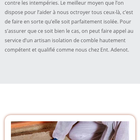
contre les intempéries. Le meilleur moyen que l’on
dispose pour l’aider à nous octroyer tous ceux-là, c’est
de faire en sorte qu’elle soit parfaitement isolée. Pour
s’assurer que ce soit bien le cas, on peut faire appel au
service d’un artisan isolation de comble hautement
compétent et qualifié comme nous chez Ent. Adenot.