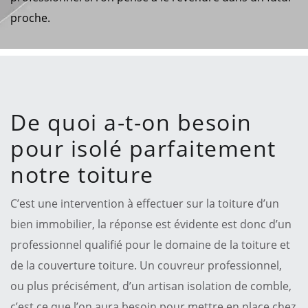
proche.
De quoi a-t-on besoin
pour isolé parfaitement
notre toiture
C’est une intervention à effectuer sur la toiture d’un
bien immobilier, la réponse est évidente est donc d’un
professionnel qualifié pour le domaine de la toiture et
de la couverture toiture. Un couvreur professionnel,
ou plus précisément, d’un artisan isolation de comble,
c’est ce que l’on aura besoin pour mettre en place chez