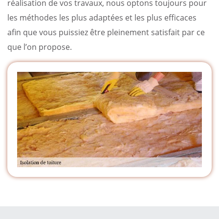
réalisation de vos travaux, nous optons toujours pour
les méthodes les plus adaptées et les plus efficaces
afin que vous puissiez être pleinement satisfait par ce
que l’on propose.