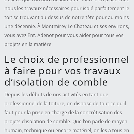
nous les travaux nécessaires pour isolé parfaitement le
toit se trouvant au-dessus de notre tête pour au moins
une décennie. À Montmirey Le Chateau et ses environs,
vous avez Ent. Adenot pour vous aider pour tous vos
projets en la matière.
Le choix de professionnel
à faire pour vos travaux
d’isolation de comble
Depuis les débuts de nos activités en tant que
professionnel de la toiture, on dispose de tout ce qu’il
faut pour la prise en charge de la concrétisation des
projets d’isolation de comble. Que l’on parle de moyen
humain, technique ou encore matériel, on les a tous en