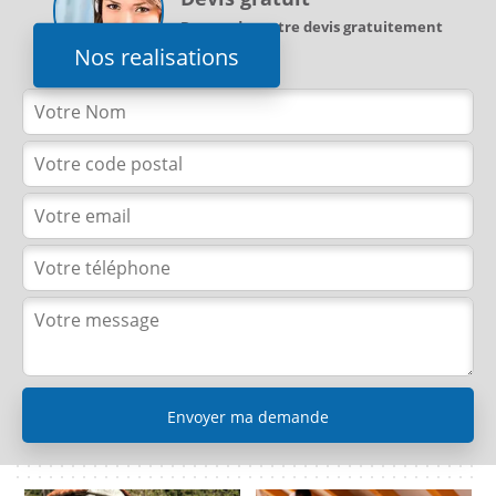
Demandez votre devis gratuitement
Nos realisations