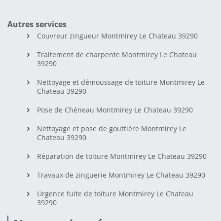
Autres services
Couvreur zingueur Montmirey Le Chateau 39290
Traitement de charpente Montmirey Le Chateau
39290
Nettoyage et démoussage de toiture Montmirey Le
Chateau 39290
Pose de Chéneau Montmirey Le Chateau 39290
Nettoyage et pose de gouttière Montmirey Le
Chateau 39290
Réparation de toiture Montmirey Le Chateau 39290
Travaux de zinguerie Montmirey Le Chateau 39290
Urgence fuite de toiture Montmirey Le Chateau
39290