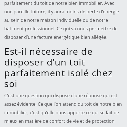
parfaitement du toit de notre bien immobilier. Avec
une pareille toiture, il y aura moins de perte d’énergie
au sein de notre maison individuelle ou de notre
bâtiment professionnel. Ce qui va nous permettre de
disposer d’une facture énergétique bien allégée.
Est-il nécessaire de
disposer d’un toit
parfaitement isolé chez
soi
C’est une question qui dispose d’une réponse qui est
assez évidente. Ce que l’on attend du toit de notre bien
immobilier, c’est qu’elle nous apporte ce qui se fait de
mieux en matière de confort de vie et de protection