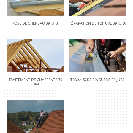
POSE DE CHÉNEAU 39 JURA
RÉPARATION DE TOITURE 39 JURA
TRAITEMENT DE CHARPENTE 39
TRAVAUX DE ZINGUERIE 39 JURA
JURA