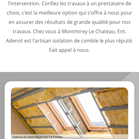
l’intervention. Confiez les travaux à un prestataire de
choix, c’est la meilleure option qui s’offre à nous pour
en assurer des résultats de grande qualité pour nos
travaux. Chez vous à Montmirey Le Chateau, Ent.
Adenot est l’artisan isolation de comble le plus réputé.
Fait appel à nous.