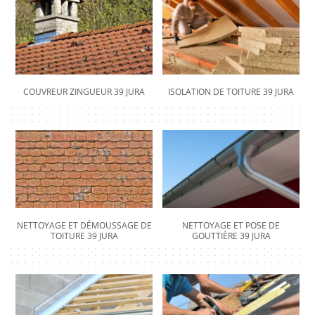
COUVREUR ZINGUEUR 39 JURA
ISOLATION DE TOITURE 39 JURA
NETTOYAGE ET DÉMOUSSAGE DE
NETTOYAGE ET POSE DE
TOITURE 39 JURA
GOUTTIÈRE 39 JURA