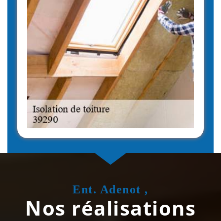
Ent. Adenot ,
Nos réalisations