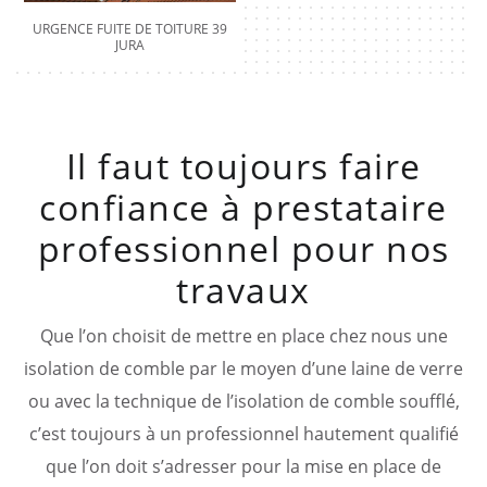
URGENCE FUITE DE TOITURE 39
JURA
Il faut toujours faire
confiance à prestataire
professionnel pour nos
travaux
Que l’on choisit de mettre en place chez nous une
isolation de comble par le moyen d’une laine de verre
ou avec la technique de l’isolation de comble soufflé,
c’est toujours à un professionnel hautement qualifié
que l’on doit s’adresser pour la mise en place de