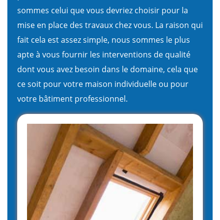
sommes celui que vous devriez choisir pour la
mise en place des travaux chez vous. La raison qui
fait cela est assez simple, nous sommes le plus
apte à vous fournir les interventions de qualité
dont vous avez besoin dans le domaine, cela que
ce soit pour votre maison individuelle ou pour
votre bâtiment professionnel.