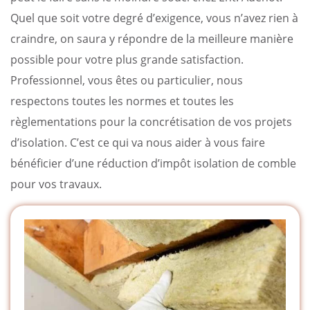
Quel que soit votre degré d’exigence, vous n’avez rien à
craindre, on saura y répondre de la meilleure manière
possible pour votre plus grande satisfaction.
Professionnel, vous êtes ou particulier, nous
respectons toutes les normes et toutes les
règlementations pour la concrétisation de vos projets
d’isolation. C’est ce qui va nous aider à vous faire
bénéficier d’une réduction d’impôt isolation de comble
pour vos travaux.