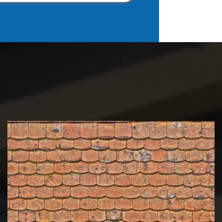
Nettoyage et démoussage de