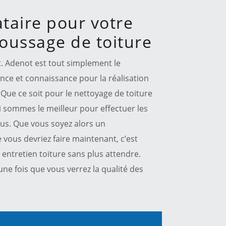
ataire pour votre
oussage de toiture
. Adenot est tout simplement le
nce et connaissance pour la réalisation
 Que ce soit pour le nettoyage de toiture
 sommes le meilleur pour effectuer les
vous. Que vous soyez alors un
 vous devriez faire maintenant, c’est
ntretien toiture sans plus attendre.
 une fois que vous verrez la qualité des