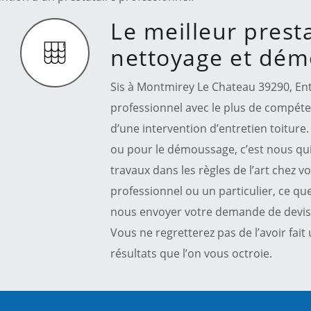
Le meilleur prest
nettoyage et dém
Sis à Montmirey Le Chateau 39290, Ent
professionnel avec le plus de compéte
d’une intervention d’entretien toiture.
ou pour le démoussage, c’est nous qui
travaux dans les règles de l’art chez 
professionnel ou un particulier, ce que
nous envoyer votre demande de devis e
Vous ne regretterez pas de l’avoir fait
résultats que l’on vous octroie.