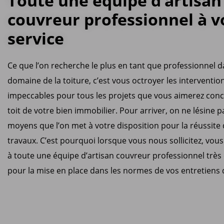
Toute une équipe d’artisan
couvreur professionnel à v
service
Ce que l’on recherche le plus en tant que professionnel d
domaine de la toiture, c’est vous octroyer les intervention
impeccables pour tous les projets que vous aimerez concr
toit de votre bien immobilier. Pour arriver, on ne lésine p
moyens que l’on met à votre disposition pour la réussite
travaux. C’est pourquoi lorsque vous nous sollicitez, vous
à toute une équipe d’artisan couvreur professionnel trè
pour la mise en place dans les normes de vos entretiens d