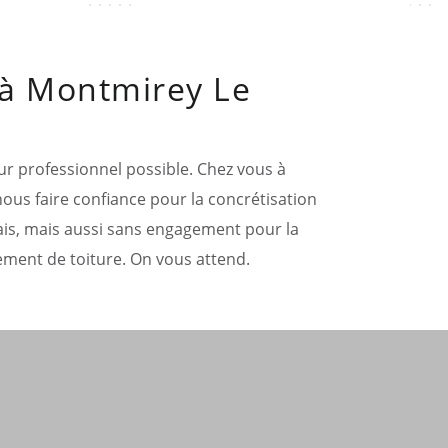
 à Montmirey Le
ur professionnel possible. Chez vous à
ous faire confiance pour la concrétisation
frais, mais aussi sans engagement pour la
tement de toiture. On vous attend.