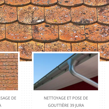
SAGE DE
NETTOYAGE ET POSE DE
A
GOUTTIÈRE 39 JURA