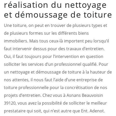
réalisation du nettoyage
et démoussage de toiture
Une toiture, on peut en trouver de plusieurs types et
de plusieurs formes sur les différents biens
immobiliers. Mais tous ceux-là importent peu lorsqu’il
faut intervenir dessus pour des travaux d’entretien.
Oui, il faut toujours pour l’intervention en question
solliciter les services d’un professionnel qualifié. Pour
un nettoyage et démoussage de toiture à la hauteur de
nos attentes, il nous faut l’aide d’une entreprise de
toiture professionnelle pour la concrétisation de nos
projets d’entretien. Chez vous à Asnans Beauvoisin
39120, vous avez la possibilité de solliciter le meilleur
prestataire qui soit, qui n’est autre que Ent. Adenot.