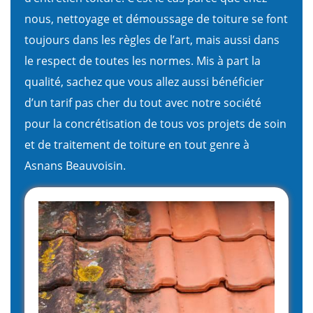
nous, nettoyage et démoussage de toiture se font
toujours dans les règles de l’art, mais aussi dans
le respect de toutes les normes. Mis à part la
qualité, sachez que vous allez aussi bénéficier
d’un tarif pas cher du tout avec notre société
pour la concrétisation de tous vos projets de soin
et de traitement de toiture en tout genre à
Asnans Beauvoisin.