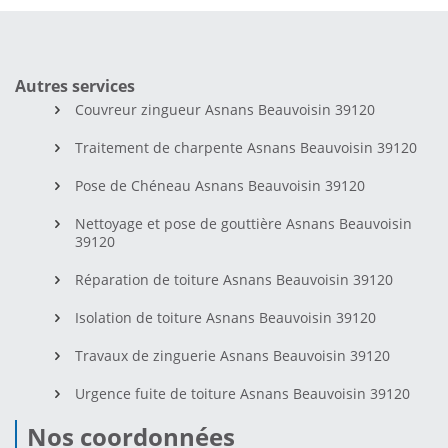
Autres services
Couvreur zingueur Asnans Beauvoisin 39120
Traitement de charpente Asnans Beauvoisin 39120
Pose de Chéneau Asnans Beauvoisin 39120
Nettoyage et pose de gouttière Asnans Beauvoisin
39120
Réparation de toiture Asnans Beauvoisin 39120
Isolation de toiture Asnans Beauvoisin 39120
Travaux de zinguerie Asnans Beauvoisin 39120
Urgence fuite de toiture Asnans Beauvoisin 39120
Nos coordonnées