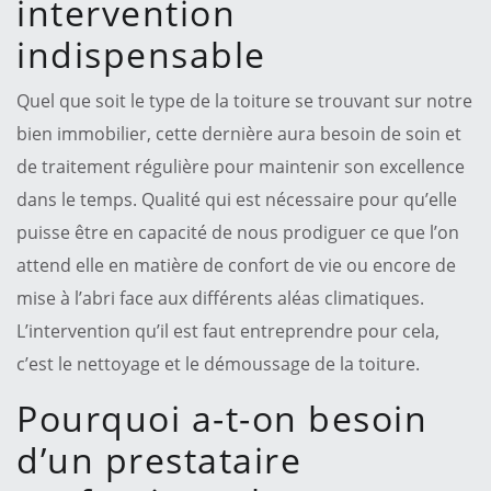
intervention
indispensable
Quel que soit le type de la toiture se trouvant sur notre
bien immobilier, cette dernière aura besoin de soin et
de traitement régulière pour maintenir son excellence
dans le temps. Qualité qui est nécessaire pour qu’elle
puisse être en capacité de nous prodiguer ce que l’on
attend elle en matière de confort de vie ou encore de
mise à l’abri face aux différents aléas climatiques.
L’intervention qu’il est faut entreprendre pour cela,
c’est le nettoyage et le démoussage de la toiture.
Pourquoi a-t-on besoin
d’un prestataire