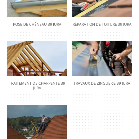
POSE DE CHÉNEAU 39 JURA
RÉPARATION DE TOITURE 39 JURA
TRAITEMENT DE CHARPENTE 39
TRAVAUX DE ZINGUERIE 39 JURA
JURA