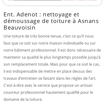
Ent. Adenot : nettoyage et
démoussage de toiture à Asnans
Beauvoisin
Une toiture de très bonne tenue, c’est ce qu’il nous
faut que ce soit sur notre maison individuelle ou sur
notre bâtiment professionnel. Il est donc nécessaire de
maintenir sa qualité le plus longtemps possible jusqu’à
son remplacement totale. Mais pour que ce soit le cas,
il est indispensable de mettre en place dessus des
travaux d’entretien se faisant dans les règles de l’art.
C'est-à-dire avec le service que propose un artisan
couvreur professionnel hautement qualifié pour le
domaine de la toiture.