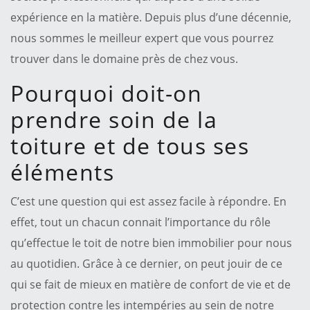
expérience en la matière. Depuis plus d’une décennie,
nous sommes le meilleur expert que vous pourrez
trouver dans le domaine près de chez vous.
Pourquoi doit-on
prendre soin de la
toiture et de tous ses
éléments
C’est une question qui est assez facile à répondre. En
effet, tout un chacun connait l’importance du rôle
qu’effectue le toit de notre bien immobilier pour nous
au quotidien. Grâce à ce dernier, on peut jouir de ce
qui se fait de mieux en matière de confort de vie et de
protection contre les intempéries au sein de notre