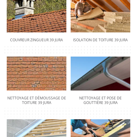
COUVREUR ZINGUEUR 39 JURA
ISOLATION DE TOITURE 39 JURA
NETTOYAGE ET DÉMOUSSAGE DE
NETTOYAGE ET POSE DE
TOITURE 39 JURA
GOUTTIÈRE 39 JURA