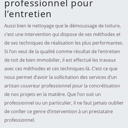
professionnel pour
l’entretien
Aussi bien le nettoyage que le démoussage de toiture,
c’est une intervention qui dispose de ses méthodes et
de ses techniques de réalisation les plus performantes.
Si l’on veut de la qualité comme résultat de l’entretien
de toit de bien immobilier, il est effectué les travaux
avec ces méthodes et ces techniques-là. C’est ce que
nous permet d’avoir la sollicitation des services d’un
artisan couvreur professionnel pour la concrétisation
de nos projets en la matière. Que l’on soit un
professionnel ou un particulier, il ne faut jamais oublier
de confier ce genre d’intervention à un prestataire
professionnel.