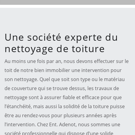
Une société experte du
nettoyage de toiture
Au moins une fois par an, nous devons effectuer sur le
toit de notre bien immobilier une intervention pour
son nettoyage. Quel que soit son type ou le matériau
de couverture qui se trouve dessus, les travaux de
nettoyage sont à assurer fiable et efficace pour que
l’étanchéité, mais aussi la solidité de la toiture puisse
être au rendez-vous pour plusieurs années après
l’intervention. Chez Ent. Adenot, nous sommes une
société professionnelle qui dispose d’une solide