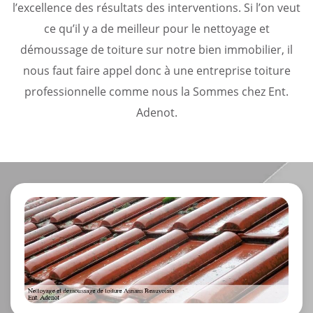
l’excellence des résultats des interventions. Si l’on veut
ce qu’il y a de meilleur pour le nettoyage et
démoussage de toiture sur notre bien immobilier, il
nous faut faire appel donc à une entreprise toiture
professionnelle comme nous la Sommes chez Ent.
Adenot.