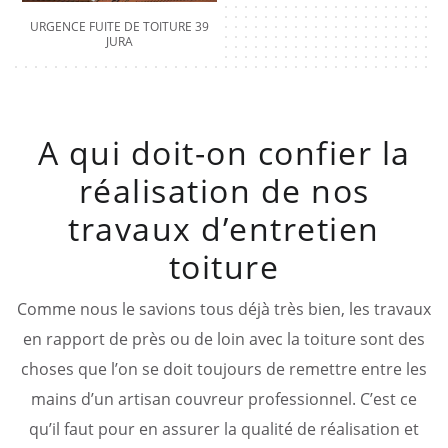
URGENCE FUITE DE TOITURE 39
JURA
A qui doit-on confier la
réalisation de nos
travaux d’entretien
toiture
Comme nous le savions tous déjà très bien, les travaux
en rapport de près ou de loin avec la toiture sont des
choses que l’on se doit toujours de remettre entre les
mains d’un artisan couvreur professionnel. C’est ce
qu’il faut pour en assurer la qualité de réalisation et