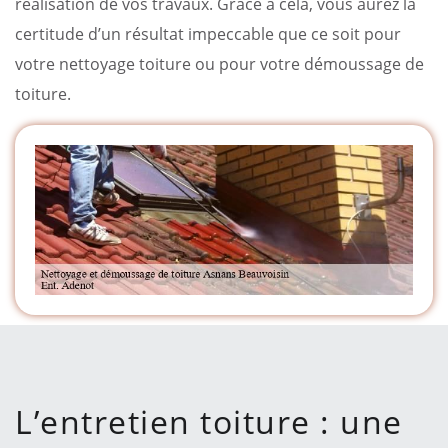
réalisation de vos travaux. Grâce à cela, vous aurez la
certitude d’un résultat impeccable que ce soit pour
votre nettoyage toiture ou pour votre démoussage de
toiture.
L’entretien toiture : une