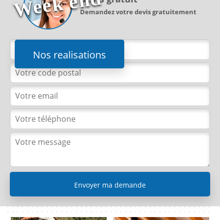
d
Demandez votre devis gratuitement
Nos realisations