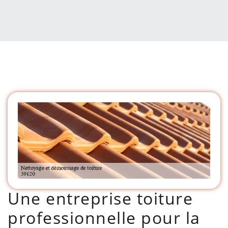
Une entreprise toiture
professionnelle pour la