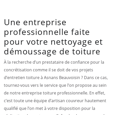
Une entreprise
professionnelle faite
pour votre nettoyage et
démoussage de toiture
À la recherche d’un prestataire de confiance pour la
concrétisation comme il se doit de vos projets
d’entretien toiture à Asnans Beauvoisin ? Dans ce cas,
tournez-vous vers le service que l’on propose au sein
de notre entreprise toiture professionnelle. En effet,
c’est toute une équipe d’artisan couvreur hautement
qualifié que l’on met à votre disposition pour la