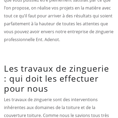
l’on propose, on réalise vos projets en la matière avec
tout ce qu’il faut pour arriver à des résultats qui soient
parfaitement à la hauteur de toutes les attentes que
vous pouvez avoir envers notre entreprise de zinguerie
professionnelle Ent. Adenot.
Les travaux de zinguerie
: qui doit les effectuer
pour nous
Les travaux de zinguerie sont des interventions
inhérentes aux domaines de la toiture et de la
couverture toiture. Comme nous le savions tous très