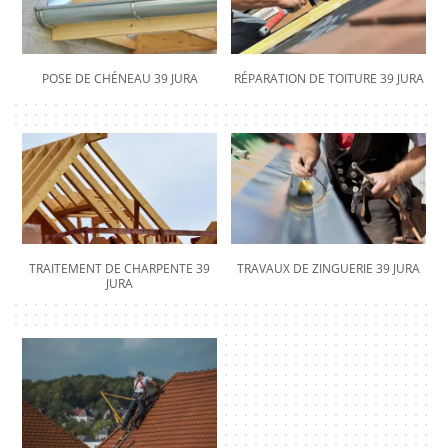
POSE DE CHÉNEAU 39 JURA
RÉPARATION DE TOITURE 39 JURA
TRAITEMENT DE CHARPENTE 39
TRAVAUX DE ZINGUERIE 39 JURA
JURA