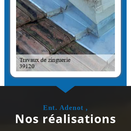
Ent. Adenot ,
Nos réalisations