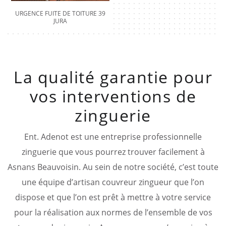
URGENCE FUITE DE TOITURE 39
JURA
La qualité garantie pour
vos interventions de
zinguerie
Ent. Adenot est une entreprise professionnelle
zinguerie que vous pourrez trouver facilement à
Asnans Beauvoisin. Au sein de notre société, c’est toute
une équipe d’artisan couvreur zingueur que l’on
dispose et que l’on est prêt à mettre à votre service
pour la réalisation aux normes de l’ensemble de vos