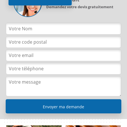
Demandez votre devis gratuitement