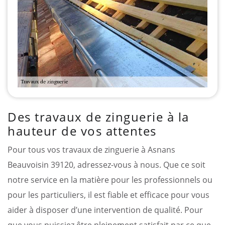
Des travaux de zinguerie à la
hauteur de vos attentes
Pour tous vos travaux de zinguerie à Asnans
Beauvoisin 39120, adressez-vous à nous. Que ce soit
notre service en la matière pour les professionnels ou
pour les particuliers, il est fiable et efficace pour vous
aider à disposer d’une intervention de qualité. Pour
que vous puissiez être pleinement satisfait par ce que