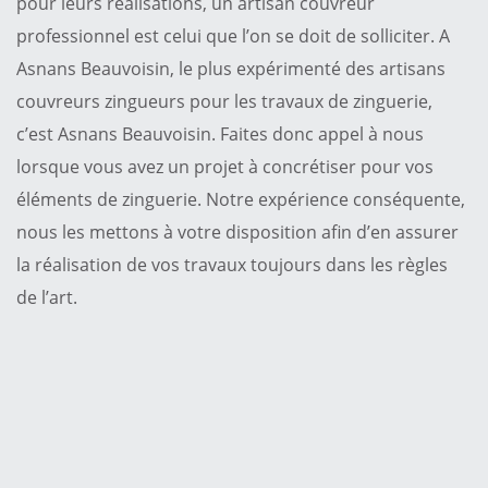
pour leurs réalisations, un artisan couvreur
professionnel est celui que l’on se doit de solliciter. A
Asnans Beauvoisin, le plus expérimenté des artisans
couvreurs zingueurs pour les travaux de zinguerie,
c’est Asnans Beauvoisin. Faites donc appel à nous
lorsque vous avez un projet à concrétiser pour vos
éléments de zinguerie. Notre expérience conséquente,
nous les mettons à votre disposition afin d’en assurer
la réalisation de vos travaux toujours dans les règles
de l’art.