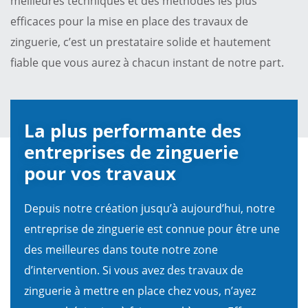
meilleures techniques et des méthodes les plus
efficaces pour la mise en place des travaux de
zinguerie, c’est un prestataire solide et hautement
fiable que vous aurez à chacun instant de notre part.
La plus performante des
entreprises de zinguerie
pour vos travaux
Depuis notre création jusqu’à aujourd’hui, notre
entreprise de zinguerie est connue pour être une
des meilleures dans toute notre zone
d’intervention. Si vous avez des travaux de
zinguerie à mettre en place chez vous, n’ayez