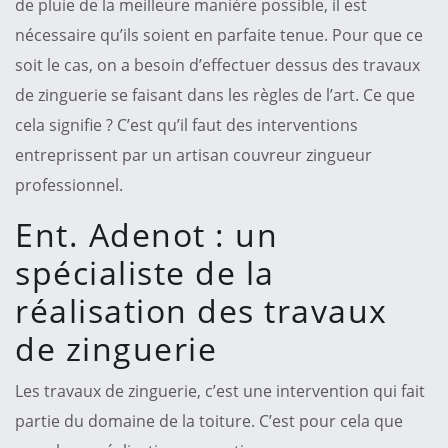
de pluie de la meilleure manière possible, il est
nécessaire qu’ils soient en parfaite tenue. Pour que ce
soit le cas, on a besoin d’effectuer dessus des travaux
de zinguerie se faisant dans les règles de l’art. Ce que
cela signifie ? C’est qu’il faut des interventions
entreprissent par un artisan couvreur zingueur
professionnel.
Ent. Adenot : un
spécialiste de la
réalisation des travaux
de zinguerie
Les travaux de zinguerie, c’est une intervention qui fait
partie du domaine de la toiture. C’est pour cela que