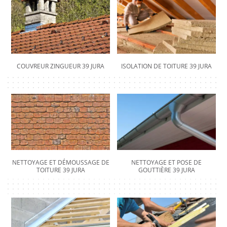
COUVREUR ZINGUEUR 39 JURA
ISOLATION DE TOITURE 39 JURA
NETTOYAGE ET DÉMOUSSAGE DE
NETTOYAGE ET POSE DE
TOITURE 39 JURA
GOUTTIÈRE 39 JURA