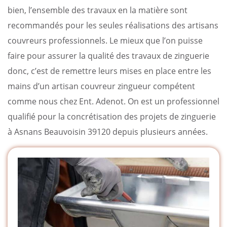
bien, l’ensemble des travaux en la matière sont
recommandés pour les seules réalisations des artisans
couvreurs professionnels. Le mieux que l’on puisse
faire pour assurer la qualité des travaux de zinguerie
donc, c’est de remettre leurs mises en place entre les
mains d’un artisan couvreur zingueur compétent
comme nous chez Ent. Adenot. On est un professionnel
qualifié pour la concrétisation des projets de zinguerie
à Asnans Beauvoisin 39120 depuis plusieurs années.