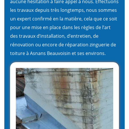
aucune hésitation à faire appel à nous. Effectuons
les travaux depuis très longtemps, nous sommes
un expert confirmé en la matière, cela que ce soit
pour une mise en place dans les règles de l’art
des travaux d’installation, d’entretien, de
rénovation ou encore de réparation zinguerie de
toiture à Asnans Beauvoisin et ses environs.