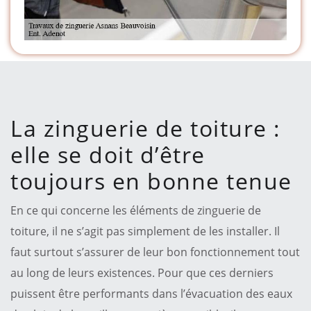
La zinguerie de toiture :
elle se doit d’être
toujours en bonne tenue
En ce qui concerne les éléments de zinguerie de
toiture, il ne s’agit pas simplement de les installer. Il
faut surtout s’assurer de leur bon fonctionnement tout
au long de leurs existences. Pour que ces derniers
puissent être performants dans l’évacuation des eaux