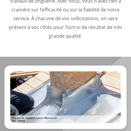
travaux de zinguerie. Avec nous, vous n’avez rien à
craindre sur l’efficacité ou sur la fiabilité de notre
service. À chacune de vos sollicitations, on sera
présent à vos côtés pour l’octroi de résultat de très
grande qualité.