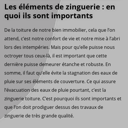
Les éléments de zinguerie : en
quoi ils sont importants
De la toiture de notre bien immobilier, cela que l’on
attend, c’est notre confort de vie et notre mise à l’abri
lors des intempéries. Mais pour qu’elle puisse nous
octroyer tous ceux-là, il est important que cette
dernière puisse demeurer étanche et robuste. En
somme, il faut qu’elle évite la stagnation des eaux de
pluie sur ses éléments de couverture. Ce qui assure
l’évacuation des eaux de pluie pourtant, c’est la
zinguerie toiture. C’est pourquoi ils sont importants et
que l’on doit prodiguer dessus des travaux de
zinguerie de très grande qualité.