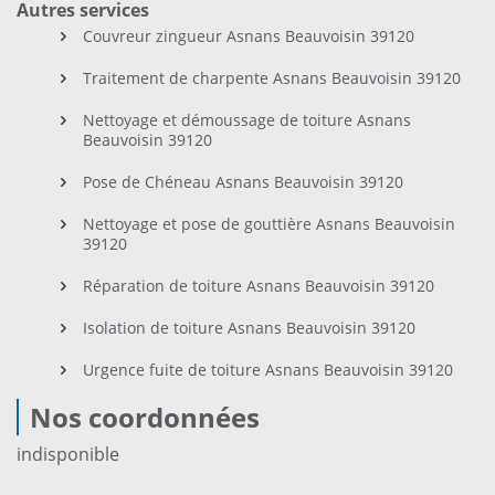
Autres services
Couvreur zingueur Asnans Beauvoisin 39120
Traitement de charpente Asnans Beauvoisin 39120
Nettoyage et démoussage de toiture Asnans
Beauvoisin 39120
Pose de Chéneau Asnans Beauvoisin 39120
Nettoyage et pose de gouttière Asnans Beauvoisin
39120
Réparation de toiture Asnans Beauvoisin 39120
Isolation de toiture Asnans Beauvoisin 39120
Urgence fuite de toiture Asnans Beauvoisin 39120
Nos coordonnées
indisponible