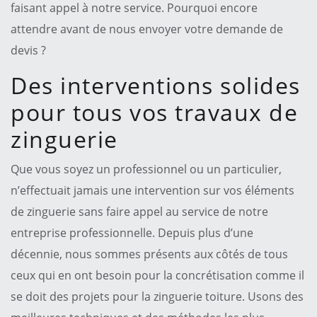
faisant appel à notre service. Pourquoi encore
attendre avant de nous envoyer votre demande de
devis ?
Des interventions solides
pour tous vos travaux de
zinguerie
Que vous soyez un professionnel ou un particulier,
n’effectuait jamais une intervention sur vos éléments
de zinguerie sans faire appel au service de notre
entreprise professionnelle. Depuis plus d’une
décennie, nous sommes présents aux côtés de tous
ceux qui en ont besoin pour la concrétisation comme il
se doit des projets pour la zinguerie toiture. Usons des