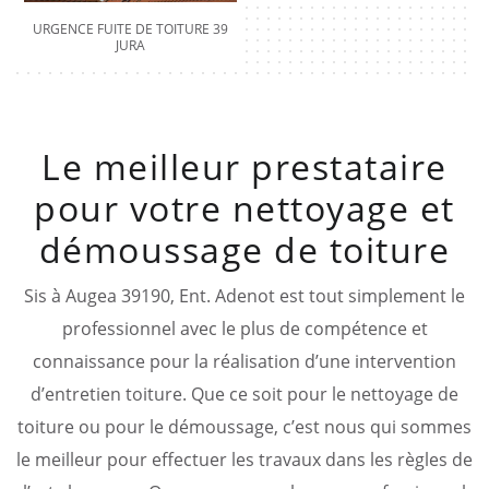
URGENCE FUITE DE TOITURE 39
JURA
Le meilleur prestataire
pour votre nettoyage et
démoussage de toiture
Sis à Augea 39190, Ent. Adenot est tout simplement le
professionnel avec le plus de compétence et
connaissance pour la réalisation d’une intervention
d’entretien toiture. Que ce soit pour le nettoyage de
toiture ou pour le démoussage, c’est nous qui sommes
le meilleur pour effectuer les travaux dans les règles de