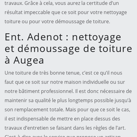
travaux. Grâce à cela, vous aurez la certitude d’un
résultat impeccable que ce soit pour votre nettoyage
toiture ou pour votre démoussage de toiture.
Ent. Adenot : nettoyage
et démoussage de toiture
à Augea
Une toiture de très bonne tenue, c’est ce qu’il nous
faut que ce soit sur notre maison individuelle ou sur
notre bâtiment professionnel. Il est donc nécessaire de
maintenir sa qualité le plus longtemps possible jusqu’à
son remplacement totale. Mais pour que ce soit le cas,
il est indispensable de mettre en place dessus des
travaux d’entretien se faisant dans les règles de l’art.
C'est-à-dire avec le service que propose un artisan