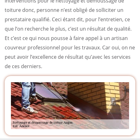
interventions pour le nettoyage et démoussage de
toiture donc, personne n’est obligé de solliciter un
prestataire qualifié. Ceci étant dit, pour l’entretien, ce
que l’on recherche le plus, c’est un résultat de qualité.
Et c’est ce qui nous pousse à faire appel à un artisan
couvreur professionnel pour les travaux. Car oui, on ne
peut avoir l’excellence de résultat qu’avec les services
de ces derniers.