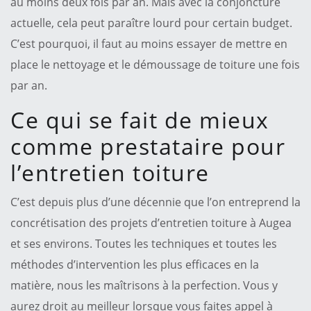
au moins deux fois par an. Mais avec la conjoncture
actuelle, cela peut paraître lourd pour certain budget.
C’est pourquoi, il faut au moins essayer de mettre en
place le nettoyage et le démoussage de toiture une fois
par an.
Ce qui se fait de mieux
comme prestataire pour
l’entretien toiture
C’est depuis plus d’une décennie que l’on entreprend la
concrétisation des projets d’entretien toiture à Augea
et ses environs. Toutes les techniques et toutes les
méthodes d’intervention les plus efficaces en la
matière, nous les maîtrisons à la perfection. Vous y
aurez droit au meilleur lorsque vous faites appel à