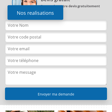
Demandez votre devis gratuitement
Nos realisations