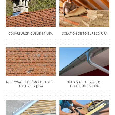
COUVREUR ZINGUEUR 39 JURA
ISOLATION DE TOITURE 39 JURA
NETTOYAGE ET DÉMOUSSAGE DE
NETTOYAGE ET POSE DE
TOITURE 39 JURA
GOUTTIÈRE 39 JURA