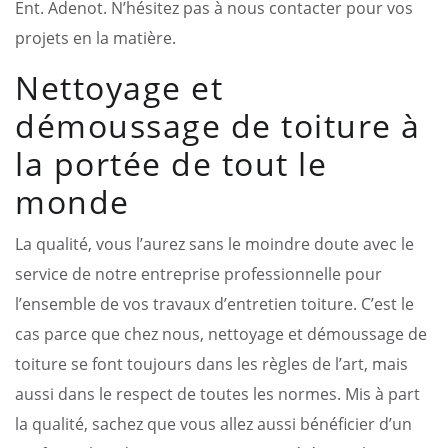
Ent. Adenot. N’hésitez pas à nous contacter pour vos
projets en la matière.
Nettoyage et
démoussage de toiture à
la portée de tout le
monde
La qualité, vous l’aurez sans le moindre doute avec le
service de notre entreprise professionnelle pour
l’ensemble de vos travaux d’entretien toiture. C’est le
cas parce que chez nous, nettoyage et démoussage de
toiture se font toujours dans les règles de l’art, mais
aussi dans le respect de toutes les normes. Mis à part
la qualité, sachez que vous allez aussi bénéficier d’un