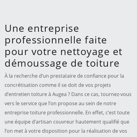
Une entreprise
professionnelle faite
pour votre nettoyage et
démoussage de toiture
À la recherche d’un prestataire de confiance pour la
concrétisation comme il se doit de vos projets
d’entretien toiture à Augea ? Dans ce cas, tournez-vous
vers le service que l’on propose au sein de notre
entreprise toiture professionnelle. En effet, c’est toute
une équipe d’artisan couvreur hautement qualifié que
l’on met à votre disposition pour la réalisation de vos