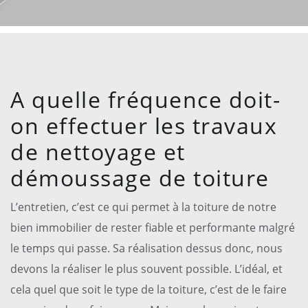
A quelle fréquence doit-
on effectuer les travaux
de nettoyage et
démoussage de toiture
L’entretien, c’est ce qui permet à la toiture de notre
bien immobilier de rester fiable et performante malgré
le temps qui passe. Sa réalisation dessus donc, nous
devons la réaliser le plus souvent possible. L’idéal, et
cela quel que soit le type de la toiture, c’est de le faire