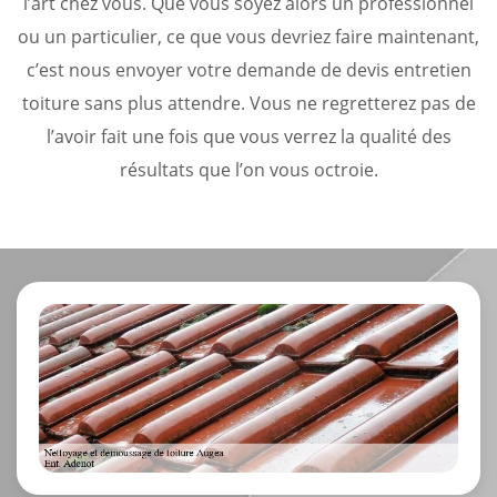
l’art chez vous. Que vous soyez alors un professionnel
ou un particulier, ce que vous devriez faire maintenant,
c’est nous envoyer votre demande de devis entretien
toiture sans plus attendre. Vous ne regretterez pas de
l’avoir fait une fois que vous verrez la qualité des
résultats que l’on vous octroie.