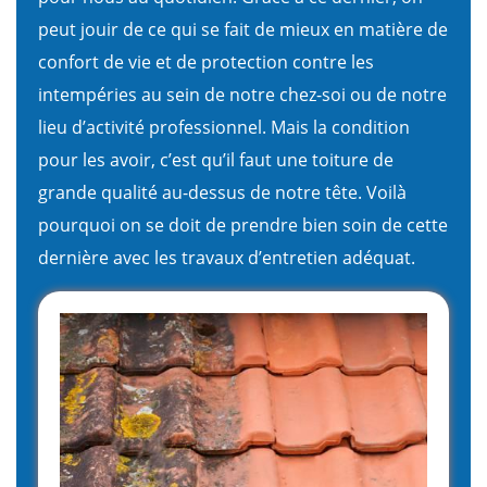
peut jouir de ce qui se fait de mieux en matière de
confort de vie et de protection contre les
intempéries au sein de notre chez-soi ou de notre
lieu d’activité professionnel. Mais la condition
pour les avoir, c’est qu’il faut une toiture de
grande qualité au-dessus de notre tête. Voilà
pourquoi on se doit de prendre bien soin de cette
dernière avec les travaux d’entretien adéquat.