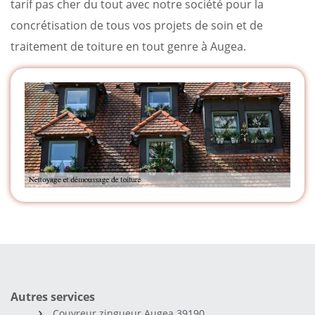
tarif pas cher du tout avec notre société pour la
concrétisation de tous vos projets de soin et de
traitement de toiture en tout genre à Augea.
Autres services
Couvreur zingueur Augea 39190