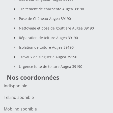
Traitement de charpente Augea 39190
Pose de Chéneau Augea 39190
Nettoyage et pose de gouttière Augea 39190
Réparation de toiture Augea 39190
Isolation de toiture Augea 39190
Travaux de zinguerie Augea 39190
Urgence fuite de toiture Augea 39190
Nos coordonnées
indisponible
Tel.
indisponible
Mob.
indisponible