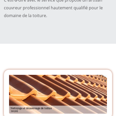
couvreur professionnel hautement qualifié pour le
domaine de la toiture.