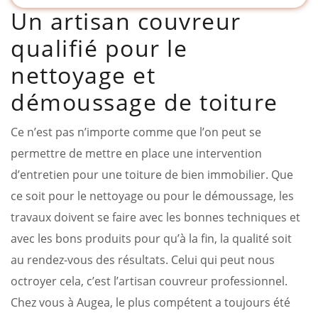
Un artisan couvreur
qualifié pour le
nettoyage et
démoussage de toiture
Ce n’est pas n’importe comme que l’on peut se
permettre de mettre en place une intervention
d’entretien pour une toiture de bien immobilier. Que
ce soit pour le nettoyage ou pour le démoussage, les
travaux doivent se faire avec les bonnes techniques et
avec les bons produits pour qu’à la fin, la qualité soit
au rendez-vous des résultats. Celui qui peut nous
octroyer cela, c’est l’artisan couvreur professionnel.
Chez vous à Augea, le plus compétent a toujours été