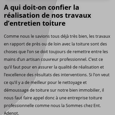
A qui doit-on confier la
réalisation de nos travaux
d’entretien toiture
Comme nous le savions tous déjà très bien, les travaux
en rapport de près ou de loin avec la toiture sont des
choses que l’on se doit toujours de remettre entre les
mains d’un artisan couvreur professionnel. C’est ce
qu’il faut pour en assurer la qualité de réalisation et
l’excellence des résultats des interventions. Si l’on veut
ce qu’il y a de meilleur pour le nettoyage et
démoussage de toiture sur notre bien immobilier, il
nous faut faire appel donc à une entreprise toiture
professionnelle comme nous la Sommes chez Ent.
Adenot.