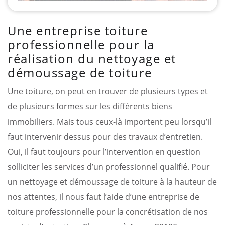
Une entreprise toiture
professionnelle pour la
réalisation du nettoyage et
démoussage de toiture
Une toiture, on peut en trouver de plusieurs types et
de plusieurs formes sur les différents biens
immobiliers. Mais tous ceux-là importent peu lorsqu’il
faut intervenir dessus pour des travaux d’entretien.
Oui, il faut toujours pour l’intervention en question
solliciter les services d’un professionnel qualifié. Pour
un nettoyage et démoussage de toiture à la hauteur de
nos attentes, il nous faut l’aide d’une entreprise de
toiture professionnelle pour la concrétisation de nos