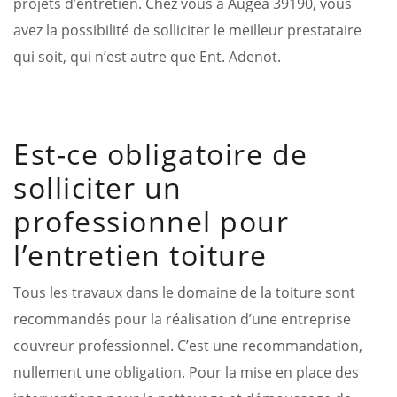
projets d’entretien. Chez vous à Augea 39190, vous
avez la possibilité de solliciter le meilleur prestataire
qui soit, qui n’est autre que Ent. Adenot.
Est-ce obligatoire de
solliciter un
professionnel pour
l’entretien toiture
Tous les travaux dans le domaine de la toiture sont
recommandés pour la réalisation d’une entreprise
couvreur professionnel. C’est une recommandation,
nullement une obligation. Pour la mise en place des