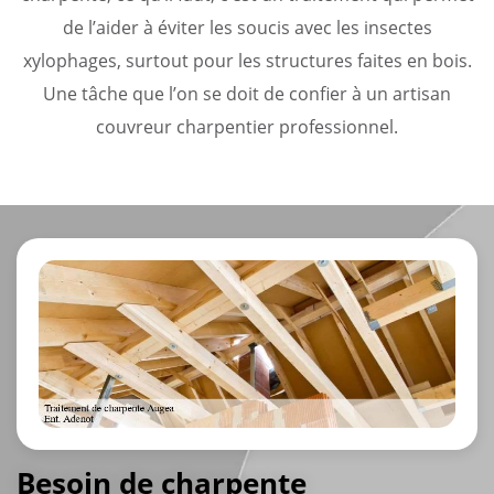
de l’aider à éviter les soucis avec les insectes
xylophages, surtout pour les structures faites en bois.
Une tâche que l’on se doit de confier à un artisan
couvreur charpentier professionnel.
Besoin de charpente