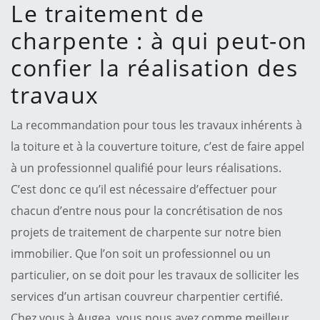
Le traitement de
charpente : à qui peut-on
confier la réalisation des
travaux
La recommandation pour tous les travaux inhérents à
la toiture et à la couverture toiture, c’est de faire appel
à un professionnel qualifié pour leurs réalisations.
C’est donc ce qu’il est nécessaire d’effectuer pour
chacun d’entre nous pour la concrétisation de nos
projets de traitement de charpente sur notre bien
immobilier. Que l’on soit un professionnel ou un
particulier, on se doit pour les travaux de solliciter les
services d’un artisan couvreur charpentier certifié.
Chez vous à Augea, vous nous avez comme meilleur