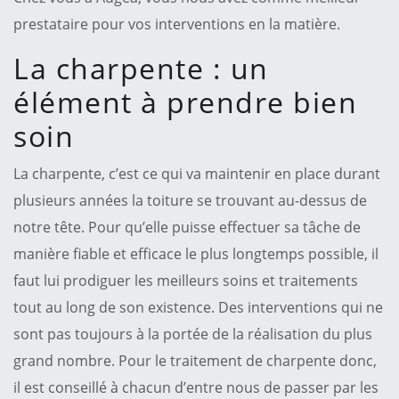
prestataire pour vos interventions en la matière.
La charpente : un
élément à prendre bien
soin
La charpente, c’est ce qui va maintenir en place durant
plusieurs années la toiture se trouvant au-dessus de
notre tête. Pour qu’elle puisse effectuer sa tâche de
manière fiable et efficace le plus longtemps possible, il
faut lui prodiguer les meilleurs soins et traitements
tout au long de son existence. Des interventions qui ne
sont pas toujours à la portée de la réalisation du plus
grand nombre. Pour le traitement de charpente donc,
il est conseillé à chacun d’entre nous de passer par les