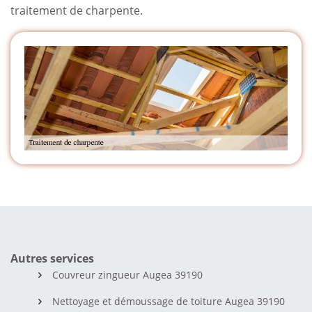
traitement de charpente.
Autres services
Couvreur zingueur Augea 39190
Nettoyage et démoussage de toiture Augea 39190