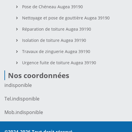
Pose de Chéneau Augea 39190
Nettoyage et pose de gouttière Augea 39190
Réparation de toiture Augea 39190
Isolation de toiture Augea 39190
Travaux de zinguerie Augea 39190
Urgence fuite de toiture Augea 39190
Nos coordonnées
indisponible
Tel.
indisponible
Mob.
indisponible
©2024-2026 Tout droit réservé