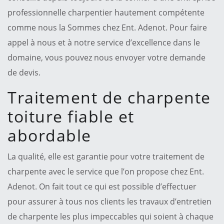
professionnelle charpentier hautement compétente
comme nous la Sommes chez Ent. Adenot. Pour faire
appel à nous et à notre service d’excellence dans le
domaine, vous pouvez nous envoyer votre demande
de devis.
Traitement de charpente
toiture fiable et
abordable
La qualité, elle est garantie pour votre traitement de
charpente avec le service que l’on propose chez Ent.
Adenot. On fait tout ce qui est possible d’effectuer
pour assurer à tous nos clients les travaux d’entretien
de charpente les plus impeccables qui soient à chaque