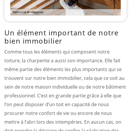
Un élément important de notre
bien immobilier
Comme tous les éléments qui composent notre
toiture, la charpente a aussi son importance. Elle fait
même partie des éléments les plus importants qui se
trouvent sur notre bien immobilier, cela que ce soit au
sein de notre maison individuelle ou de notre bâtiment
professionnel. C’est en grande partie grâce à elle que
l’on peut disposer d’un toit en capacité de nous
procurer notre confort de vie ou encore de nous
mettre à l’abri lors des intempéries. En aucun cas, on
doit prendre la décision de confier la réalisation des