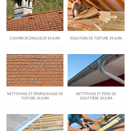
COUVREUR ZINGUEUR 39 JURA
ISOLATION DE TOITURE 39 JURA
NETTOYAGE ET DÉMOUSSAGE DE
NETTOYAGE ET POSE DE
TOITURE 39 JURA
GOUTTIÈRE 39 JURA