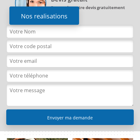
Demandez votre devis gratuitement
Nos realisations