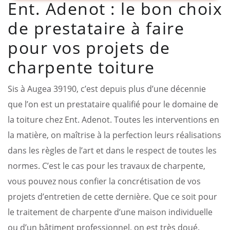
Ent. Adenot : le bon choix
de prestataire à faire
pour vos projets de
charpente toiture
Sis à Augea 39190, c’est depuis plus d’une décennie
que l’on est un prestataire qualifié pour le domaine de
la toiture chez Ent. Adenot. Toutes les interventions en
la matière, on maîtrise à la perfection leurs réalisations
dans les règles de l’art et dans le respect de toutes les
normes. C’est le cas pour les travaux de charpente,
vous pouvez nous confier la concrétisation de vos
projets d’entretien de cette dernière. Que ce soit pour
le traitement de charpente d’une maison individuelle
ou d’un bâtiment professionnel, on est très doué.