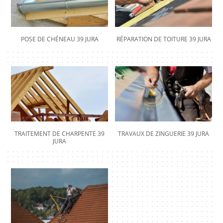
POSE DE CHÉNEAU 39 JURA
RÉPARATION DE TOITURE 39 JURA
TRAITEMENT DE CHARPENTE 39
TRAVAUX DE ZINGUERIE 39 JURA
JURA