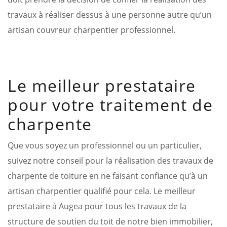
travaux à réaliser dessus à une personne autre qu’un
artisan couvreur charpentier professionnel.
Le meilleur prestataire
pour votre traitement de
charpente
Que vous soyez un professionnel ou un particulier,
suivez notre conseil pour la réalisation des travaux de
charpente de toiture en ne faisant confiance qu’à un
artisan charpentier qualifié pour cela. Le meilleur
prestataire à Augea pour tous les travaux de la
structure de soutien du toit de notre bien immobilier,