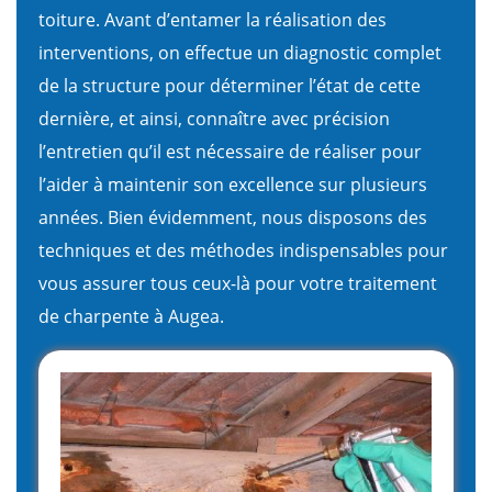
toiture. Avant d’entamer la réalisation des
interventions, on effectue un diagnostic complet
de la structure pour déterminer l’état de cette
dernière, et ainsi, connaître avec précision
l’entretien qu’il est nécessaire de réaliser pour
l’aider à maintenir son excellence sur plusieurs
années. Bien évidemment, nous disposons des
techniques et des méthodes indispensables pour
vous assurer tous ceux-là pour votre traitement
de charpente à Augea.