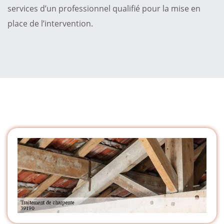
services d’un professionnel qualifié pour la mise en
place de l’intervention.