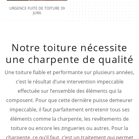
URGENCE FUITE DE TOITURE 39
JURA
Notre toiture nécessite
une charpente de qualité
Une toiture fiable et performante sur plusieurs années,
c’est le résultat d’une intervention impeccable
effectuée sur l’ensemble des éléments qui la
composent. Pour que cette dernière puisse demeurer
impeccable, il faut parfaitement entretenir tous ses
éléments comme la charpente, les revêtements de
toiture ou encore les zingueries ou autres. Pour la
charpente, ce qu’il faut, c’est un traitement qui permet