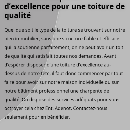
d’excellence pour une toiture de
qualité
Quel que soit le type de la toiture se trouvant sur notre
bien immobilier, sans une structure fiable et efficace
qui la soutienne parfaitement, on ne peut avoir un toit
de qualité qui satisfait toutes nos demandes. Avant
d’espérer disposer d’une toiture d’excellence au-
dessus de notre tête, il faut donc commencer par tout
faire pour avoir sur notre maison individuelle ou sur
notre bâtiment professionnel une charpente de
qualité. On dispose des services adéquats pour vous
octroyer cela chez Ent. Adenot. Contactez-nous
seulement pour en bénéficier.