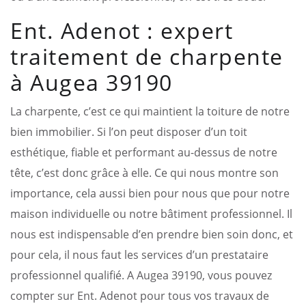
Ent. Adenot : expert
traitement de charpente
à Augea 39190
La charpente, c’est ce qui maintient la toiture de notre
bien immobilier. Si l’on peut disposer d’un toit
esthétique, fiable et performant au-dessus de notre
tête, c’est donc grâce à elle. Ce qui nous montre son
importance, cela aussi bien pour nous que pour notre
maison individuelle ou notre bâtiment professionnel. Il
nous est indispensable d’en prendre bien soin donc, et
pour cela, il nous faut les services d’un prestataire
professionnel qualifié. A Augea 39190, vous pouvez
compter sur Ent. Adenot pour tous vos travaux de