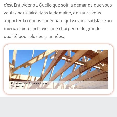
c’est Ent. Adenot. Quelle que soit la demande que vous
voulez nous faire dans le domaine, on saura vous
apporter la réponse adéquate qui va vous satisfaire au
mieux et vous octroyer une charpente de grande
qualité pour plusieurs années.