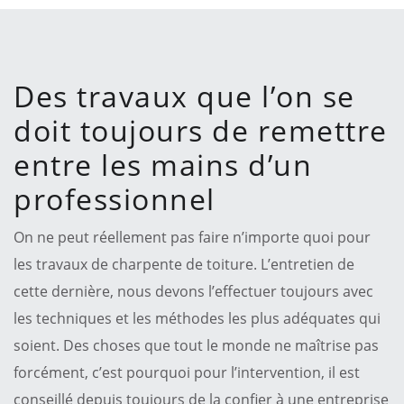
Des travaux que l’on se
doit toujours de remettre
entre les mains d’un
professionnel
On ne peut réellement pas faire n’importe quoi pour
les travaux de charpente de toiture. L’entretien de
cette dernière, nous devons l’effectuer toujours avec
les techniques et les méthodes les plus adéquates qui
soient. Des choses que tout le monde ne maîtrise pas
forcément, c’est pourquoi pour l’intervention, il est
conseillé depuis toujours de la confier à une entreprise