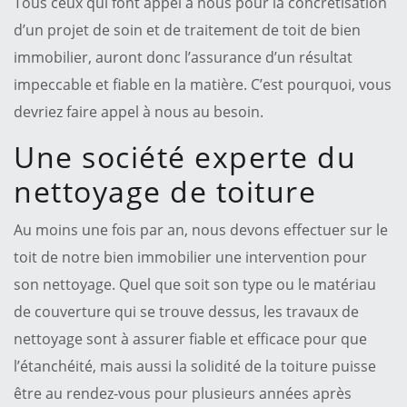
Tous ceux qui font appel à nous pour la concrétisation
d’un projet de soin et de traitement de toit de bien
immobilier, auront donc l’assurance d’un résultat
impeccable et fiable en la matière. C’est pourquoi, vous
devriez faire appel à nous au besoin.
Une société experte du
nettoyage de toiture
Au moins une fois par an, nous devons effectuer sur le
toit de notre bien immobilier une intervention pour
son nettoyage. Quel que soit son type ou le matériau
de couverture qui se trouve dessus, les travaux de
nettoyage sont à assurer fiable et efficace pour que
l’étanchéité, mais aussi la solidité de la toiture puisse
être au rendez-vous pour plusieurs années après