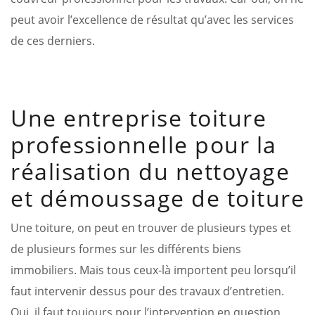
peut avoir l’excellence de résultat qu’avec les services
de ces derniers.
Une entreprise toiture
professionnelle pour la
réalisation du nettoyage
et démoussage de toiture
Une toiture, on peut en trouver de plusieurs types et
de plusieurs formes sur les différents biens
immobiliers. Mais tous ceux-là importent peu lorsqu’il
faut intervenir dessus pour des travaux d’entretien.
Oui, il faut toujours pour l’intervention en question