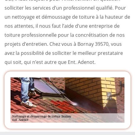
solliciter les services d’un professionnel qualifié. Pour
un nettoyage et démoussage de toiture à la hauteur de
nos attentes, il nous faut l’aide d’une entreprise de
toiture professionnelle pour la concrétisation de nos
projets d’entretien. Chez vous à Bornay 39570, vous
avez la possibilité de solliciter le meilleur prestataire
qui soit, qui n’est autre que Ent. Adenot.