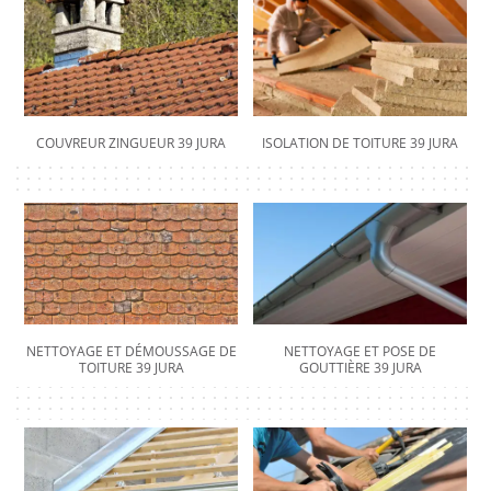
COUVREUR ZINGUEUR 39 JURA
ISOLATION DE TOITURE 39 JURA
NETTOYAGE ET DÉMOUSSAGE DE
NETTOYAGE ET POSE DE
TOITURE 39 JURA
GOUTTIÈRE 39 JURA