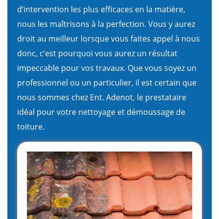
d’intervention les plus efficaces en la matière,
nous les maîtrisons à la perfection. Vous y aurez
droit au meilleur lorsque vous faites appel à nous
donc, c’est pourquoi vous aurez un résultat
impeccable pour vos travaux. Que vous soyez un
professionnel ou un particulier, il est certain que
nous sommes chez Ent. Adenot, le prestataire
idéal pour votre nettoyage et démoussage de
toiture.