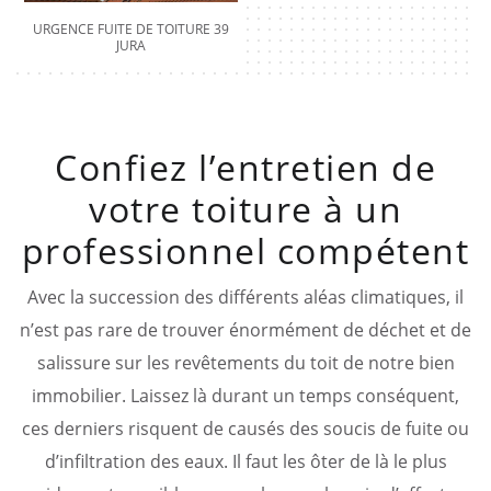
URGENCE FUITE DE TOITURE 39
JURA
Confiez l’entretien de
votre toiture à un
professionnel compétent
Avec la succession des différents aléas climatiques, il
n’est pas rare de trouver énormément de déchet et de
salissure sur les revêtements du toit de notre bien
immobilier. Laissez là durant un temps conséquent,
ces derniers risquent de causés des soucis de fuite ou
d’infiltration des eaux. Il faut les ôter de là le plus