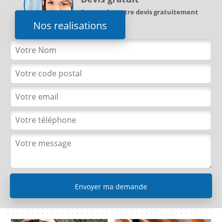
Demandez votre devis gratuitement
Nos realisations