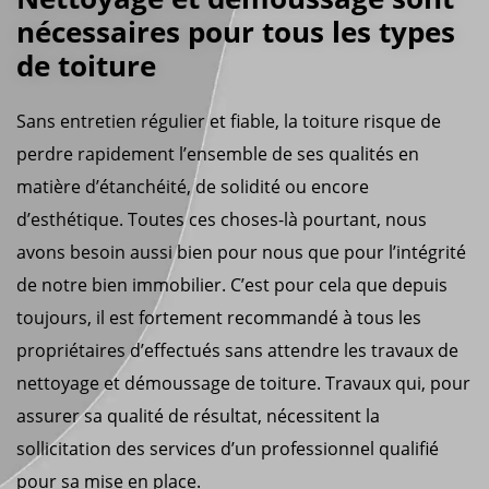
nécessaires pour tous les types
de toiture
Sans entretien régulier et fiable, la toiture risque de
perdre rapidement l’ensemble de ses qualités en
matière d’étanchéité, de solidité ou encore
d’esthétique. Toutes ces choses-là pourtant, nous
avons besoin aussi bien pour nous que pour l’intégrité
de notre bien immobilier. C’est pour cela que depuis
toujours, il est fortement recommandé à tous les
propriétaires d’effectués sans attendre les travaux de
nettoyage et démoussage de toiture. Travaux qui, pour
assurer sa qualité de résultat, nécessitent la
sollicitation des services d’un professionnel qualifié
pour sa mise en place.