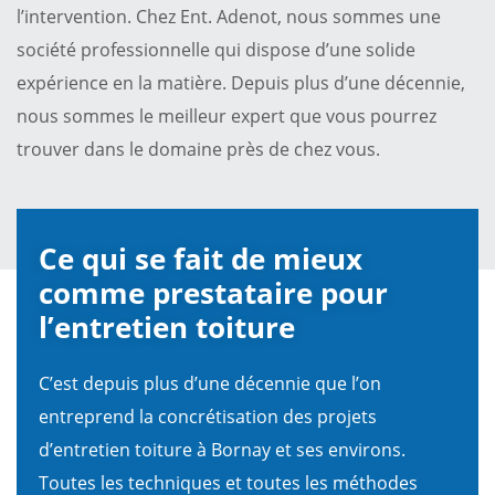
l’intervention. Chez Ent. Adenot, nous sommes une
société professionnelle qui dispose d’une solide
expérience en la matière. Depuis plus d’une décennie,
nous sommes le meilleur expert que vous pourrez
trouver dans le domaine près de chez vous.
Ce qui se fait de mieux
comme prestataire pour
l’entretien toiture
C’est depuis plus d’une décennie que l’on
entreprend la concrétisation des projets
d’entretien toiture à Bornay et ses environs.
Toutes les techniques et toutes les méthodes