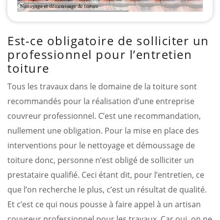
Est-ce obligatoire de solliciter un
professionnel pour l’entretien
toiture
Tous les travaux dans le domaine de la toiture sont
recommandés pour la réalisation d’une entreprise
couvreur professionnel. C’est une recommandation,
nullement une obligation. Pour la mise en place des
interventions pour le nettoyage et démoussage de
toiture donc, personne n’est obligé de solliciter un
prestataire qualifié. Ceci étant dit, pour l’entretien, ce
que l’on recherche le plus, c’est un résultat de qualité.
Et c’est ce qui nous pousse à faire appel à un artisan
couvreur professionnel pour les travaux. Car oui, on ne