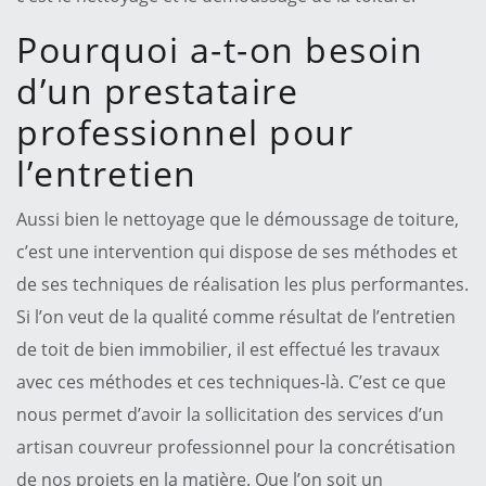
Pourquoi a-t-on besoin
d’un prestataire
professionnel pour
l’entretien
Aussi bien le nettoyage que le démoussage de toiture,
c’est une intervention qui dispose de ses méthodes et
de ses techniques de réalisation les plus performantes.
Si l’on veut de la qualité comme résultat de l’entretien
de toit de bien immobilier, il est effectué les travaux
avec ces méthodes et ces techniques-là. C’est ce que
nous permet d’avoir la sollicitation des services d’un
artisan couvreur professionnel pour la concrétisation
de nos projets en la matière. Que l’on soit un