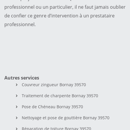
professionnel ou un particulier, il ne faut jamais oublier
de confier ce genre d’intervention à un prestataire
professionnel.
Autres services
Couvreur zingueur Bornay 39570
Traitement de charpente Bornay 39570
Pose de Chéneau Bornay 39570
Nettoyage et pose de gouttière Bornay 39570
Réparation de toiture Bornay 39570