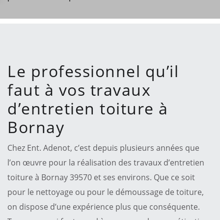
Le professionnel qu’il
faut à vos travaux
d’entretien toiture à
Bornay
Chez Ent. Adenot, c’est depuis plusieurs années que
l’on œuvre pour la réalisation des travaux d’entretien
toiture à Bornay 39570 et ses environs. Que ce soit
pour le nettoyage ou pour le démoussage de toiture,
on dispose d’une expérience plus que conséquente.