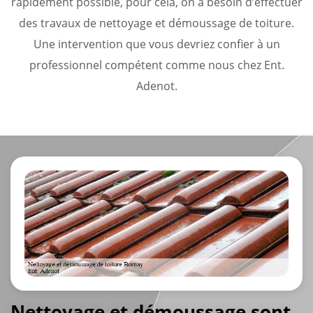
rapidement possible, pour cela, on a besoin d’effectuer
des travaux de nettoyage et démoussage de toiture.
Une intervention que vous devriez confier à un
professionnel compétent comme nous chez Ent.
Adenot.
Nettoyage et démoussage sont