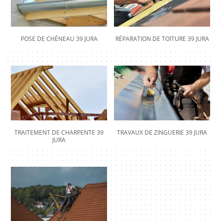
POSE DE CHÉNEAU 39 JURA
RÉPARATION DE TOITURE 39 JURA
TRAITEMENT DE CHARPENTE 39
TRAVAUX DE ZINGUERIE 39 JURA
JURA