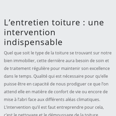
L’entretien toiture : une
intervention
indispensable
Quel que soit le type de la toiture se trouvant sur notre
bien immobilier, cette dernière aura besoin de soin et
de traitement régulière pour maintenir son excellence
dans le temps. Qualité qui est nécessaire pour qu’elle
puisse être en capacité de nous prodiguer ce que l’on
attend elle en matière de confort de vie ou encore de
mise à l’abri face aux différents aléas climatiques.
L’intervention qu’il est faut entreprendre pour cela,
c’est le nettoyage et le démoussage de la toiture.