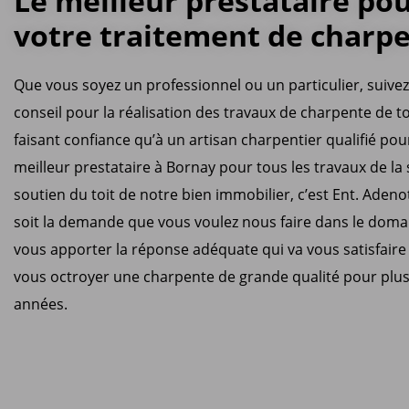
Le meilleur prestataire po
votre traitement de charp
Que vous soyez un professionnel ou un particulier, suive
conseil pour la réalisation des travaux de charpente de t
faisant confiance qu’à un artisan charpentier qualifié pour
meilleur prestataire à Bornay pour tous les travaux de la
soutien du toit de notre bien immobilier, c’est Ent. Adeno
soit la demande que vous voulez nous faire dans le doma
vous apporter la réponse adéquate qui va vous satisfaire
vous octroyer une charpente de grande qualité pour plus
années.