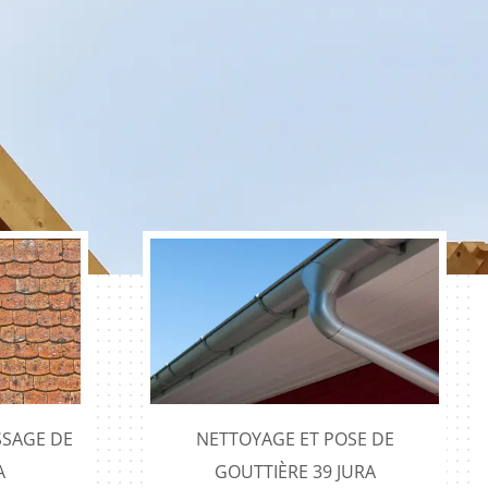
SAGE DE
NETTOYAGE ET POSE DE
A
GOUTTIÈRE 39 JURA