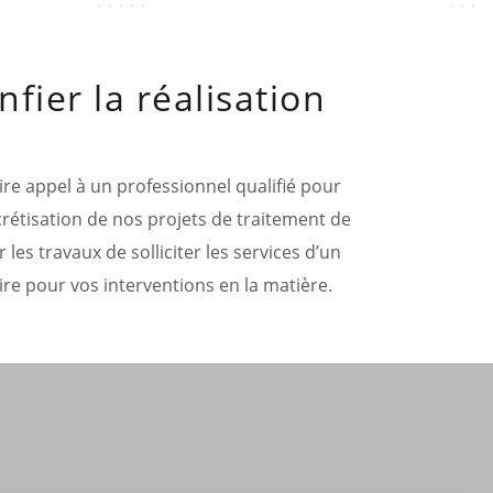
fier la réalisation
ire appel à un professionnel qualifié pour
crétisation de nos projets de traitement de
les travaux de solliciter les services d’un
re pour vos interventions en la matière.