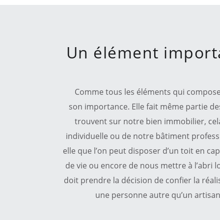
Un élément importa
Comme tous les éléments qui composent
son importance. Elle fait même partie de
trouvent sur notre bien immobilier, cel
individuelle ou de notre bâtiment profess
elle que l’on peut disposer d’un toit en c
de vie ou encore de nous mettre à l’abri 
doit prendre la décision de confier la réal
une personne autre qu’un artisan