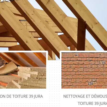
ION DE TOITURE 39 JURA
NETTOYAGE ET DÉMOUS
TOITURE 39 JUR