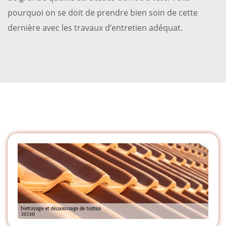
pourquoi on se doit de prendre bien soin de cette
dernière avec les travaux d’entretien adéquat.