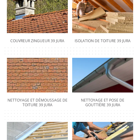
COUVREUR ZINGUEUR 39 JURA
ISOLATION DE TOITURE 39 JURA
NETTOYAGE ET DÉMOUSSAGE DE
NETTOYAGE ET POSE DE
TOITURE 39 JURA
GOUTTIÈRE 39 JURA