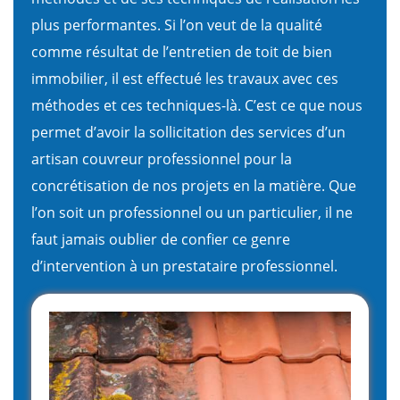
plus performantes. Si l’on veut de la qualité
comme résultat de l’entretien de toit de bien
immobilier, il est effectué les travaux avec ces
méthodes et ces techniques-là. C’est ce que nous
permet d’avoir la sollicitation des services d’un
artisan couvreur professionnel pour la
concrétisation de nos projets en la matière. Que
l’on soit un professionnel ou un particulier, il ne
faut jamais oublier de confier ce genre
d’intervention à un prestataire professionnel.