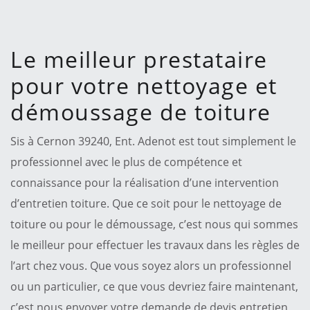
Le meilleur prestataire
pour votre nettoyage et
démoussage de toiture
Sis à Cernon 39240, Ent. Adenot est tout simplement le
professionnel avec le plus de compétence et
connaissance pour la réalisation d’une intervention
d’entretien toiture. Que ce soit pour le nettoyage de
toiture ou pour le démoussage, c’est nous qui sommes
le meilleur pour effectuer les travaux dans les règles de
l’art chez vous. Que vous soyez alors un professionnel
ou un particulier, ce que vous devriez faire maintenant,
c’est nous envoyer votre demande de devis entretien