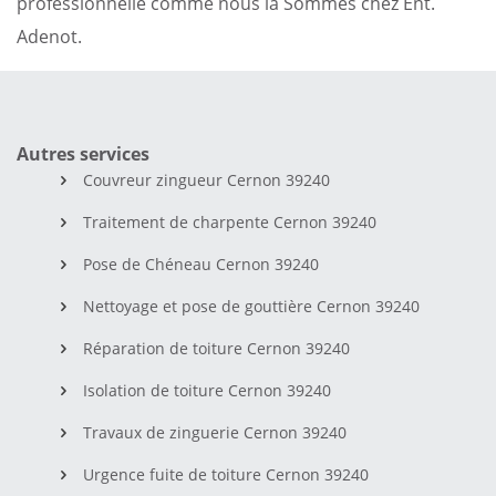
professionnelle comme nous la Sommes chez Ent.
Adenot.
Autres services
Couvreur zingueur Cernon 39240
Traitement de charpente Cernon 39240
Pose de Chéneau Cernon 39240
Nettoyage et pose de gouttière Cernon 39240
Réparation de toiture Cernon 39240
Isolation de toiture Cernon 39240
Travaux de zinguerie Cernon 39240
Urgence fuite de toiture Cernon 39240