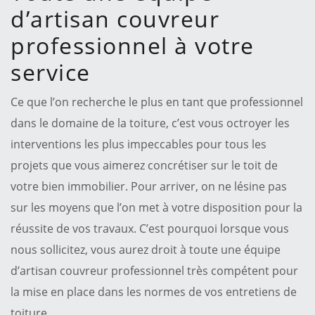
d’artisan couvreur
professionnel à votre
service
Ce que l’on recherche le plus en tant que professionnel
dans le domaine de la toiture, c’est vous octroyer les
interventions les plus impeccables pour tous les
projets que vous aimerez concrétiser sur le toit de
votre bien immobilier. Pour arriver, on ne lésine pas
sur les moyens que l’on met à votre disposition pour la
réussite de vos travaux. C’est pourquoi lorsque vous
nous sollicitez, vous aurez droit à toute une équipe
d’artisan couvreur professionnel très compétent pour
la mise en place dans les normes de vos entretiens de
toiture.