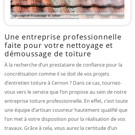
Une entreprise professionnelle
faite pour votre nettoyage et
démoussage de toiture
À la recherche d’un prestataire de confiance pour la
concrétisation comme il se doit de vos projets
d’entretien toiture à Cernon ? Dans ce cas, tournez-
vous vers le service que l’on propose au sein de notre
entreprise toiture professionnelle. En effet, c’est toute
une équipe d’artisan couvreur hautement qualifié que
l’on met à votre disposition pour la réalisation de vos
travaux. Grâce à cela, vous aurez la certitude d’un