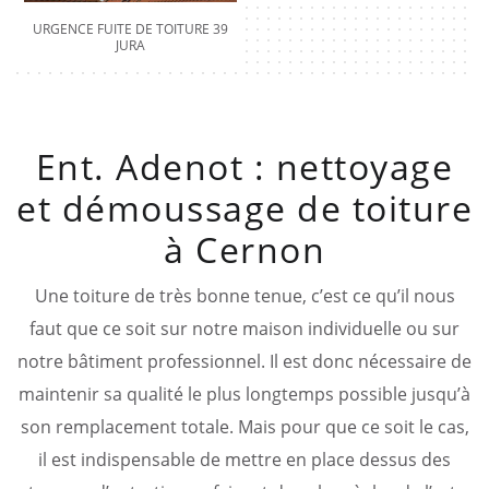
URGENCE FUITE DE TOITURE 39
JURA
Ent. Adenot : nettoyage
et démoussage de toiture
à Cernon
Une toiture de très bonne tenue, c’est ce qu’il nous
faut que ce soit sur notre maison individuelle ou sur
notre bâtiment professionnel. Il est donc nécessaire de
maintenir sa qualité le plus longtemps possible jusqu’à
son remplacement totale. Mais pour que ce soit le cas,
il est indispensable de mettre en place dessus des