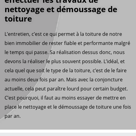
nettoyage et démoussage de
toiture
L’entretien, c’est ce qui permet à la toiture de notre
bien immobilier de rester fiable et performante malgré
le temps qui passe. Sa réalisation dessus donc, nous
devons la réaliser le plus souvent possible. L’idéal, et
cela quel que soit le type de la toiture, c’est de le faire
au moins deux fois par an. Mais avec la conjoncture
actuelle, cela peut paraître lourd pour certain budget.
C’est pourquoi, il faut au moins essayer de mettre en
place le nettoyage et le démoussage de toiture une fois
par an.