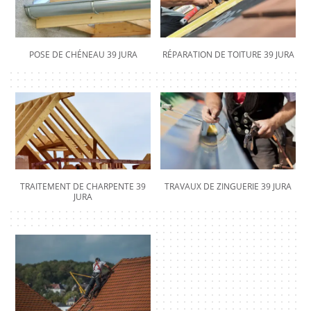
POSE DE CHÉNEAU 39 JURA
RÉPARATION DE TOITURE 39 JURA
TRAITEMENT DE CHARPENTE 39
TRAVAUX DE ZINGUERIE 39 JURA
JURA