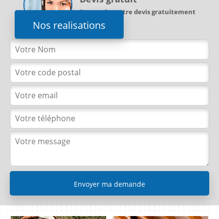
Demandez votre devis gratuitement
Nos realisations