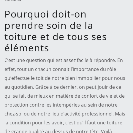
Pourquoi doit-on
prendre soin de la
toiture et de tous ses
éléments
C’est une question qui est assez facile à répondre. En
effet, tout un chacun connait l’importance du rôle
qu’effectue le toit de notre bien immobilier pour nous
au quotidien. Grâce à ce dernier, on peut jouir de ce
qui se fait de mieux en matière de confort de vie et de
protection contre les intempéries au sein de notre
chez-soi ou de notre lieu d’activité professionnel. Mais
la condition pour les avoir, c’est qu’il faut une toiture
de grande qualité au-dessus de notre tête. Voilà