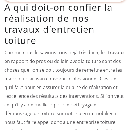
A qui doit-on confier la
réalisation de nos
travaux d’entretien
toiture
Comme nous le savions tous déjà très bien, les travaux
en rapport de près ou de loin avec la toiture sont des
choses que l’on se doit toujours de remettre entre les
mains d’un artisan couvreur professionnel. C’est ce
qu’il faut pour en assurer la qualité de réalisation et
l’excellence des résultats des interventions. Si l’on veut
ce qu’il y a de meilleur pour le nettoyage et
démoussage de toiture sur notre bien immobilier, il
nous faut faire appel donc à une entreprise toiture