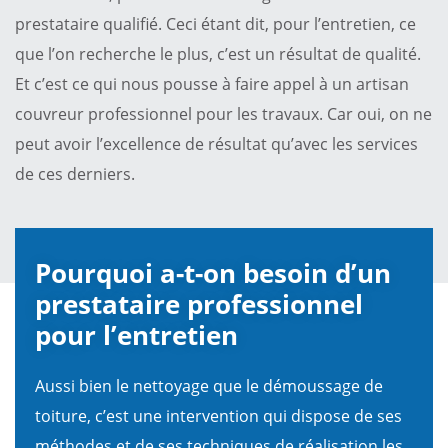
prestataire qualifié. Ceci étant dit, pour l’entretien, ce
que l’on recherche le plus, c’est un résultat de qualité.
Et c’est ce qui nous pousse à faire appel à un artisan
couvreur professionnel pour les travaux. Car oui, on ne
peut avoir l’excellence de résultat qu’avec les services
de ces derniers.
Pourquoi a-t-on besoin d’un
prestataire professionnel
pour l’entretien
Aussi bien le nettoyage que le démoussage de
toiture, c’est une intervention qui dispose de ses
méthodes et de ses techniques de réalisation les