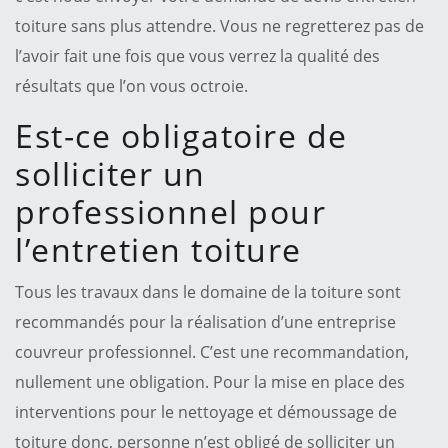
toiture sans plus attendre. Vous ne regretterez pas de
l’avoir fait une fois que vous verrez la qualité des
résultats que l’on vous octroie.
Est-ce obligatoire de
solliciter un
professionnel pour
l’entretien toiture
Tous les travaux dans le domaine de la toiture sont
recommandés pour la réalisation d’une entreprise
couvreur professionnel. C’est une recommandation,
nullement une obligation. Pour la mise en place des
interventions pour le nettoyage et démoussage de
toiture donc, personne n’est obligé de solliciter un