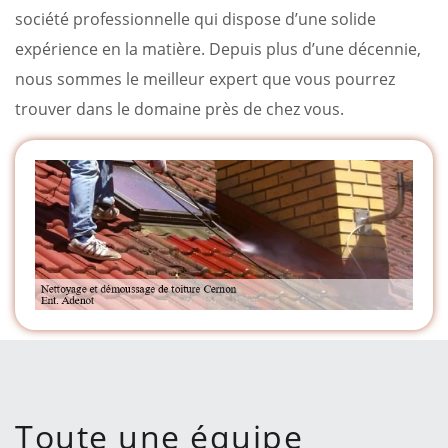
société professionnelle qui dispose d’une solide
expérience en la matière. Depuis plus d’une décennie,
nous sommes le meilleur expert que vous pourrez
trouver dans le domaine près de chez vous.
Toute une équipe