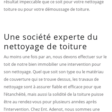
résultat impeccable que ce soit pour votre nettoyage
toiture ou pour votre démoussage de toiture.
Une société experte du
nettoyage de toiture
Au moins une fois par an, nous devons effectuer sur le
toit de notre bien immobilier une intervention pour
son nettoyage. Quel que soit son type ou le matériau
de couverture qui se trouve dessus, les travaux de
nettoyage sont à assurer fiable et efficace pour que
l’étanchéité, mais aussi la solidité de la toiture puisse
être au rendez-vous pour plusieurs années après
l’intervention. Chez Ent. Adenot, nous sommes une