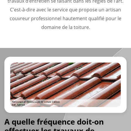
travaux d’entretien se faisant dans les règles de l’art.
C'est-à-dire avec le service que propose un artisan
couvreur professionnel hautement qualifié pour le
domaine de la toiture.
A quelle fréquence doit-on
effectuer les travaux de