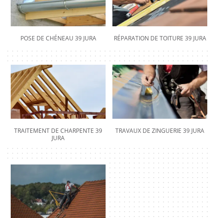
POSE DE CHÉNEAU 39 JURA
RÉPARATION DE TOITURE 39 JURA
TRAITEMENT DE CHARPENTE 39
TRAVAUX DE ZINGUERIE 39 JURA
JURA