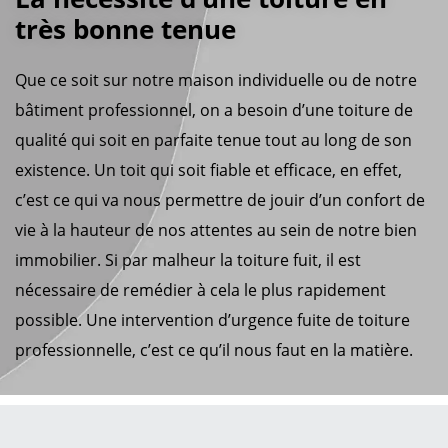
très bonne tenue
Que ce soit sur notre maison individuelle ou de notre
bâtiment professionnel, on a besoin d’une toiture de
qualité qui soit en parfaite tenue tout au long de son
existence. Un toit qui soit fiable et efficace, en effet,
c’est ce qui va nous permettre de jouir d’un confort de
vie à la hauteur de nos attentes au sein de notre bien
immobilier. Si par malheur la toiture fuit, il est
nécessaire de remédier à cela le plus rapidement
possible. Une intervention d’urgence fuite de toiture
professionnelle, c’est ce qu’il nous faut en la matière.