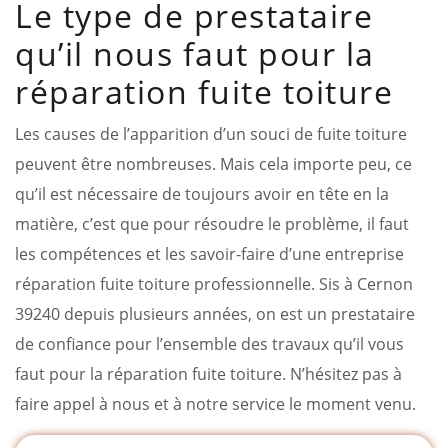
Le type de prestataire
qu’il nous faut pour la
réparation fuite toiture
Les causes de l’apparition d’un souci de fuite toiture
peuvent être nombreuses. Mais cela importe peu, ce
qu’il est nécessaire de toujours avoir en tête en la
matière, c’est que pour résoudre le problème, il faut
les compétences et les savoir-faire d’une entreprise
réparation fuite toiture professionnelle. Sis à Cernon
39240 depuis plusieurs années, on est un prestataire
de confiance pour l’ensemble des travaux qu’il vous
faut pour la réparation fuite toiture. N’hésitez pas à
faire appel à nous et à notre service le moment venu.