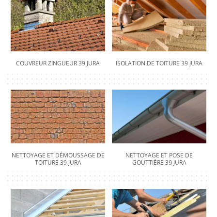
COUVREUR ZINGUEUR 39 JURA
ISOLATION DE TOITURE 39 JURA
NETTOYAGE ET DÉMOUSSAGE DE
NETTOYAGE ET POSE DE
TOITURE 39 JURA
GOUTTIÈRE 39 JURA