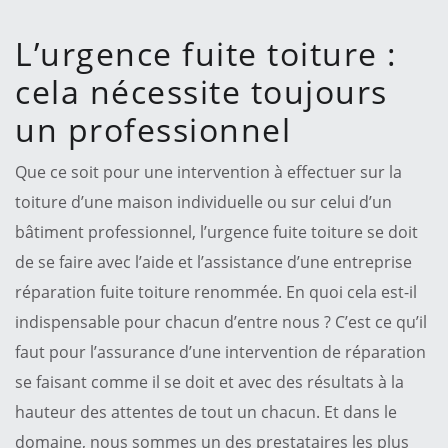
L’urgence fuite toiture :
cela nécessite toujours
un professionnel
Que ce soit pour une intervention à effectuer sur la
toiture d’une maison individuelle ou sur celui d’un
bâtiment professionnel, l’urgence fuite toiture se doit
de se faire avec l’aide et l’assistance d’une entreprise
réparation fuite toiture renommée. En quoi cela est-il
indispensable pour chacun d’entre nous ? C’est ce qu’il
faut pour l’assurance d’une intervention de réparation
se faisant comme il se doit et avec des résultats à la
hauteur des attentes de tout un chacun. Et dans le
domaine, nous sommes un des prestataires les plus