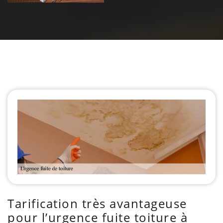
Tarification très avantageuse
pour l’urgence fuite toiture à