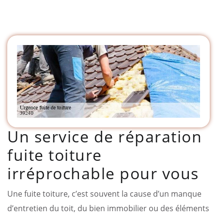
Un service de réparation
fuite toiture
irréprochable pour vous
Une fuite toiture, c’est souvent la cause d’un manque
d’entretien du toit, du bien immobilier ou des éléments