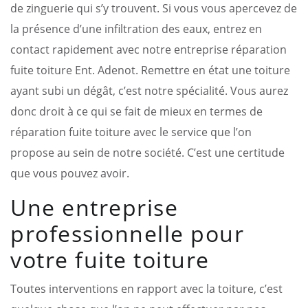
de zinguerie qui s’y trouvent. Si vous vous apercevez de
la présence d’une infiltration des eaux, entrez en
contact rapidement avec notre entreprise réparation
fuite toiture Ent. Adenot. Remettre en état une toiture
ayant subi un dégât, c’est notre spécialité. Vous aurez
donc droit à ce qui se fait de mieux en termes de
réparation fuite toiture avec le service que l’on
propose au sein de notre société. C’est une certitude
que vous pouvez avoir.
Une entreprise
professionnelle pour
votre fuite toiture
Toutes interventions en rapport avec la toiture, c’est