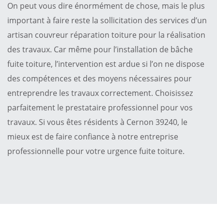
On peut vous dire énormément de chose, mais le plus
important à faire reste la sollicitation des services d’un
artisan couvreur réparation toiture pour la réalisation
des travaux. Car même pour l’installation de bâche
fuite toiture, l’intervention est ardue si l’on ne dispose
des compétences et des moyens nécessaires pour
entreprendre les travaux correctement. Choisissez
parfaitement le prestataire professionnel pour vos
travaux. Si vous êtes résidents à Cernon 39240, le
mieux est de faire confiance à notre entreprise
professionnelle pour votre urgence fuite toiture.