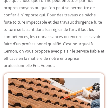
quelque chose que l’on ne peut effectuer par nos
propres moyens ou que l’on peut se permettre de
confier à n’importe qui. Pour des travaux de bâche
fuite toiture impeccable et des travaux d’urgence fuite
toiture se faisant dans les règles de l’art, il faut les
compétences, les connaissances ou encore les savoir-
faire d’un professionnel qualifié. C’est pourquoi à
Cernon, on vous propose avec plaisir le service fiable et
efficace en la matière de notre entreprise
professionnelle Ent. Adenot.