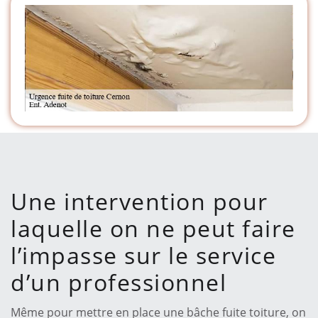
Une intervention pour
laquelle on ne peut faire
l’impasse sur le service
d’un professionnel
Même pour mettre en place une bâche fuite toiture, on