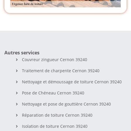
Autres services
Couvreur zingueur Cernon 39240
Traitement de charpente Cernon 39240
Nettoyage et démoussage de toiture Cernon 39240
Pose de Chéneau Cernon 39240
Nettoyage et pose de gouttière Cernon 39240
Réparation de toiture Cernon 39240
Isolation de toiture Cernon 39240