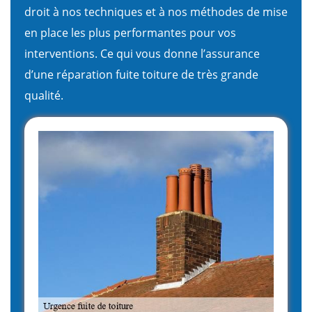
droit à nos techniques et à nos méthodes de mise
en place les plus performantes pour vos
interventions. Ce qui vous donne l’assurance
d’une réparation fuite toiture de très grande
qualité.