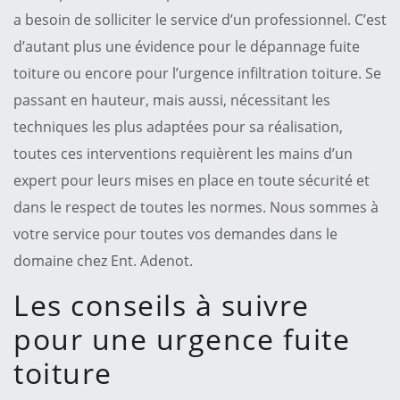
a besoin de solliciter le service d’un professionnel. C’est
d’autant plus une évidence pour le dépannage fuite
toiture ou encore pour l’urgence infiltration toiture. Se
passant en hauteur, mais aussi, nécessitant les
techniques les plus adaptées pour sa réalisation,
toutes ces interventions requièrent les mains d’un
expert pour leurs mises en place en toute sécurité et
dans le respect de toutes les normes. Nous sommes à
votre service pour toutes vos demandes dans le
domaine chez Ent. Adenot.
Les conseils à suivre
pour une urgence fuite
toiture