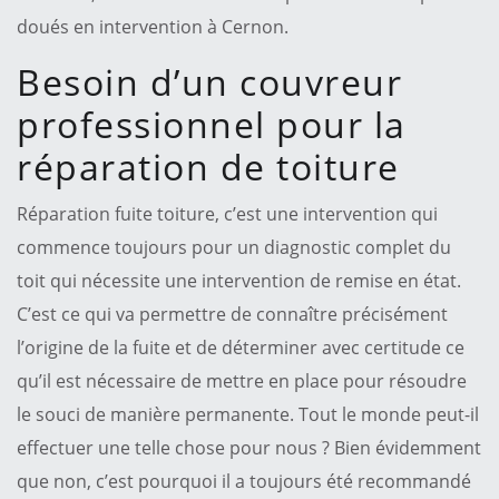
doués en intervention à Cernon.
Besoin d’un couvreur
professionnel pour la
réparation de toiture
Réparation fuite toiture, c’est une intervention qui
commence toujours pour un diagnostic complet du
toit qui nécessite une intervention de remise en état.
C’est ce qui va permettre de connaître précisément
l’origine de la fuite et de déterminer avec certitude ce
qu’il est nécessaire de mettre en place pour résoudre
le souci de manière permanente. Tout le monde peut-il
effectuer une telle chose pour nous ? Bien évidemment
que non, c’est pourquoi il a toujours été recommandé