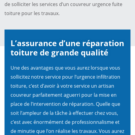
de solliciter les services d’un couvreur urgence fuite
toiture pour les travaux.
L’assurance d’une réparation
toiture de grande qualité
Une des avantages que vous aurez lorsque vous
sollicitez notre service pour l’urgence infiltration
toiture, c’est d’avoir à votre service un artisan
couvreur parfaitement aguerri pour la mise en
place de l’intervention de réparation. Quelle que
soit l’ampleur de la tâche à effectuer chez vous,
c’est avec énormément de professionnalisme et
de minutie que l’on réalise les travaux. Vous aurez