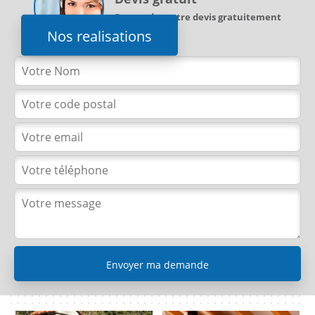
Demandez votre devis gratuitement
Nos realisations