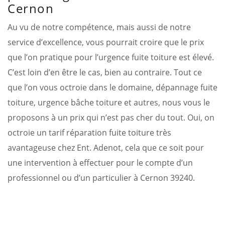
Cernon
Au vu de notre compétence, mais aussi de notre
service d’excellence, vous pourrait croire que le prix
que l’on pratique pour l’urgence fuite toiture est élevé.
C’est loin d’en être le cas, bien au contraire. Tout ce
que l’on vous octroie dans le domaine, dépannage fuite
toiture, urgence bâche toiture et autres, nous vous le
proposons à un prix qui n’est pas cher du tout. Oui, on
octroie un tarif réparation fuite toiture très
avantageuse chez Ent. Adenot, cela que ce soit pour
une intervention à effectuer pour le compte d’un
professionnel ou d’un particulier à Cernon 39240.