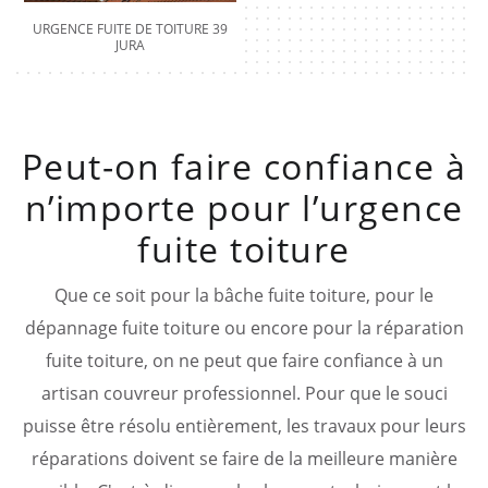
URGENCE FUITE DE TOITURE 39
JURA
Peut-on faire confiance à
n’importe pour l’urgence
fuite toiture
Que ce soit pour la bâche fuite toiture, pour le
dépannage fuite toiture ou encore pour la réparation
fuite toiture, on ne peut que faire confiance à un
artisan couvreur professionnel. Pour que le souci
puisse être résolu entièrement, les travaux pour leurs
réparations doivent se faire de la meilleure manière