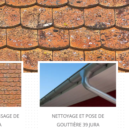
SAGE DE
NETTOYAGE ET POSE DE
A
GOUTTIÈRE 39 JURA