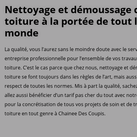
Nettoyage et démoussage 
toiture à la portée de tout 
monde
La qualité, vous l’aurez sans le moindre doute avec le ser
entreprise professionnelle pour l’ensemble de vos travau
toiture. C’est le cas parce que chez nous, nettoyage et 
toiture se font toujours dans les règles de l’art, mais auss
respect de toutes les normes. Mis à part la qualité, sach
allez aussi bénéficier d’un tarif pas cher du tout avec not
pour la concrétisation de tous vos projets de soin et de 
toiture en tout genre à Chainee Des Coupis.