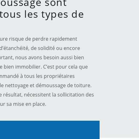
oussage sont
tous les types de
oiture risque de perdre rapidement
d’étanchéité, de solidité ou encore
urtant, nous avons besoin aussi bien
e bien immobilier. C’est pour cela que
ommandé à tous les propriétaires
 de nettoyage et démoussage de toiture.
résultat, nécessitent la sollicitation des
our sa mise en place.