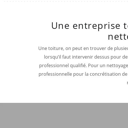
Une entreprise t
nett
Une toiture, on peut en trouver de plusie
lorsqu’il faut intervenir dessus pour des
professionnel qualifié. Pour un nettoyage
professionnelle pour la concrétisation de 