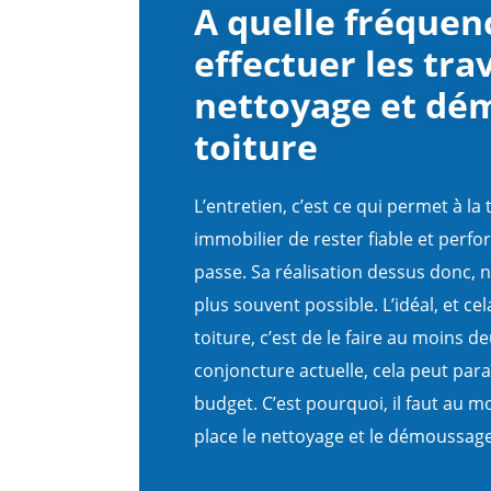
A quelle fréquen
effectuer les tra
nettoyage et dé
toiture
L’entretien, c’est ce qui permet à la
immobilier de rester fiable et perf
passe. Sa réalisation dessus donc, n
plus souvent possible. L’idéal, et cel
toiture, c’est de le faire au moins de
conjoncture actuelle, cela peut para
budget. C’est pourquoi, il faut au 
place le nettoyage et le démoussage 