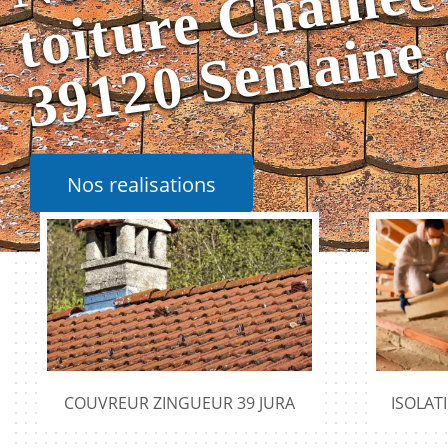
Nos realisations
COUVREUR ZINGUEUR 39 JURA
ISOLAT