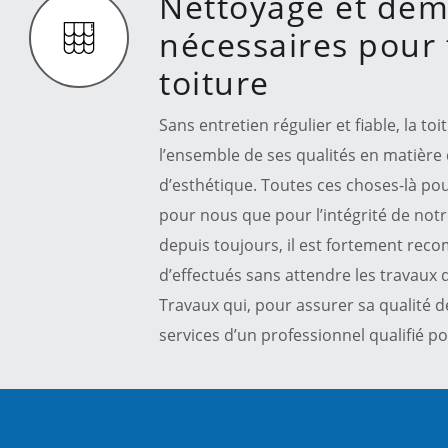
Nettoyage et dém
nécessaires pour 
toiture
Sans entretien régulier et fiable, la t
l’ensemble de ses qualités en matière 
d’esthétique. Toutes ces choses-là po
pour nous que pour l’intégrité de notr
depuis toujours, il est fortement rec
d’effectués sans attendre les travaux
Travaux qui, pour assurer sa qualité de 
services d’un professionnel qualifié p