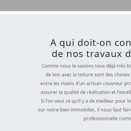
A qui doit-on con
de nos travaux d
Comme nous le savions tous déjà très bi
de loin avec la toiture sont des choses
entre les mains d’un artisan couvreur prof
assurer la qualité de réalisation et l’exce
Si l’on veut ce qu’il y a de meilleur pour
sur notre bien immobilier, il nous faut fai
professionnelle com