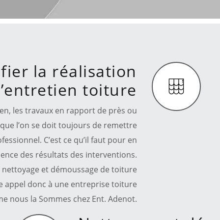
fier la réalisation
’entretien toiture
en, les travaux en rapport de près ou
 que l’on se doit toujours de remettre
essionnel. C’est ce qu’il faut pour en
llence des résultats des interventions.
 le nettoyage et démoussage de toiture
re appel donc à une entreprise toiture
me nous la Sommes chez Ent. Adenot.