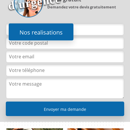
e
Demandez votre devis gratuitement
Nos realisations