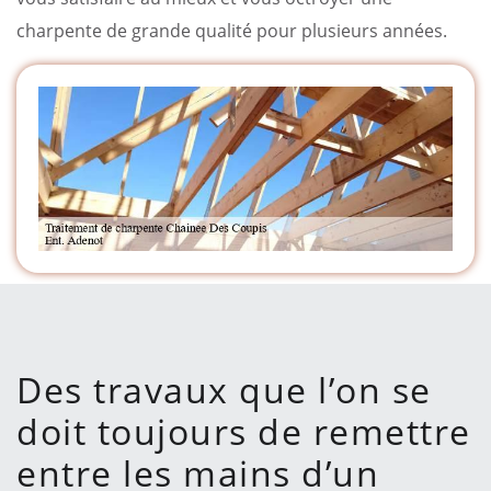
charpente de grande qualité pour plusieurs années.
Des travaux que l’on se
doit toujours de remettre
entre les mains d’un