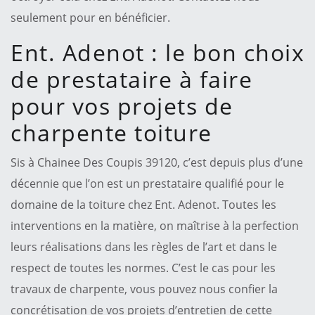
seulement pour en bénéficier.
Ent. Adenot : le bon choix
de prestataire à faire
pour vos projets de
charpente toiture
Sis à Chainee Des Coupis 39120, c’est depuis plus d’une
décennie que l’on est un prestataire qualifié pour le
domaine de la toiture chez Ent. Adenot. Toutes les
interventions en la matière, on maîtrise à la perfection
leurs réalisations dans les règles de l’art et dans le
respect de toutes les normes. C’est le cas pour les
travaux de charpente, vous pouvez nous confier la
concrétisation de vos projets d’entretien de cette