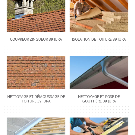
COUVREUR ZINGUEUR 39 JURA
ISOLATION DE TOITURE 39 JURA
NETTOYAGE ET DÉMOUSSAGE DE
NETTOYAGE ET POSE DE
TOITURE 39 JURA
GOUTTIÈRE 39 JURA