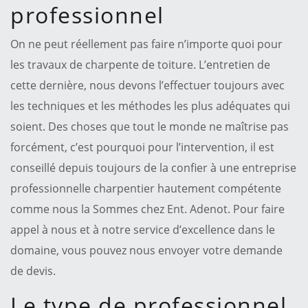
professionnel
On ne peut réellement pas faire n’importe quoi pour
les travaux de charpente de toiture. L’entretien de
cette dernière, nous devons l’effectuer toujours avec
les techniques et les méthodes les plus adéquates qui
soient. Des choses que tout le monde ne maîtrise pas
forcément, c’est pourquoi pour l’intervention, il est
conseillé depuis toujours de la confier à une entreprise
professionnelle charpentier hautement compétente
comme nous la Sommes chez Ent. Adenot. Pour faire
appel à nous et à notre service d’excellence dans le
domaine, vous pouvez nous envoyer votre demande
de devis.
Le type de professionnel