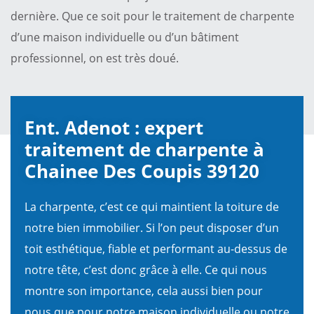
dernière. Que ce soit pour le traitement de charpente
d’une maison individuelle ou d’un bâtiment
professionnel, on est très doué.
Ent. Adenot : expert
traitement de charpente à
Chainee Des Coupis 39120
La charpente, c’est ce qui maintient la toiture de
notre bien immobilier. Si l’on peut disposer d’un
toit esthétique, fiable et performant au-dessus de
notre tête, c’est donc grâce à elle. Ce qui nous
montre son importance, cela aussi bien pour
nous que pour notre maison individuelle ou notre