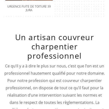
URGENCE FUITE DE TOITURE 39
JURA
Un artisan couvreur
charpentier
professionnel
Ce qu’il y a à dire le plus sur nous, c’est que l’on est un
professionnel hautement qualifié pour notre domaine.
Pour notre profession qui est couvreur charpentier
professionnel, on dispose de tout ce qu’il faut pour la
réalisation d’une intervention suivant les normes et
dans le respect de toutes les règlementations. La