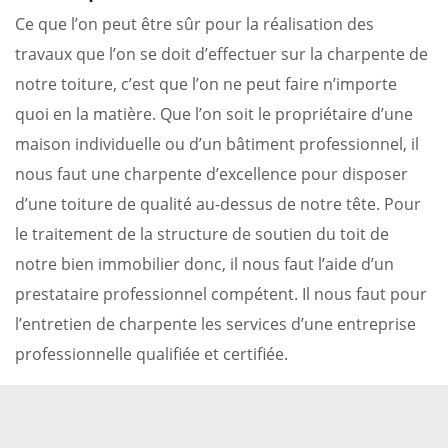
Ce que l’on peut être sûr pour la réalisation des
travaux que l’on se doit d’effectuer sur la charpente de
notre toiture, c’est que l’on ne peut faire n’importe
quoi en la matière. Que l’on soit le propriétaire d’une
maison individuelle ou d’un bâtiment professionnel, il
nous faut une charpente d’excellence pour disposer
d’une toiture de qualité au-dessus de notre tête. Pour
le traitement de la structure de soutien du toit de
notre bien immobilier donc, il nous faut l’aide d’un
prestataire professionnel compétent. Il nous faut pour
l’entretien de charpente les services d’une entreprise
professionnelle qualifiée et certifiée.