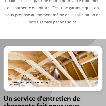
qualité, ce n’est pas une option pour votre traitement
de charpente de toiture. C’est une garantie que l’on
vous propose au moment même de la sollicitation de
notre service par vos soins.
Un service d’entretien de
charpente fait pour vous