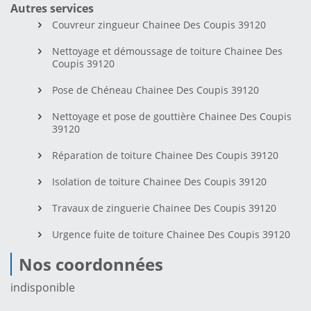
Autres services
Couvreur zingueur Chainee Des Coupis 39120
Nettoyage et démoussage de toiture Chainee Des
Coupis 39120
Pose de Chéneau Chainee Des Coupis 39120
Nettoyage et pose de gouttière Chainee Des Coupis
39120
Réparation de toiture Chainee Des Coupis 39120
Isolation de toiture Chainee Des Coupis 39120
Travaux de zinguerie Chainee Des Coupis 39120
Urgence fuite de toiture Chainee Des Coupis 39120
Nos coordonnées
indisponible