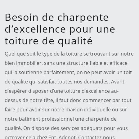
Besoin de charpente
d’excellence pour une
toiture de qualité
Quel que soit le type de la toiture se trouvant sur notre
bien immobilier, sans une structure fiable et efficace
qui la soutienne parfaitement, on ne peut avoir un toit
de qualité qui satisfait toutes nos demandes. Avant
d’espérer disposer d’une toiture d’excellence au-
dessus de notre tête, il faut donc commencer par tout
faire pour avoir sur notre maison individuelle ou sur
notre bâtiment professionnel une charpente de
qualité. On dispose des services adéquats pour vous
octroyer cela chez Ent. Adenot. Contactez-nous