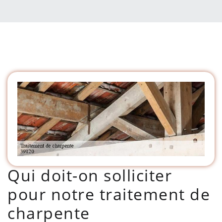
Qui doit-on solliciter
pour notre traitement de
charpente