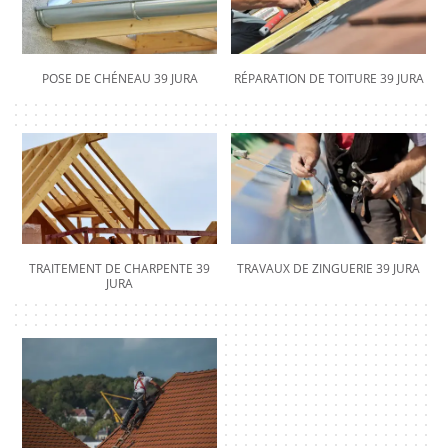
POSE DE CHÉNEAU 39 JURA
RÉPARATION DE TOITURE 39 JURA
TRAITEMENT DE CHARPENTE 39
TRAVAUX DE ZINGUERIE 39 JURA
JURA