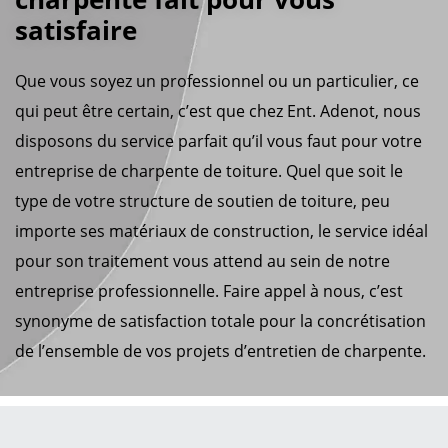
satisfaire
Que vous soyez un professionnel ou un particulier, ce
qui peut être certain, c’est que chez Ent. Adenot, nous
disposons du service parfait qu’il vous faut pour votre
entreprise de charpente de toiture. Quel que soit le
type de votre structure de soutien de toiture, peu
importe ses matériaux de construction, le service idéal
pour son traitement vous attend au sein de notre
entreprise professionnelle. Faire appel à nous, c’est
synonyme de satisfaction totale pour la concrétisation
de l’ensemble de vos projets d’entretien de charpente.