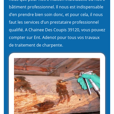
bâtiment professionnel. Il nous est indispensable
d’en prendre bien soin donc, et pour cela, il nous
faut les services d’un prestataire professionnel
qualifié. A Chainee Des Coupis 39120, vous pouvez
compter sur Ent. Adenot pour tous vos travaux
de traitement de charpente.