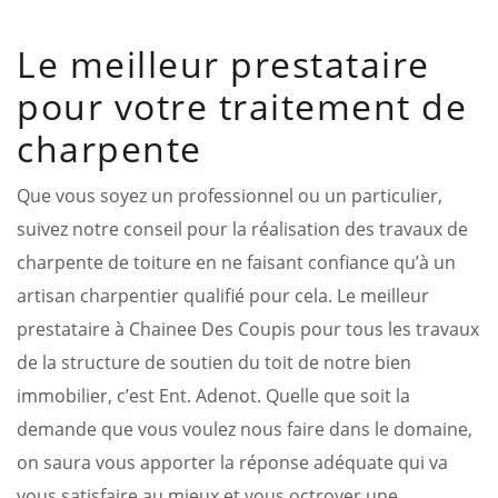
Le meilleur prestataire
pour votre traitement de
charpente
Que vous soyez un professionnel ou un particulier,
suivez notre conseil pour la réalisation des travaux de
charpente de toiture en ne faisant confiance qu’à un
artisan charpentier qualifié pour cela. Le meilleur
prestataire à Chainee Des Coupis pour tous les travaux
de la structure de soutien du toit de notre bien
immobilier, c’est Ent. Adenot. Quelle que soit la
demande que vous voulez nous faire dans le domaine,
on saura vous apporter la réponse adéquate qui va
vous satisfaire au mieux et vous octroyer une