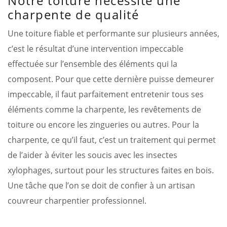
Notre toiture nécessite une
charpente de qualité
Une toiture fiable et performante sur plusieurs années,
c’est le résultat d’une intervention impeccable
effectuée sur l’ensemble des éléments qui la
composent. Pour que cette dernière puisse demeurer
impeccable, il faut parfaitement entretenir tous ses
éléments comme la charpente, les revêtements de
toiture ou encore les zingueries ou autres. Pour la
charpente, ce qu’il faut, c’est un traitement qui permet
de l’aider à éviter les soucis avec les insectes
xylophages, surtout pour les structures faites en bois.
Une tâche que l’on se doit de confier à un artisan
couvreur charpentier professionnel.