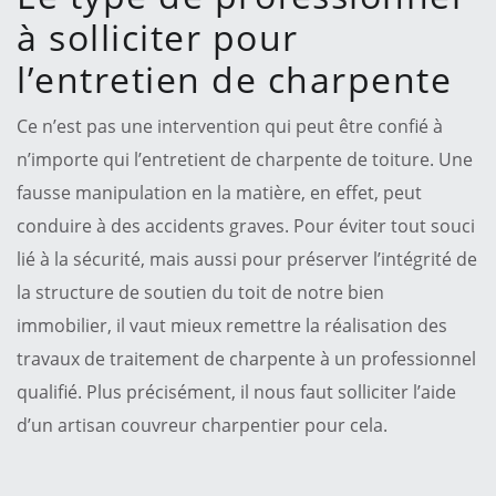
à solliciter pour
l’entretien de charpente
Ce n’est pas une intervention qui peut être confié à
n’importe qui l’entretient de charpente de toiture. Une
fausse manipulation en la matière, en effet, peut
conduire à des accidents graves. Pour éviter tout souci
lié à la sécurité, mais aussi pour préserver l’intégrité de
la structure de soutien du toit de notre bien
immobilier, il vaut mieux remettre la réalisation des
travaux de traitement de charpente à un professionnel
qualifié. Plus précisément, il nous faut solliciter l’aide
d’un artisan couvreur charpentier pour cela.