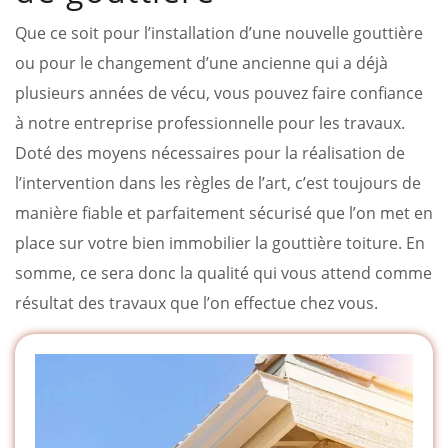
Que ce soit pour l’installation d’une nouvelle gouttière
ou pour le changement d’une ancienne qui a déjà
plusieurs années de vécu, vous pouvez faire confiance
à notre entreprise professionnelle pour les travaux.
Doté des moyens nécessaires pour la réalisation de
l’intervention dans les règles de l’art, c’est toujours de
manière fiable et parfaitement sécurisé que l’on met en
place sur votre bien immobilier la gouttière toiture. En
somme, ce sera donc la qualité qui vous attend comme
résultat des travaux que l’on effectue chez vous.