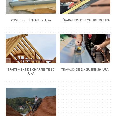
POSE DE CHÉNEAU 39 JURA
RÉPARATION DE TOITURE 39 JURA
TRAITEMENT DE CHARPENTE 39
TRAVAUX DE ZINGUERIE 39 JURA
JURA