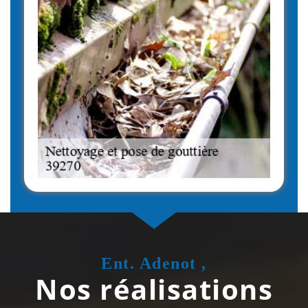
Ent. Adenot ,
Nos réalisations