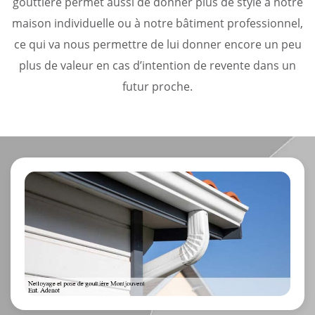
gouttière permet aussi de donner plus de style à notre
maison individuelle ou à notre bâtiment professionnel,
ce qui va nous permettre de lui donner encore un peu
plus de valeur en cas d’intention de revente dans un
futur proche.