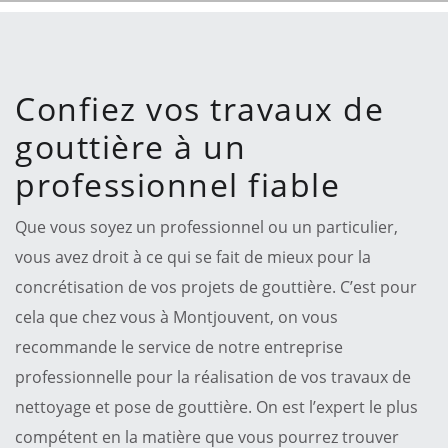
Confiez vos travaux de
gouttière à un
professionnel fiable
Que vous soyez un professionnel ou un particulier,
vous avez droit à ce qui se fait de mieux pour la
concrétisation de vos projets de gouttière. C’est pour
cela que chez vous à Montjouvent, on vous
recommande le service de notre entreprise
professionnelle pour la réalisation de vos travaux de
nettoyage et pose de gouttière. On est l’expert le plus
compétent en la matière que vous pourrez trouver