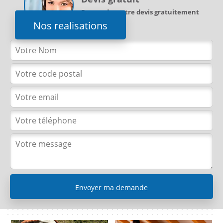
Demandez votre devis gratuitement
Nos realisations