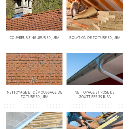
COUVREUR ZINGUEUR 39 JURA
ISOLATION DE TOITURE 39 JURA
NETTOYAGE ET DÉMOUSSAGE DE
NETTOYAGE ET POSE DE
TOITURE 39 JURA
GOUTTIÈRE 39 JURA