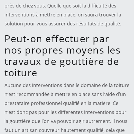
près de chez vous. Quelle que soit la difficulté des
interventions à mettre en place, on saura trouver la
solution pour vous assurer des résultats de qualité.
Peut-on effectuer par
nos propres moyens les
travaux de gouttière de
toiture
Aucune des interventions dans le domaine de la toiture
n’est recommandée à mettre en place sans l’aide d’un
prestataire professionnel qualifié en la matière. Ce
n’est donc pas pour les différentes interventions pour
la gouttière que l’on va pouvoir agir autrement. Il nous
faut un artisan couvreur hautement qualifié, cela que