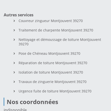
Autres services
Couvreur zingueur Montjouvent 39270
Traitement de charpente Montjouvent 39270
Nettoyage et démoussage de toiture Montjouvent
39270
Pose de Chéneau Montjouvent 39270
Réparation de toiture Montjouvent 39270
Isolation de toiture Montjouvent 39270
Travaux de zinguerie Montjouvent 39270
Urgence fuite de toiture Montjouvent 39270
Nos coordonnées
indisponible