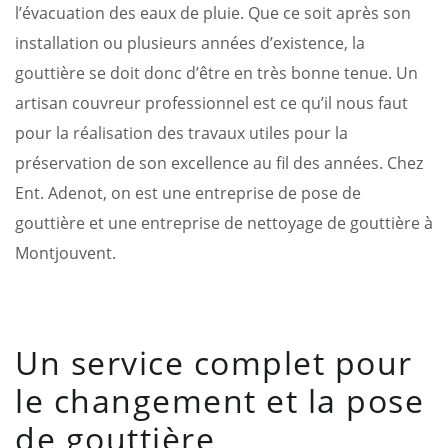
l’évacuation des eaux de pluie. Que ce soit après son
installation ou plusieurs années d’existence, la
gouttière se doit donc d’être en très bonne tenue. Un
artisan couvreur professionnel est ce qu’il nous faut
pour la réalisation des travaux utiles pour la
préservation de son excellence au fil des années. Chez
Ent. Adenot, on est une entreprise de pose de
gouttière et une entreprise de nettoyage de gouttière à
Montjouvent.
Un service complet pour
le changement et la pose
de gouttière