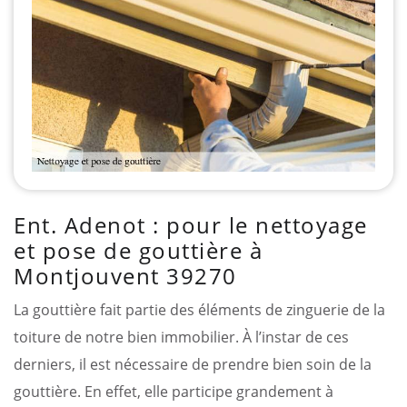
Ent. Adenot : pour le nettoyage
et pose de gouttière à
Montjouvent 39270
La gouttière fait partie des éléments de zinguerie de la
toiture de notre bien immobilier. À l’instar de ces
derniers, il est nécessaire de prendre bien soin de la
gouttière. En effet, elle participe grandement à