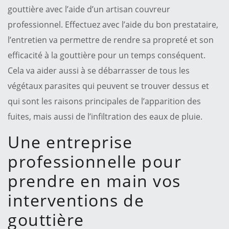
gouttière avec l’aide d’un artisan couvreur
professionnel. Effectuez avec l’aide du bon prestataire,
l’entretien va permettre de rendre sa propreté et son
efficacité à la gouttière pour un temps conséquent.
Cela va aider aussi à se débarrasser de tous les
végétaux parasites qui peuvent se trouver dessus et
qui sont les raisons principales de l’apparition des
fuites, mais aussi de l’infiltration des eaux de pluie.
Une entreprise
professionnelle pour
prendre en main vos
interventions de
gouttière