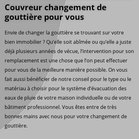
Couvreur changement de
gouttière pour vous
Envie de changer la gouttière se trouvant sur votre
bien immobilier ? Qu’elle soit abîmée ou qu’elle a juste
déjà plusieurs années de vécue, l’intervention pour son
remplacement est une chose que l’on peut effectuer
pour vous de la meilleure manière possible. On vous
fait aussi bénéficier de notre conseil pour le type ou le
matériau à choisir pour le système d’évacuation des
eaux de pluie de votre maison individuelle ou de votre
bâtiment professionnel. Vous êtes entre de très
bonnes mains avec nous pour votre changement de
gouttière.