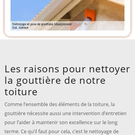
Les raisons pour nettoyer
la gouttière de notre
toiture
Comme l’ensemble des éléments de la toiture, la
gouttière nécessite aussi une intervention d’entretien
pour l’aider à maintenir son excellence sur le long
terme. Ce qu’il faut pour cela, c’est le nettoyage de