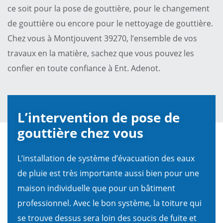
ce soit pour la pose de gouttière, pour le changement
de gouttière ou encore pour le nettoyage de gouttière.
Chez vous à Montjouvent 39270, l’ensemble de vos
travaux en la matière, sachez que vous pouvez les
confier en toute confiance à Ent. Adenot.
L’intervention de pose de
gouttière chez vous
L’installation de système d’évacuation des eaux
de pluie est très importante aussi bien pour une
maison individuelle que pour un bâtiment
professionnel. Avec le bon système, la toiture qui
se trouve dessus sera loin des soucis de fuite et