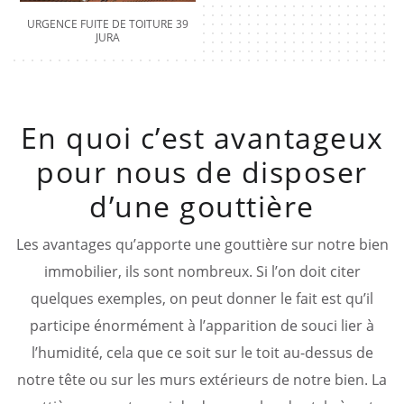
URGENCE FUITE DE TOITURE 39
JURA
En quoi c’est avantageux
pour nous de disposer
d’une gouttière
Les avantages qu’apporte une gouttière sur notre bien
immobilier, ils sont nombreux. Si l’on doit citer
quelques exemples, on peut donner le fait est qu’il
participe énormément à l’apparition de souci lier à
l’humidité, cela que ce soit sur le toit au-dessus de
notre tête ou sur les murs extérieurs de notre bien. La