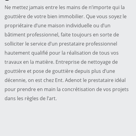
Ne mettez jamais entre les mains de n’importe qui la
gouttière de votre bien immobilier. Que vous soyez le
propriétaire d’une maison individuelle ou d’un
bâtiment professionnel, faite toujours en sorte de
solliciter le service d’un prestataire professionnel
hautement qualifié pour la réalisation de tous vos
travaux en la matière. Entreprise de nettoyage de
gouttière et pose de gouttière depuis plus d’une
décennie, on est chez Ent. Adenot le prestataire idéal
pour prendre en main la concrétisation de vos projets
dans les règles de l’art.