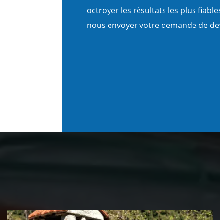
octroyer les résultats les plus fiabl
nous envoyer votre demande de devi