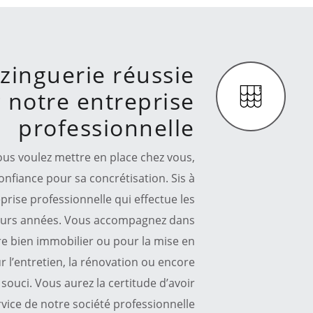
zinguerie réussie
 notre entreprise
professionnelle
vous voulez mettre en place chez vous,
onfiance pour sa concrétisation. Sis à
rise professionnelle qui effectue les
ieurs années. Vous accompagnez dans
tre bien immobilier ou pour la mise en
 l’entretien, la rénovation ou encore
souci. Vous aurez la certitude d’avoir
ervice de notre société professionnelle