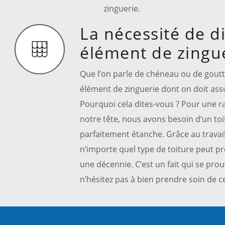
zinguerie.
La nécessité de d
élément de zingue
Que l’on parle de chéneau ou de goutt
élément de zinguerie dont on doit assu
Pourquoi cela dites-vous ? Pour une r
notre tête, nous avons besoin d’un toi
parfaitement étanche. Grâce au travail
n’importe quel type de toiture peut 
une décennie. C’est un fait qui se pro
n’hésitez pas à bien prendre soin de c