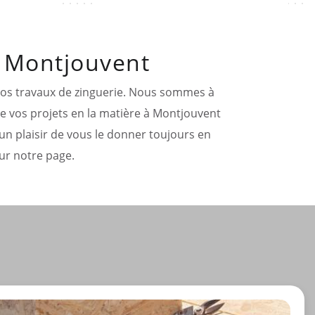
à Montjouvent
vos travaux de zinguerie. Nous sommes à
e vos projets en la matière à Montjouvent
 un plaisir de vous le donner toujours en
ur notre page.