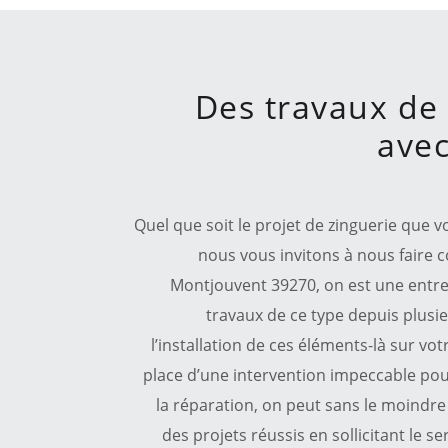
Des travaux de 
avec
Quel que soit le projet de zinguerie que 
nous vous invitons à nous faire c
Montjouvent 39270, on est une entrep
travaux de ce type depuis plus
l’installation de ces éléments-là sur vo
place d’une intervention impeccable pour
la réparation, on peut sans le moindre 
des projets réussis en sollicitant le s