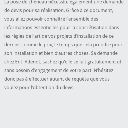
La pose de chéneau nécessite également une demande
de devis pour sa réalisation. Grâce à ce document,
vous allez pouvoir connaître l’ensemble des
informations essentielles pour la concrétisation dans
les règles de l’art de vos projets d’installation de ce
dernier comme le prix, le temps que cela prendre pour
son installation et bien d’autres choses. Sa demande
chez Ent. Adenot, sachez qu’elle se fait gratuitement et
sans besoin d’engagement de votre part. N’hésitez
donc pas à effectuer autant de requête que vous
voulez pour l’obtention du devis.