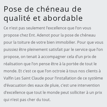
Pose de chéneau de
qualité et abordable
Ce n’est pas seulement l’excellence que l’on vous
propose chez Ent. Adenot pour la pose de chéneau
pour la toiture de votre bien immobilier. Pour que vous
puissiez être pleinement satisfait par le service que l’on
propose, on tenait à accompagner cela d’un prix de
réalisation que l’on pense être à la portée de tout le
monde. Et c’est ce que l’on octroie à tous nos clients à
Valfin Les Saint Claude pour l’installation de ce système
d’évacuation des eaux de pluie, c’est une intervention
d’excellence que tout le monde peut solliciter à un prix
qui n’est pas cher du tout.