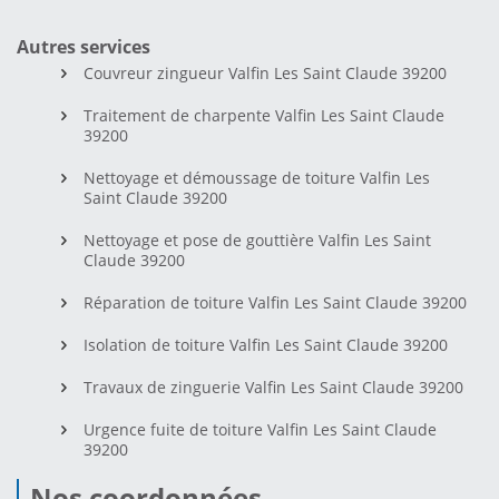
Autres services
Couvreur zingueur Valfin Les Saint Claude 39200
Traitement de charpente Valfin Les Saint Claude
39200
Nettoyage et démoussage de toiture Valfin Les
Saint Claude 39200
Nettoyage et pose de gouttière Valfin Les Saint
Claude 39200
Réparation de toiture Valfin Les Saint Claude 39200
Isolation de toiture Valfin Les Saint Claude 39200
Travaux de zinguerie Valfin Les Saint Claude 39200
Urgence fuite de toiture Valfin Les Saint Claude
39200
Nos coordonnées