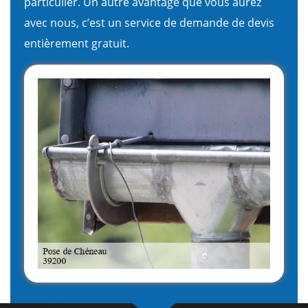
particulier. Un autre avantage que vous aurez
avec nous, c’est un service de demande de devis
entièrement gratuit.