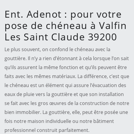
Ent. Adenot : pour votre
pose de chéneau à Valfin
Les Saint Claude 39200
Le plus souvent, on confond le chéneau avec la
gouttière. Il n’y a rien d’étonnant à cela lorsque l’on sait
qu’ils assurent la même fonction et qu’ils peuvent être
faits avec les mêmes matériaux. La différence, c’est que
le chéneau est un élément qui assure l’évacuation des
eaux de pluie vers la gouttière et que son installation
se fait avec les gros œuvres de la construction de notre
bien immobilier. La gouttière, elle, peut être posée une
fois notre maison individuelle ou notre bâtiment
professionnel construit parfaitement.