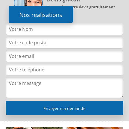
Demandez votre devis gratuitement
Nos realisations