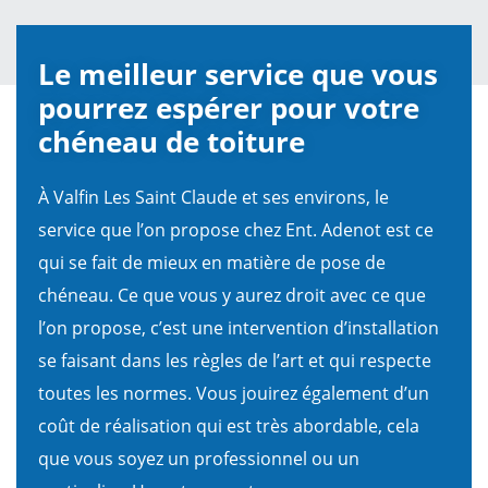
Le meilleur service que vous
pourrez espérer pour votre
chéneau de toiture
À Valfin Les Saint Claude et ses environs, le
service que l’on propose chez Ent. Adenot est ce
qui se fait de mieux en matière de pose de
chéneau. Ce que vous y aurez droit avec ce que
l’on propose, c’est une intervention d’installation
se faisant dans les règles de l’art et qui respecte
toutes les normes. Vous jouirez également d’un
coût de réalisation qui est très abordable, cela
que vous soyez un professionnel ou un