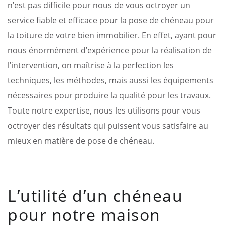
n’est pas difficile pour nous de vous octroyer un
service fiable et efficace pour la pose de chéneau pour
la toiture de votre bien immobilier. En effet, ayant pour
nous énormément d’expérience pour la réalisation de
l’intervention, on maîtrise à la perfection les
techniques, les méthodes, mais aussi les équipements
nécessaires pour produire la qualité pour les travaux.
Toute notre expertise, nous les utilisons pour vous
octroyer des résultats qui puissent vous satisfaire au
mieux en matière de pose de chéneau.
L’utilité d’un chéneau
pour notre maison