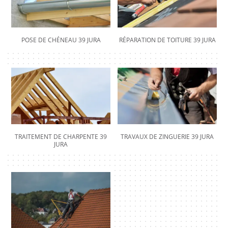
POSE DE CHÉNEAU 39 JURA
RÉPARATION DE TOITURE 39 JURA
TRAITEMENT DE CHARPENTE 39
TRAVAUX DE ZINGUERIE 39 JURA
JURA