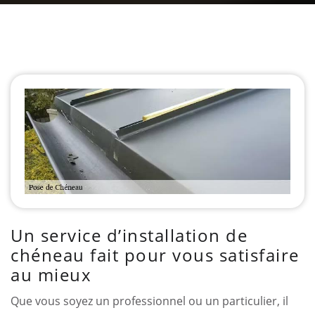
Un service d’installation de
chéneau fait pour vous satisfaire
au mieux
Que vous soyez un professionnel ou un particulier, il