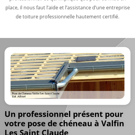
place, il nous faut l’aide et l’assistance d’une entreprise
de toiture professionnelle hautement certifié.
Un professionnel présent pour
votre pose de chéneau à Valfin
Les Saint Claude