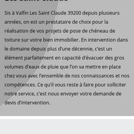
Sis à Valfin Les Saint Claude 39200 depuis plusieurs
années, on est un prestataire de choix pour la
réalisation de vos projets de pose de chéneau de
toiture sur votre bien immobilier. En intervention dans
le domaine depuis plus d’une décennie, c’est un
élément parfaitement en capacité d’évacuer des gros
volumes d’eaux de pluie que l’on va mettre en place
chez vous avec l’ensemble de nos connaissances et nos
compétences. Ce qu’il vous reste à faire pour solliciter
notre service, c’est nous envoyer votre demande de
devis d’intervention.