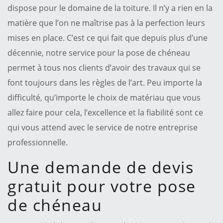
dispose pour le domaine de la toiture. Il n’y a rien en la
matière que l’on ne maîtrise pas à la perfection leurs
mises en place. C’est ce qui fait que depuis plus d’une
décennie, notre service pour la pose de chéneau
permet à tous nos clients d’avoir des travaux qui se
font toujours dans les règles de l’art. Peu importe la
difficulté, qu’importe le choix de matériau que vous
allez faire pour cela, l’excellence et la fiabilité sont ce
qui vous attend avec le service de notre entreprise
professionnelle.
Une demande de devis
gratuit pour votre pose
de chéneau