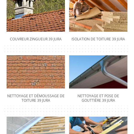
COUVREUR ZINGUEUR 39 JURA
ISOLATION DE TOITURE 39 JURA
NETTOYAGE ET DÉMOUSSAGE DE
NETTOYAGE ET POSE DE
TOITURE 39 JURA
GOUTTIÈRE 39 JURA