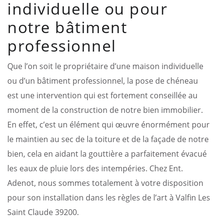
individuelle ou pour
notre bâtiment
professionnel
Que l’on soit le propriétaire d’une maison individuelle
ou d’un bâtiment professionnel, la pose de chéneau
est une intervention qui est fortement conseillée au
moment de la construction de notre bien immobilier.
En effet, c’est un élément qui œuvre énormément pour
le maintien au sec de la toiture et de la façade de notre
bien, cela en aidant la gouttière a parfaitement évacué
les eaux de pluie lors des intempéries. Chez Ent.
Adenot, nous sommes totalement à votre disposition
pour son installation dans les règles de l’art à Valfin Les
Saint Claude 39200.