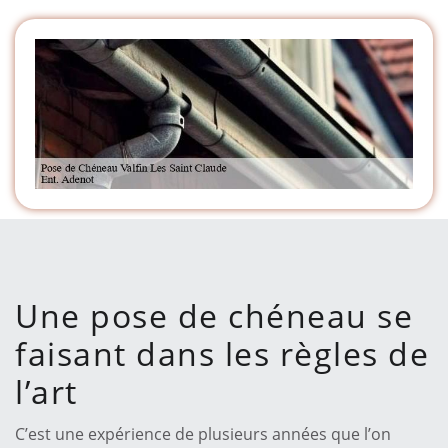
Une pose de chéneau se
faisant dans les règles de
l’art
C’est une expérience de plusieurs années que l’on