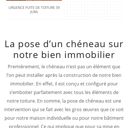
URGENCE FUITE DE TOITURE 39
JURA
La pose d’un chéneau sur
notre bien immobilier
Premièrement, le chéneau n’est pas un élément que
l’on peut installer après la construction de notre bien
immobilier. En effet, il est conçu et configuré pour
s’emboiter parfaitement avec tous les éléments de
notre toiture. En somme, la pose de chéneau est une
intervention qui se fait avec les gros œuvres que ce soit
pour notre maison individuelle ou pour notre bâtiment
professionnel. Ce qui implique que pour sa mise en