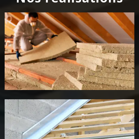
Isolation de toiture 39 Jura