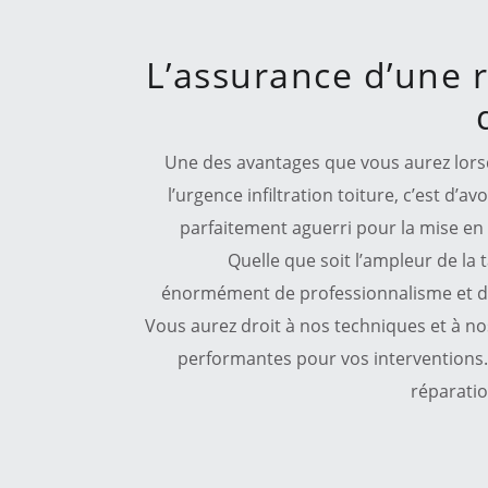
L’assurance d’une r
Une des avantages que vous aurez lorsq
l’urgence infiltration toiture, c’est d’a
parfaitement aguerri pour la mise en 
Quelle que soit l’ampleur de la 
énormément de professionnalisme et de 
Vous aurez droit à nos techniques et à n
performantes pour vos interventions.
réparatio