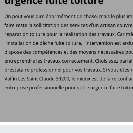
urgence fuite toiture
On peut vous dire énormément de chose, mais le plus im
faire reste la sollicitation des services d’un artisan couvr
réparation toiture pour la réalisation des travaux. Car 
l’installation de bâche fuite toiture, l’intervention est ardu
dispose des compétences et des moyens nécessaires po
entreprendre les travaux correctement. Choisissez parfa
prestataire professionnel pour vos travaux. Si vous êtes 
Valfin Les Saint Claude 39200, le mieux est de faire confia
entreprise professionnelle pour votre urgence fuite toitu