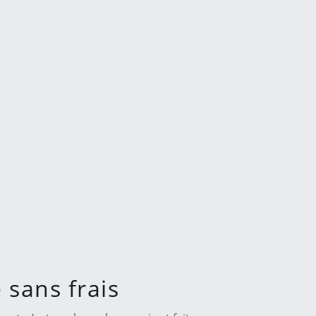
e sans frais