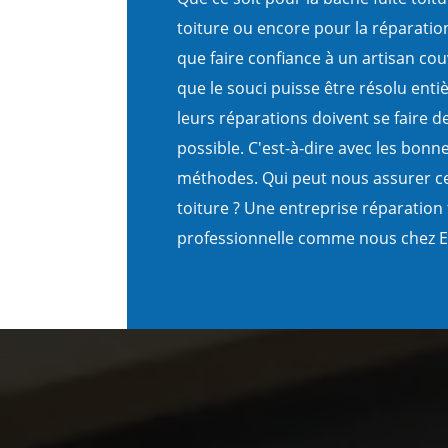
toiture ou encore pour la réparation
que faire confiance à un artisan co
que le souci puisse être résolu enti
leurs réparations doivent se faire d
possible. C'est-à-dire avec les bonn
méthodes. Qui peut nous assurer ce
toiture ? Une entreprise réparation 
professionnelle comme nous chez E