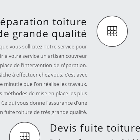
éparation toiture
de grande qualité
ue vous sollicitez notre service pour
voir à votre service un artisan couvreur
place de l’intervention de réparation.
tâche à effectuer chez vous, c’est avec
minutie que l’on réalise les travaux.
os méthodes de mise en place les plus
 Ce qui vous donne l’assurance d’une
n fuite toiture de très grande qualité.
Devis fuite toitur