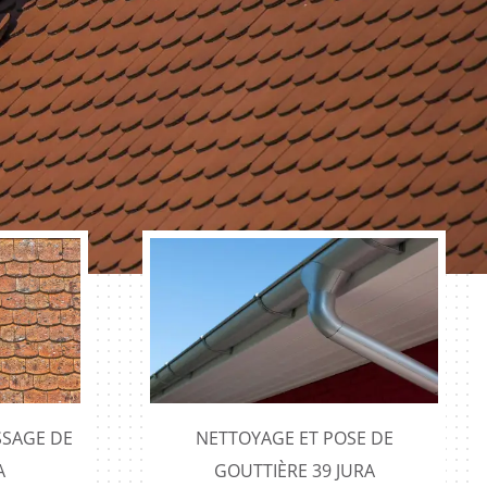
SAGE DE
NETTOYAGE ET POSE DE
A
GOUTTIÈRE 39 JURA