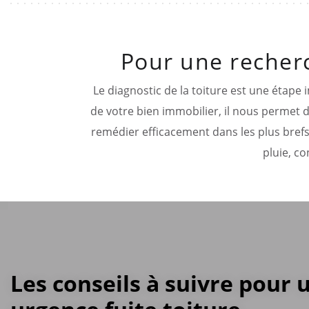
Pour une recherc
Le diagnostic de la toiture est une étape 
de votre bien immobilier, il nous permet 
remédier efficacement dans les plus brefs 
pluie, co
Les conseils à suivre pour 