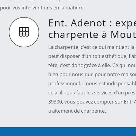
pour vos interventions en la matière.
Ent. Adenot : exp
charpente à Mou
La charpente, c’est ce qui maintient la 
peut disposer d’un toit esthétique, fi
tête, c’est donc grâce à elle. Ce qui 
bien pour nous que pour notre maison
professionnel. Il nous est indispensab
cela, il nous faut les services d’un pr
39300, vous pouvez compter sur Ent. 
traitement de charpente.