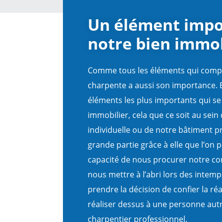
Un élément impo
notre bien immob
Comme tous les éléments qui compos
charpente a aussi son importance. E
éléments les plus importants qui se
immobilier, cela que ce soit au sei
individuelle ou de notre bâtiment pr
grande partie grâce à elle que l’on 
capacité de nous procurer notre co
nous mettre à l’abri lors des intemp
prendre la décision de confier la réa
réaliser dessus à une personne aut
charpentier professionnel.