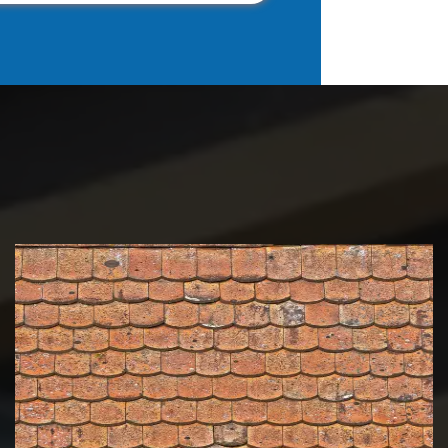
Nettoyage et démoussage de