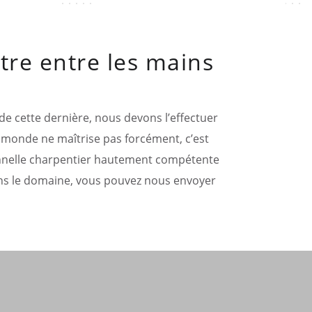
tre entre les mains
de cette dernière, nous devons l’effectuer
e monde ne maîtrise pas forcément, c’est
sionnelle charpentier hautement compétente
ans le domaine, vous pouvez nous envoyer