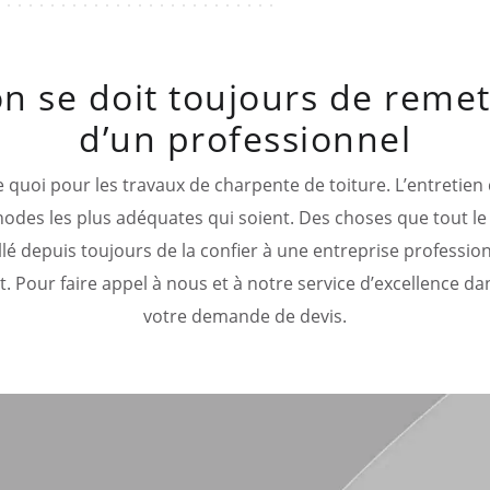
on se doit toujours de remet
d’un professionnel
 quoi pour les travaux de charpente de toiture. L’entretien 
hodes les plus adéquates qui soient. Des choses que tout l
eillé depuis toujours de la confier à une entreprise profes
Pour faire appel à nous et à notre service d’excellence d
votre demande de devis.