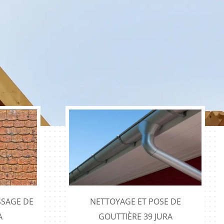
SAGE DE
NETTOYAGE ET POSE DE
A
GOUTTIÈRE 39 JURA