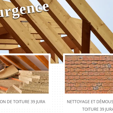
e
ION DE TOITURE 39 JURA
NETTOYAGE ET DÉMOUS
TOITURE 39 JUR