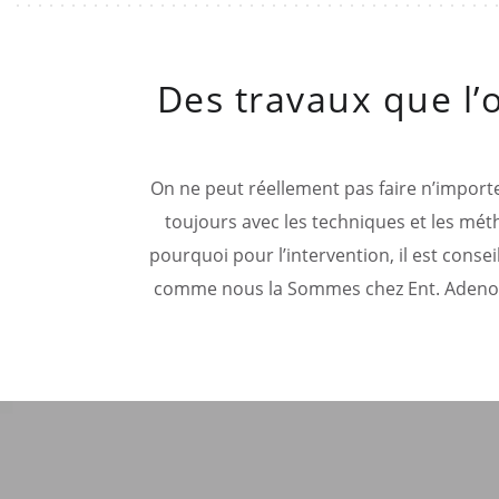
Des travaux que l’
On ne peut réellement pas faire n’importe
toujours avec les techniques et les mét
pourquoi pour l’intervention, il est cons
comme nous la Sommes chez Ent. Adenot. 