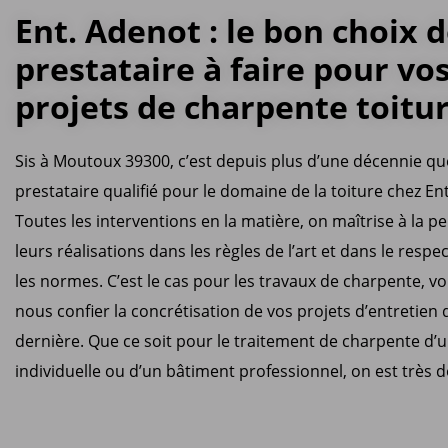
Ent. Adenot : le bon choix 
prestataire à faire pour vo
projets de charpente toitu
Sis à Moutoux 39300, c’est depuis plus d’une décennie que
prestataire qualifié pour le domaine de la toiture chez En
Toutes les interventions en la matière, on maîtrise à la pe
leurs réalisations dans les règles de l’art et dans le respe
les normes. C’est le cas pour les travaux de charpente, v
nous confier la concrétisation de vos projets d’entretien 
dernière. Que ce soit pour le traitement de charpente d
individuelle ou d’un bâtiment professionnel, on est très 