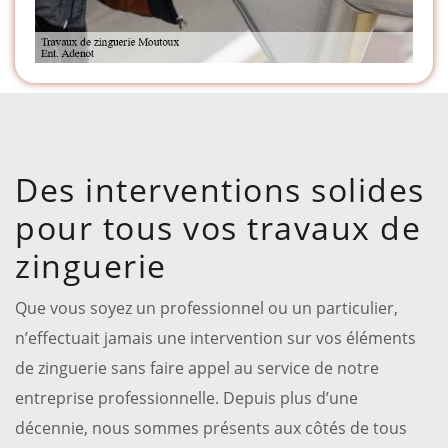
Des interventions solides
pour tous vos travaux de
zinguerie
Que vous soyez un professionnel ou un particulier,
n’effectuait jamais une intervention sur vos éléments
de zinguerie sans faire appel au service de notre
entreprise professionnelle. Depuis plus d’une
décennie, nous sommes présents aux côtés de tous