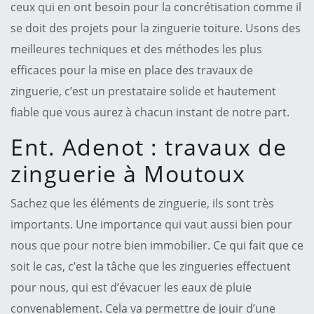
ceux qui en ont besoin pour la concrétisation comme il
se doit des projets pour la zinguerie toiture. Usons des
meilleures techniques et des méthodes les plus
efficaces pour la mise en place des travaux de
zinguerie, c’est un prestataire solide et hautement
fiable que vous aurez à chacun instant de notre part.
Ent. Adenot : travaux de
zinguerie à Moutoux
Sachez que les éléments de zinguerie, ils sont très
importants. Une importance qui vaut aussi bien pour
nous que pour notre bien immobilier. Ce qui fait que ce
soit le cas, c’est la tâche que les zingueries effectuent
pour nous, qui est d’évacuer les eaux de pluie
convenablement. Cela va permettre de jouir d’une