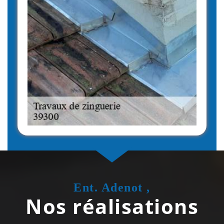
Ent. Adenot ,
Nos réalisations