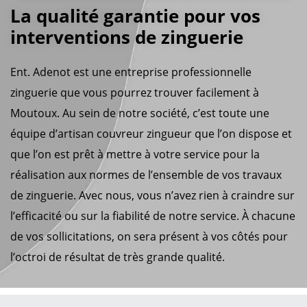
La qualité garantie pour vos
interventions de zinguerie
Ent. Adenot est une entreprise professionnelle
zinguerie que vous pourrez trouver facilement à
Moutoux. Au sein de notre société, c’est toute une
équipe d’artisan couvreur zingueur que l’on dispose et
que l’on est prêt à mettre à votre service pour la
réalisation aux normes de l’ensemble de vos travaux
de zinguerie. Avec nous, vous n’avez rien à craindre sur
l’efficacité ou sur la fiabilité de notre service. À chacune
de vos sollicitations, on sera présent à vos côtés pour
l’octroi de résultat de très grande qualité.