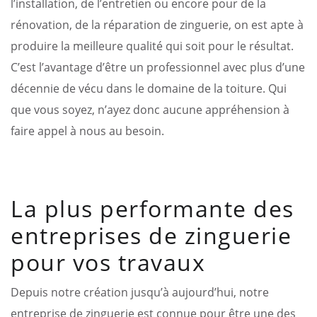
l’installation, de l’entretien ou encore pour de la
rénovation, de la réparation de zinguerie, on est apte à
produire la meilleure qualité qui soit pour le résultat.
C’est l’avantage d’être un professionnel avec plus d’une
décennie de vécu dans le domaine de la toiture. Qui
que vous soyez, n’ayez donc aucune appréhension à
faire appel à nous au besoin.
La plus performante des
entreprises de zinguerie
pour vos travaux
Depuis notre création jusqu’à aujourd’hui, notre
entreprise de zinguerie est connue pour être une des