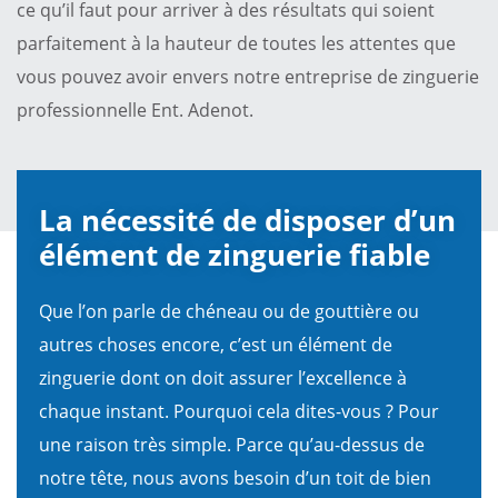
ce qu’il faut pour arriver à des résultats qui soient
parfaitement à la hauteur de toutes les attentes que
vous pouvez avoir envers notre entreprise de zinguerie
professionnelle Ent. Adenot.
La nécessité de disposer d’un
élément de zinguerie fiable
Que l’on parle de chéneau ou de gouttière ou
autres choses encore, c’est un élément de
zinguerie dont on doit assurer l’excellence à
chaque instant. Pourquoi cela dites-vous ? Pour
une raison très simple. Parce qu’au-dessus de
notre tête, nous avons besoin d’un toit de bien