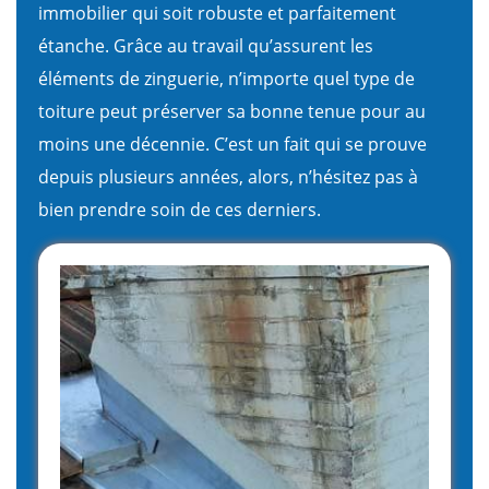
immobilier qui soit robuste et parfaitement
étanche. Grâce au travail qu’assurent les
éléments de zinguerie, n’importe quel type de
toiture peut préserver sa bonne tenue pour au
moins une décennie. C’est un fait qui se prouve
depuis plusieurs années, alors, n’hésitez pas à
bien prendre soin de ces derniers.