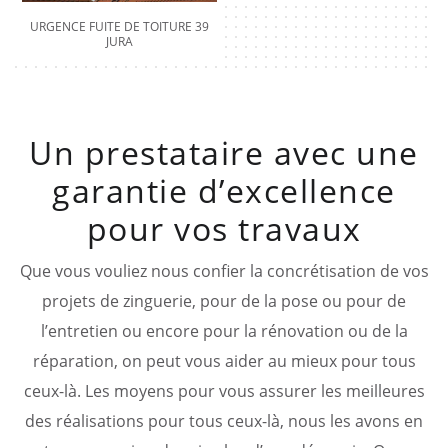
URGENCE FUITE DE TOITURE 39
JURA
Un prestataire avec une
garantie d’excellence
pour vos travaux
Que vous vouliez nous confier la concrétisation de vos
projets de zinguerie, pour de la pose ou pour de
l’entretien ou encore pour la rénovation ou de la
réparation, on peut vous aider au mieux pour tous
ceux-là. Les moyens pour vous assurer les meilleures
des réalisations pour tous ceux-là, nous les avons en