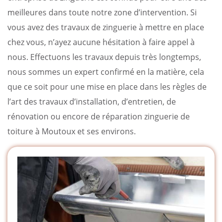
meilleures dans toute notre zone d’intervention. Si
vous avez des travaux de zinguerie à mettre en place
chez vous, n’ayez aucune hésitation à faire appel à
nous. Effectuons les travaux depuis très longtemps,
nous sommes un expert confirmé en la matière, cela
que ce soit pour une mise en place dans les règles de
l’art des travaux d’installation, d’entretien, de
rénovation ou encore de réparation zinguerie de
toiture à Moutoux et ses environs.