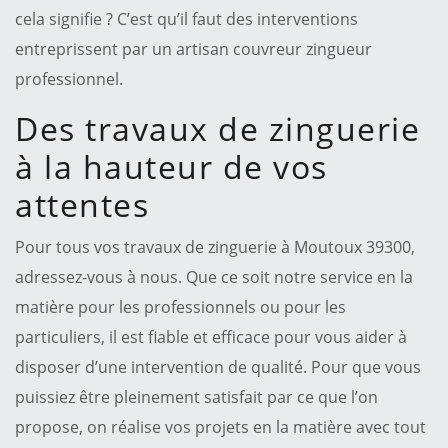
cela signifie ? C’est qu’il faut des interventions
entreprissent par un artisan couvreur zingueur
professionnel.
Des travaux de zinguerie
à la hauteur de vos
attentes
Pour tous vos travaux de zinguerie à Moutoux 39300,
adressez-vous à nous. Que ce soit notre service en la
matière pour les professionnels ou pour les
particuliers, il est fiable et efficace pour vous aider à
disposer d’une intervention de qualité. Pour que vous
puissiez être pleinement satisfait par ce que l’on
propose, on réalise vos projets en la matière avec tout