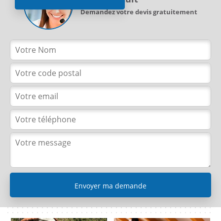
Demandez votre devis gratuitement