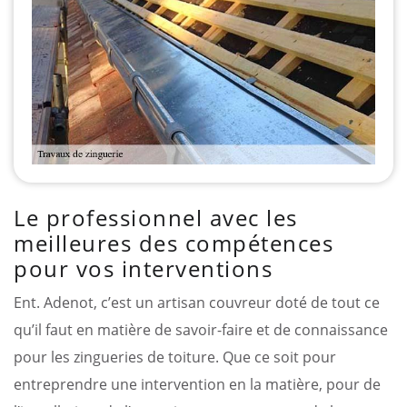
Le professionnel avec les
meilleures des compétences
pour vos interventions
Ent. Adenot, c’est un artisan couvreur doté de tout ce
qu’il faut en matière de savoir-faire et de connaissance
pour les zingueries de toiture. Que ce soit pour
entreprendre une intervention en la matière, pour de