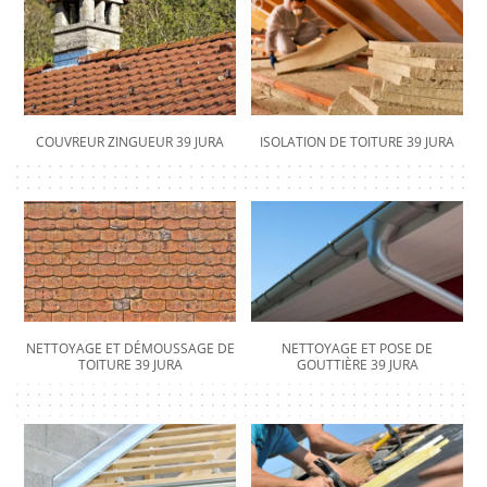
COUVREUR ZINGUEUR 39 JURA
ISOLATION DE TOITURE 39 JURA
NETTOYAGE ET DÉMOUSSAGE DE
NETTOYAGE ET POSE DE
TOITURE 39 JURA
GOUTTIÈRE 39 JURA