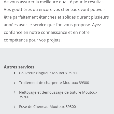
de vous assurer la meilleure qualité pour le résultat.
Vos gouttières ou encore vos chéneaux vont pouvoir
être parfaitement étanches et solides durant plusieurs
années avec le service que l’on vous propose. Ayez
confiance en notre connaissance et en notre
compétence pour vos projets.
Autres services
Couvreur zingueur Moutoux 39300
Traitement de charpente Moutoux 39300
Nettoyage et démoussage de toiture Moutoux
39300
Pose de Chéneau Moutoux 39300