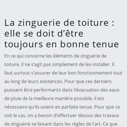
La zinguerie de toiture :
elle se doit d’être
toujours en bonne tenue
En ce qui concerne les éléments de zinguerie de
toiture, il ne s’agit pas simplement de les installer. Il
faut surtout s’assurer de leur bon fonctionnement tout
au long de leurs existences. Pour que ces derniers
puissent être performants dans l’évacuation des eaux
de pluie de la meilleure manière possible, il est
nécessaire qu’ils soient en parfaite tenue. Pour que ce
soit le cas, on a besoin d’effectuer dessus des travaux
de zinguerie se faisant dans les règles de l’art. Ce que