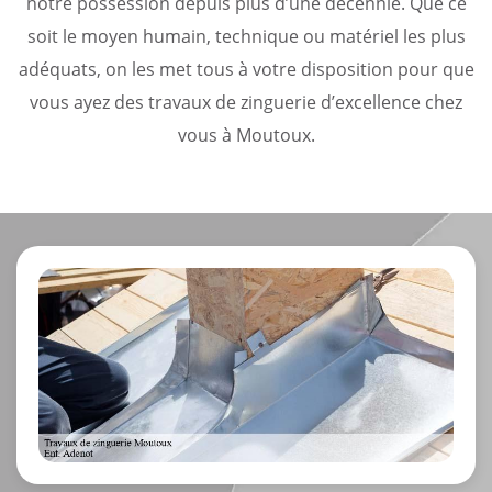
notre possession depuis plus d’une décennie. Que ce
soit le moyen humain, technique ou matériel les plus
adéquats, on les met tous à votre disposition pour que
vous ayez des travaux de zinguerie d’excellence chez
vous à Moutoux.