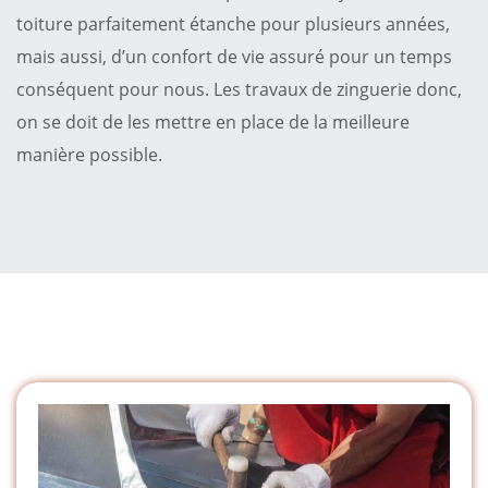
toiture parfaitement étanche pour plusieurs années,
mais aussi, d’un confort de vie assuré pour un temps
conséquent pour nous. Les travaux de zinguerie donc,
on se doit de les mettre en place de la meilleure
manière possible.