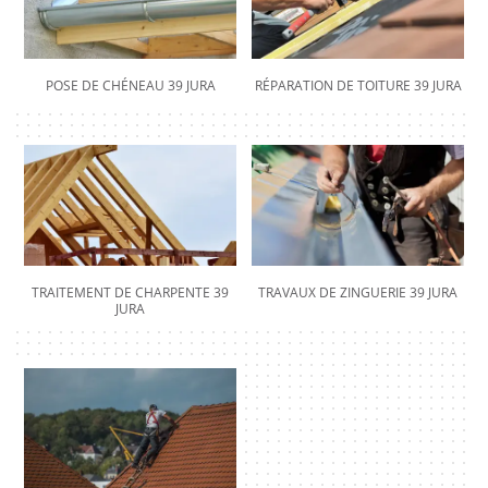
POSE DE CHÉNEAU 39 JURA
RÉPARATION DE TOITURE 39 JURA
TRAITEMENT DE CHARPENTE 39
TRAVAUX DE ZINGUERIE 39 JURA
JURA