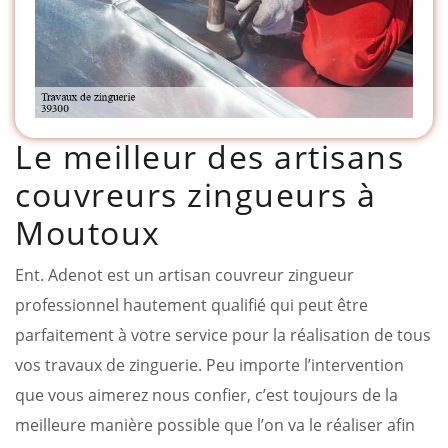
Le meilleur des artisans
couvreurs zingueurs à
Moutoux
Ent. Adenot est un artisan couvreur zingueur
professionnel hautement qualifié qui peut être
parfaitement à votre service pour la réalisation de tous
vos travaux de zinguerie. Peu importe l’intervention
que vous aimerez nous confier, c’est toujours de la
meilleure manière possible que l’on va le réaliser afin