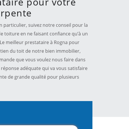
ataire pour votre
arpente
particulier, suivez notre conseil pour la
e toiture en ne faisant confiance qu’à un
. Le meilleur prestataire à Rogna pour
tien du toit de notre bien immobilier,
 demande que vous voulez nous faire dans
 réponse adéquate qui va vous satisfaire
nte de grande qualité pour plusieurs