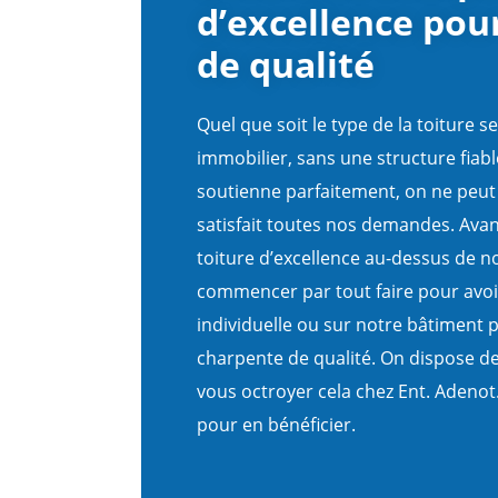
d’excellence pou
de qualité
Quel que soit le type de la toiture s
immobilier, sans une structure fiable
soutienne parfaitement, on ne peut a
satisfait toutes nos demandes. Avan
toiture d’excellence au-dessus de not
commencer par tout faire pour avoi
individuelle ou sur notre bâtiment 
charpente de qualité. On dispose d
vous octroyer cela chez Ent. Adeno
pour en bénéficier.