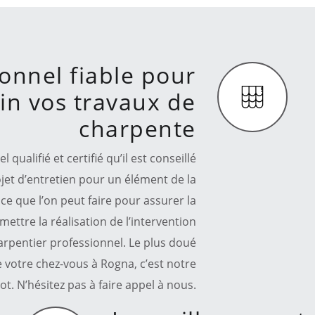
onnel fiable pour
in vos travaux de
charpente
 qualifié et certifié qu’il est conseillé
jet d’entretien pour un élément de la
ce que l’on peut faire pour assurer la
mettre la réalisation de l’intervention
arpentier professionnel. Le plus doué
de votre chez-vous à Rogna, c’est notre
t. N’hésitez pas à faire appel à nous.