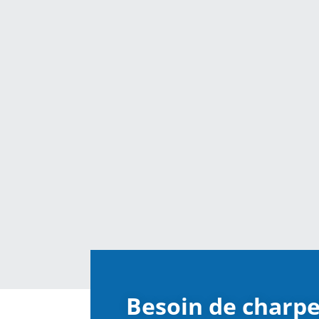
Besoin de charp