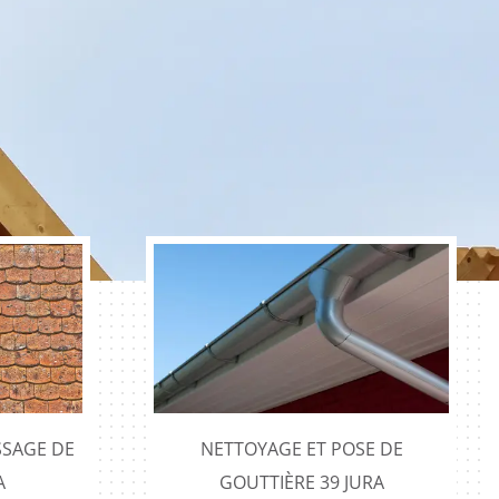
SAGE DE
NETTOYAGE ET POSE DE
A
GOUTTIÈRE 39 JURA