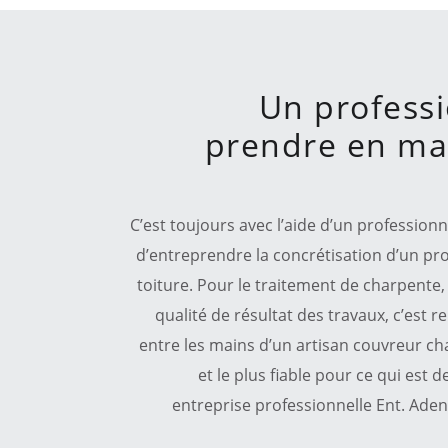
Un professi
prendre en ma
C’est toujours avec l’aide d’un professionnel
d’entreprendre la concrétisation d’un pro
toiture. Pour le traitement de charpente, 
qualité de résultat des travaux, c’est re
entre les mains d’un artisan couvreur ch
et le plus fiable pour ce qui est 
entreprise professionnelle Ent. Adeno