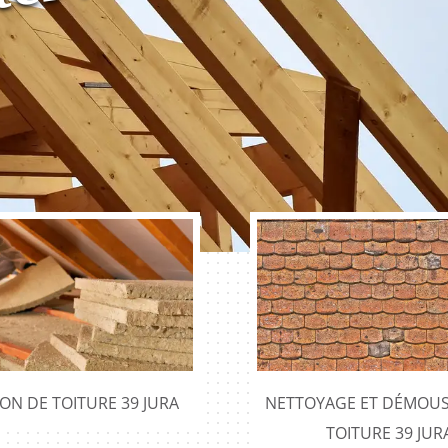
ION DE TOITURE 39 JURA
NETTOYAGE ET DÉMOUS
TOITURE 39 JUR