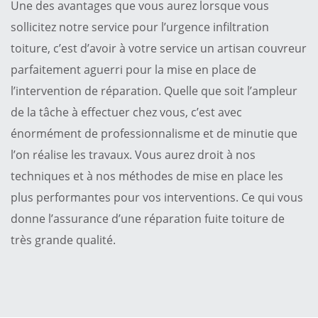
Une des avantages que vous aurez lorsque vous
sollicitez notre service pour l’urgence infiltration
toiture, c’est d’avoir à votre service un artisan couvreur
parfaitement aguerri pour la mise en place de
l’intervention de réparation. Quelle que soit l’ampleur
de la tâche à effectuer chez vous, c’est avec
énormément de professionnalisme et de minutie que
l’on réalise les travaux. Vous aurez droit à nos
techniques et à nos méthodes de mise en place les
plus performantes pour vos interventions. Ce qui vous
donne l’assurance d’une réparation fuite toiture de
très grande qualité.