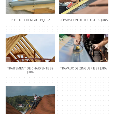
POSE DE CHÉNEAU 39 JURA
RÉPARATION DE TOITURE 39 JURA
TRAITEMENT DE CHARPENTE 39
TRAVAUX DE ZINGUERIE 39 JURA
JURA