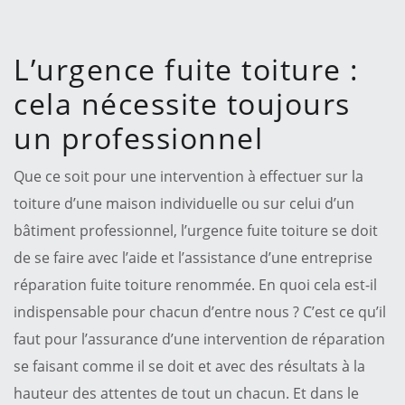
L’urgence fuite toiture :
cela nécessite toujours
un professionnel
Que ce soit pour une intervention à effectuer sur la
toiture d’une maison individuelle ou sur celui d’un
bâtiment professionnel, l’urgence fuite toiture se doit
de se faire avec l’aide et l’assistance d’une entreprise
réparation fuite toiture renommée. En quoi cela est-il
indispensable pour chacun d’entre nous ? C’est ce qu’il
faut pour l’assurance d’une intervention de réparation
se faisant comme il se doit et avec des résultats à la
hauteur des attentes de tout un chacun. Et dans le