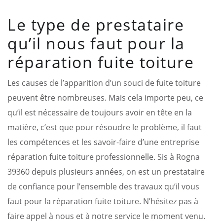
Le type de prestataire
qu’il nous faut pour la
réparation fuite toiture
Les causes de l’apparition d’un souci de fuite toiture
peuvent être nombreuses. Mais cela importe peu, ce
qu’il est nécessaire de toujours avoir en tête en la
matière, c’est que pour résoudre le problème, il faut
les compétences et les savoir-faire d’une entreprise
réparation fuite toiture professionnelle. Sis à Rogna
39360 depuis plusieurs années, on est un prestataire
de confiance pour l’ensemble des travaux qu’il vous
faut pour la réparation fuite toiture. N’hésitez pas à
faire appel à nous et à notre service le moment venu.