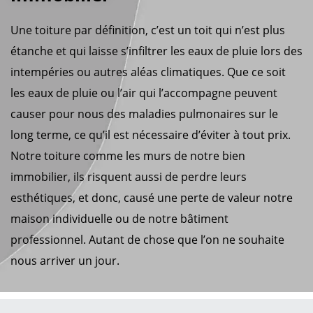
Une toiture par définition, c’est un toit qui n’est plus
étanche et qui laisse s’infiltrer les eaux de pluie lors des
intempéries ou autres aléas climatiques. Que ce soit
les eaux de pluie ou l’air qui l’accompagne peuvent
causer pour nous des maladies pulmonaires sur le
long terme, ce qu’il est nécessaire d’éviter à tout prix.
Notre toiture comme les murs de notre bien
immobilier, ils risquent aussi de perdre leurs
esthétiques, et donc, causé une perte de valeur notre
maison individuelle ou de notre bâtiment
professionnel. Autant de chose que l’on ne souhaite
nous arriver un jour.