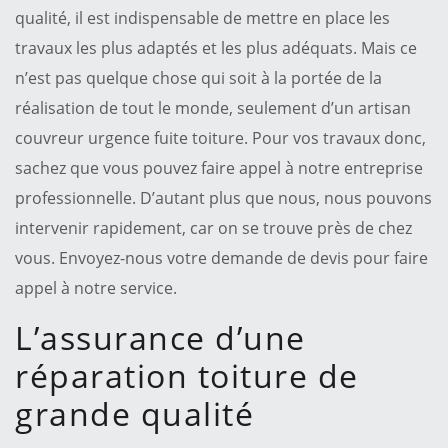
qualité, il est indispensable de mettre en place les
travaux les plus adaptés et les plus adéquats. Mais ce
n’est pas quelque chose qui soit à la portée de la
réalisation de tout le monde, seulement d’un artisan
couvreur urgence fuite toiture. Pour vos travaux donc,
sachez que vous pouvez faire appel à notre entreprise
professionnelle. D’autant plus que nous, nous pouvons
intervenir rapidement, car on se trouve près de chez
vous. Envoyez-nous votre demande de devis pour faire
appel à notre service.
L’assurance d’une
réparation toiture de
grande qualité