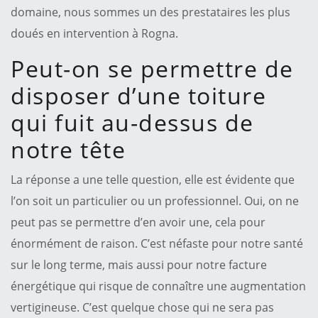
domaine, nous sommes un des prestataires les plus
doués en intervention à Rogna.
Peut-on se permettre de
disposer d’une toiture
qui fuit au-dessus de
notre tête
La réponse a une telle question, elle est évidente que
l’on soit un particulier ou un professionnel. Oui, on ne
peut pas se permettre d’en avoir une, cela pour
énormément de raison. C’est néfaste pour notre santé
sur le long terme, mais aussi pour notre facture
énergétique qui risque de connaître une augmentation
vertigineuse. C’est quelque chose qui ne sera pas