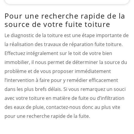
Pour une recherche rapide de la
source de votre fuite toiture
Le diagnostic de la toiture est une étape importante de
la réalisation des travaux de réparation fuite toiture.
Effectuez intégralement sur le toit de votre bien
immobilier, il nous permet de déterminer la source du
problème et de vous proposer immédiatement
l’intervention à faire pour y remédier efficacement
dans les plus brefs délais. Si vous remarquez un souci
avec votre toiture en matière de fuite ou d’infiltration
des eaux de pluie, contactez-nous donc au plus vite
pour une recherche rapide de la fuite.