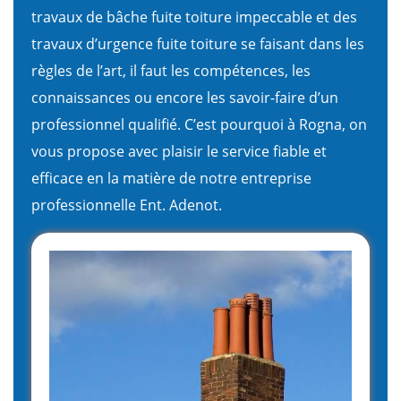
travaux de bâche fuite toiture impeccable et des
travaux d’urgence fuite toiture se faisant dans les
règles de l’art, il faut les compétences, les
connaissances ou encore les savoir-faire d’un
professionnel qualifié. C’est pourquoi à Rogna, on
vous propose avec plaisir le service fiable et
efficace en la matière de notre entreprise
professionnelle Ent. Adenot.