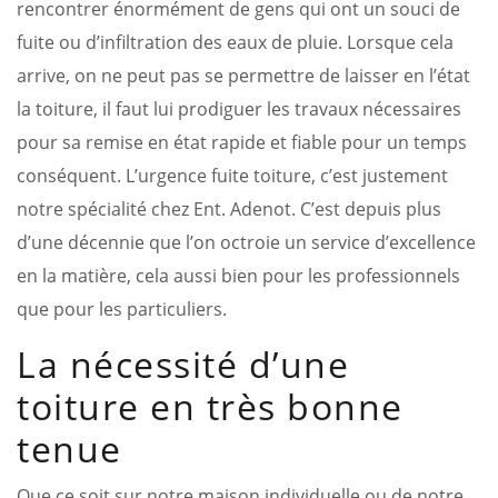
rencontrer énormément de gens qui ont un souci de
fuite ou d’infiltration des eaux de pluie. Lorsque cela
arrive, on ne peut pas se permettre de laisser en l’état
la toiture, il faut lui prodiguer les travaux nécessaires
pour sa remise en état rapide et fiable pour un temps
conséquent. L’urgence fuite toiture, c’est justement
notre spécialité chez Ent. Adenot. C’est depuis plus
d’une décennie que l’on octroie un service d’excellence
en la matière, cela aussi bien pour les professionnels
que pour les particuliers.
La nécessité d’une
toiture en très bonne
tenue
Que ce soit sur notre maison individuelle ou de notre