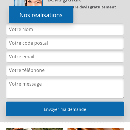
Demandez votre devis gratuitement
Nos realisations