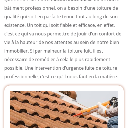
bâtiment professionnel, on a besoin d’une toiture de
qualité qui soit en parfaite tenue tout au long de son
existence. Un toit qui soit fiable et efficace, en effet,
c’est ce qui va nous permettre de jouir d’un confort de
vie à la hauteur de nos attentes au sein de notre bien
immobilier. Si par malheur la toiture fuit, il est
nécessaire de remédier à cela le plus rapidement
possible. Une intervention d’urgence fuite de toiture
professionnelle, c’est ce qu’il nous faut en la matière.