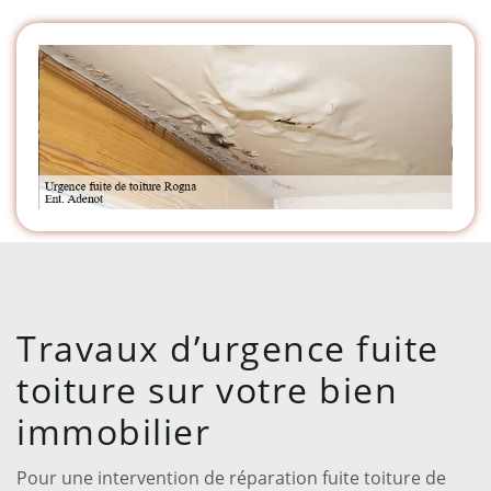
Travaux d’urgence fuite
toiture sur votre bien
immobilier
Pour une intervention de réparation fuite toiture de