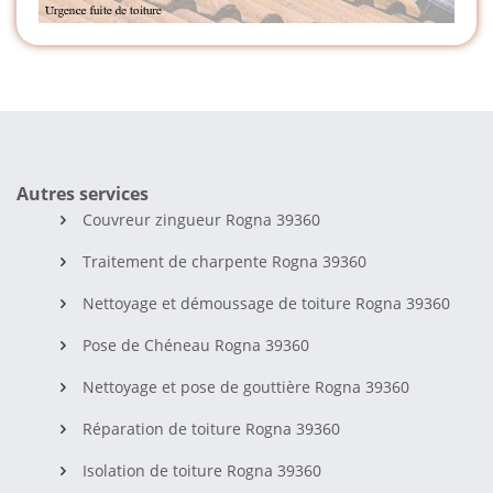
Autres services
Couvreur zingueur Rogna 39360
Traitement de charpente Rogna 39360
Nettoyage et démoussage de toiture Rogna 39360
Pose de Chéneau Rogna 39360
Nettoyage et pose de gouttière Rogna 39360
Réparation de toiture Rogna 39360
Isolation de toiture Rogna 39360