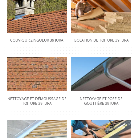
COUVREUR ZINGUEUR 39 JURA
ISOLATION DE TOITURE 39 JURA
NETTOYAGE ET DÉMOUSSAGE DE
NETTOYAGE ET POSE DE
TOITURE 39 JURA
GOUTTIÈRE 39 JURA