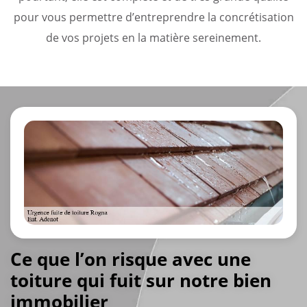
pour vous permettre d’entreprendre la concrétisation
de vos projets en la matière sereinement.
Ce que l’on risque avec une
toiture qui fuit sur notre bien
immobilier