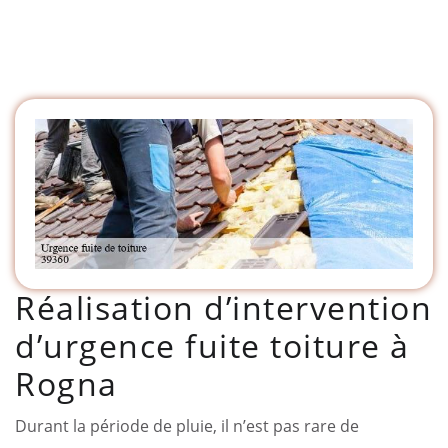
Réalisation d’intervention
d’urgence fuite toiture à
Rogna
Durant la période de pluie, il n’est pas rare de