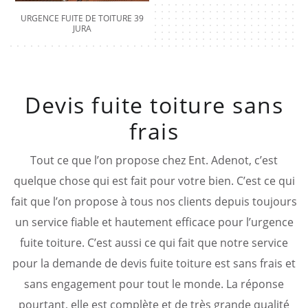
URGENCE FUITE DE TOITURE 39
JURA
Devis fuite toiture sans
frais
Tout ce que l’on propose chez Ent. Adenot, c’est
quelque chose qui est fait pour votre bien. C’est ce qui
fait que l’on propose à tous nos clients depuis toujours
un service fiable et hautement efficace pour l’urgence
fuite toiture. C’est aussi ce qui fait que notre service
pour la demande de devis fuite toiture est sans frais et
sans engagement pour tout le monde. La réponse
pourtant, elle est complète et de très grande qualité