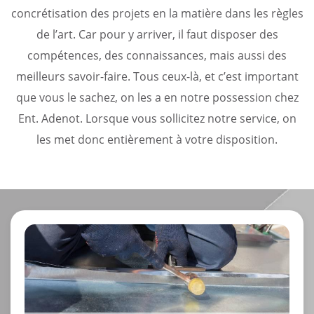
concrétisation des projets en la matière dans les règles
de l’art. Car pour y arriver, il faut disposer des
compétences, des connaissances, mais aussi des
meilleurs savoir-faire. Tous ceux-là, et c’est important
que vous le sachez, on les a en notre possession chez
Ent. Adenot. Lorsque vous sollicitez notre service, on
les met donc entièrement à votre disposition.