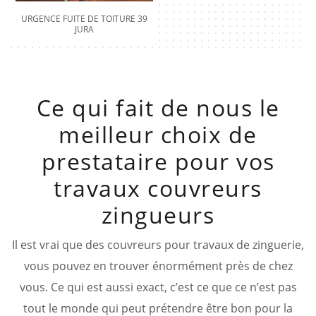
URGENCE FUITE DE TOITURE 39
JURA
Ce qui fait de nous le
meilleur choix de
prestataire pour vos
travaux couvreurs
zingueurs
Il est vrai que des couvreurs pour travaux de zinguerie,
vous pouvez en trouver énormément près de chez
vous. Ce qui est aussi exact, c’est ce que ce n’est pas
tout le monde qui peut prétendre être bon pour la