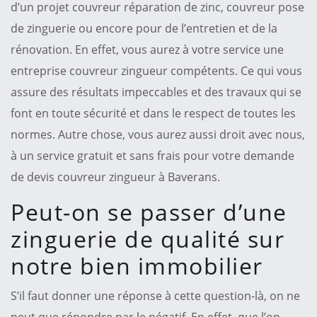
d’un projet couvreur réparation de zinc, couvreur pose
de zinguerie ou encore pour de l’entretien et de la
rénovation. En effet, vous aurez à votre service une
entreprise couvreur zingueur compétents. Ce qui vous
assure des résultats impeccables et des travaux qui se
font en toute sécurité et dans le respect de toutes les
normes. Autre chose, vous aurez aussi droit avec nous,
à un service gratuit et sans frais pour votre demande
de devis couvreur zingueur à Baverans.
Peut-on se passer d’une
zinguerie de qualité sur
notre bien immobilier
S’il faut donner une réponse à cette question-là, on ne
peut que répondre par le négatif. En effet, que l’on