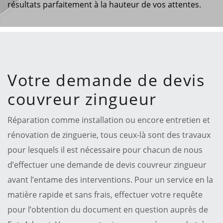
résultats parfaitement à la hauteur de vos attentes.
Votre demande de devis
couvreur zingueur
Réparation comme installation ou encore entretien et
rénovation de zinguerie, tous ceux-là sont des travaux
pour lesquels il est nécessaire pour chacun de nous
d’effectuer une demande de devis couvreur zingueur
avant l’entame des interventions. Pour un service en la
matière rapide et sans frais, effectuer votre requête
pour l’obtention du document en question auprès de