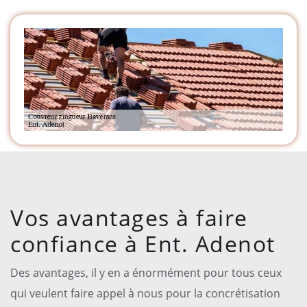
Vos avantages à faire
confiance à Ent. Adenot
Des avantages, il y en a énormément pour tous ceux
qui veulent faire appel à nous pour la concrétisation