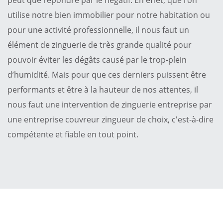
utilise notre bien immobilier pour notre habitation ou
pour une activité professionnelle, il nous faut un
élément de zinguerie de très grande qualité pour
pouvoir éviter les dégâts causé par le trop-plein
d’humidité. Mais pour que ces derniers puissent être
performants et être à la hauteur de nos attentes, il
nous faut une intervention de zinguerie entreprise par
une entreprise couvreur zingueur de choix, c'est-à-dire
compétente et fiable en tout point.