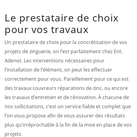
Le prestataire de choix
pour vos travaux
Un prestataire de choix pour la concrétisation de vos
projets de zinguerie, on l’est parfaitement chez Ent.
Adenot. Les interventions nécessaires pour
l’installation de l’élément, on peut les effectuer
correctement pour vous. Pareillement pour ce qui est
des travaux couvreurs réparations de zinc, ou encore
les travaux d’entretien et de rénovation. À chacune de
nos sollicitations, c’est un service fiable et complet que
l’on vous propose afin de vous assurer des résultats
plus qu’irréprochable à la fin de la mise en place de vos
projets.