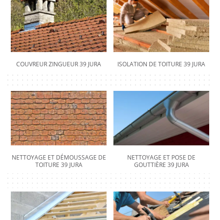
COUVREUR ZINGUEUR 39 JURA
ISOLATION DE TOITURE 39 JURA
NETTOYAGE ET DÉMOUSSAGE DE
NETTOYAGE ET POSE DE
TOITURE 39 JURA
GOUTTIÈRE 39 JURA