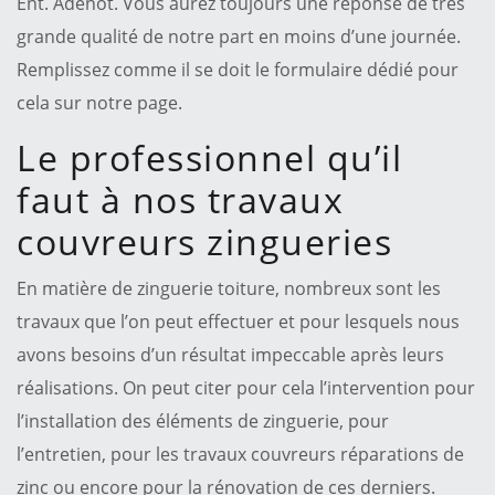
Ent. Adenot. Vous aurez toujours une réponse de très
grande qualité de notre part en moins d’une journée.
Remplissez comme il se doit le formulaire dédié pour
cela sur notre page.
Le professionnel qu’il
faut à nos travaux
couvreurs zingueries
En matière de zinguerie toiture, nombreux sont les
travaux que l’on peut effectuer et pour lesquels nous
avons besoins d’un résultat impeccable après leurs
réalisations. On peut citer pour cela l’intervention pour
l’installation des éléments de zinguerie, pour
l’entretien, pour les travaux couvreurs réparations de
zinc ou encore pour la rénovation de ces derniers.