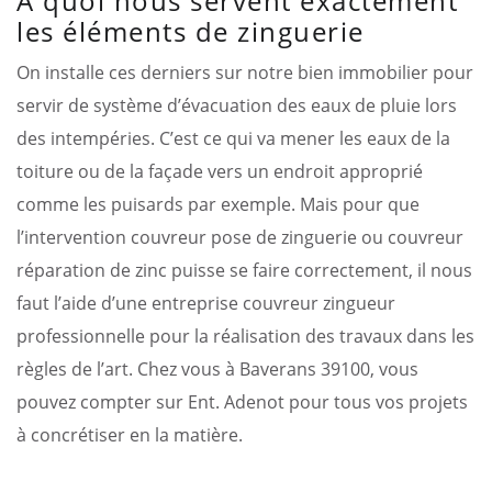
A quoi nous servent exactement
les éléments de zinguerie
On installe ces derniers sur notre bien immobilier pour
servir de système d’évacuation des eaux de pluie lors
des intempéries. C’est ce qui va mener les eaux de la
toiture ou de la façade vers un endroit approprié
comme les puisards par exemple. Mais pour que
l’intervention couvreur pose de zinguerie ou couvreur
réparation de zinc puisse se faire correctement, il nous
faut l’aide d’une entreprise couvreur zingueur
professionnelle pour la réalisation des travaux dans les
règles de l’art. Chez vous à Baverans 39100, vous
pouvez compter sur Ent. Adenot pour tous vos projets
à concrétiser en la matière.