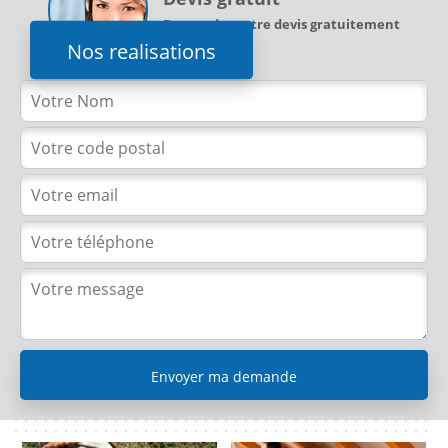
Demandez votre devis gratuitement
Nos realisations