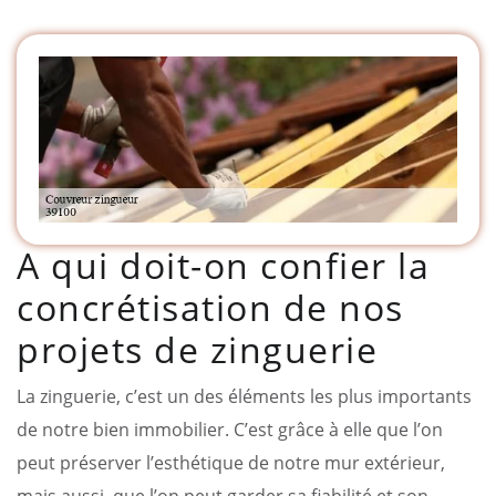
A qui doit-on confier la
concrétisation de nos
projets de zinguerie
La zinguerie, c’est un des éléments les plus importants
de notre bien immobilier. C’est grâce à elle que l’on
peut préserver l’esthétique de notre mur extérieur,
mais aussi, que l’on peut garder sa fiabilité et son