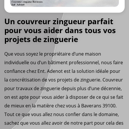
Un couvreur zingueur parfait
pour vous aider dans tous vos
projets de zinguerie
Que vous soyez le propriétaire d’une maison
individuelle ou d’un bâtiment professionnel, nous faire
confiance chez Ent. Adenot est la solution idéale pour
la concrétisation de vos projets de zinguerie. Couvreur
pour travaux de zinguerie depuis plus d’une décennie,
on est apte pour vous aider à disposer de ce qui se fait
de mieux en la matière chez vous à Baverans 39100.
Tout ce que vous allez nous confier dans le domaine,
sachez que vous allez avoir de notre part pour cela des