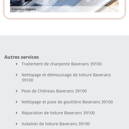
Autres services
Traitement de charpente Baverans 39100
Nettoyage et démoussage de toiture Baverans
39100
Pose de Chéneau Baverans 39100
Nettoyage et pose de gouttière Baverans 39100
Réparation de toiture Baverans 39100
Isolation de toiture Baverans 39100