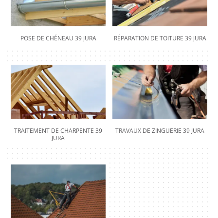
POSE DE CHÉNEAU 39 JURA
RÉPARATION DE TOITURE 39 JURA
TRAITEMENT DE CHARPENTE 39
TRAVAUX DE ZINGUERIE 39 JURA
JURA