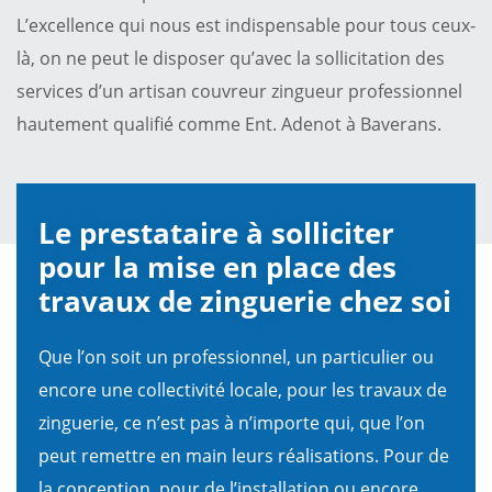
L’excellence qui nous est indispensable pour tous ceux-
là, on ne peut le disposer qu’avec la sollicitation des
services d’un artisan couvreur zingueur professionnel
hautement qualifié comme Ent. Adenot à Baverans.
Le prestataire à solliciter
pour la mise en place des
travaux de zinguerie chez soi
Que l’on soit un professionnel, un particulier ou
encore une collectivité locale, pour les travaux de
zinguerie, ce n’est pas à n’importe qui, que l’on
peut remettre en main leurs réalisations. Pour de
la conception, pour de l’installation ou encore