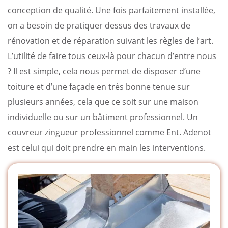
conception de qualité. Une fois parfaitement installée,
on a besoin de pratiquer dessus des travaux de
rénovation et de réparation suivant les règles de l’art.
L’utilité de faire tous ceux-là pour chacun d’entre nous
? Il est simple, cela nous permet de disposer d’une
toiture et d’une façade en très bonne tenue sur
plusieurs années, cela que ce soit sur une maison
individuelle ou sur un bâtiment professionnel. Un
couvreur zingueur professionnel comme Ent. Adenot
est celui qui doit prendre en main les interventions.