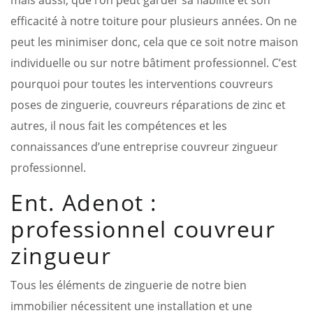
efficacité à notre toiture pour plusieurs années. On ne
peut les minimiser donc, cela que ce soit notre maison
individuelle ou sur notre bâtiment professionnel. C’est
pourquoi pour toutes les interventions couvreurs
poses de zinguerie, couvreurs réparations de zinc et
autres, il nous fait les compétences et les
connaissances d’une entreprise couvreur zingueur
professionnel.
Ent. Adenot :
professionnel couvreur
zingueur
Tous les éléments de zinguerie de notre bien
immobilier nécessitent une installation et une