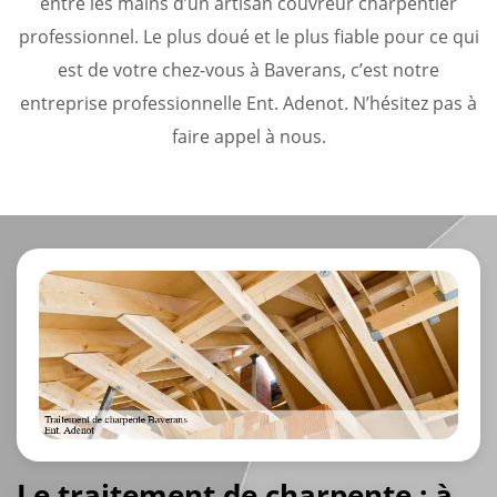
entre les mains d’un artisan couvreur charpentier
professionnel. Le plus doué et le plus fiable pour ce qui
est de votre chez-vous à Baverans, c’est notre
entreprise professionnelle Ent. Adenot. N’hésitez pas à
faire appel à nous.
Le traitement de charpente : à