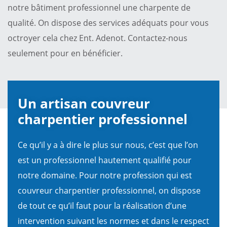
notre bâtiment professionnel une charpente de
qualité. On dispose des services adéquats pour vous
octroyer cela chez Ent. Adenot. Contactez-nous
seulement pour en bénéficier.
Un artisan couvreur
charpentier professionnel
Ce qu’il y a à dire le plus sur nous, c’est que l’on
est un professionnel hautement qualifié pour
notre domaine. Pour notre profession qui est
couvreur charpentier professionnel, on dispose
de tout ce qu’il faut pour la réalisation d’une
intervention suivant les normes et dans le respect