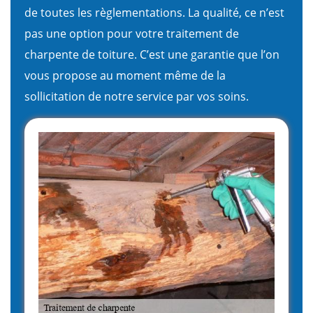
de toutes les règlementations. La qualité, ce n’est
pas une option pour votre traitement de
charpente de toiture. C’est une garantie que l’on
vous propose au moment même de la
sollicitation de notre service par vos soins.