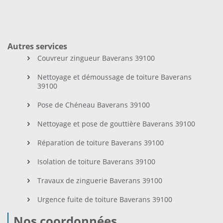
Autres services
Couvreur zingueur Baverans 39100
Nettoyage et démoussage de toiture Baverans
39100
Pose de Chéneau Baverans 39100
Nettoyage et pose de gouttière Baverans 39100
Réparation de toiture Baverans 39100
Isolation de toiture Baverans 39100
Travaux de zinguerie Baverans 39100
Urgence fuite de toiture Baverans 39100
Nos coordonnées