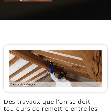
Des travaux que l’on se doit
toujours de remettre entre les