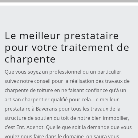
Le meilleur prestataire
pour votre traitement de
charpente
Que vous soyez un professionnel ou un particulier,
suivez notre conseil pour la réalisation des travaux de
charpente de toiture en ne faisant confiance qu’à un
artisan charpentier qualifié pour cela. Le meilleur
prestataire à Baverans pour tous les travaux de la
structure de soutien du toit de notre bien immobilier,
c’est Ent. Adenot. Quelle que soit la demande que vous
voulez nous faire dans le domaine, on saura vous