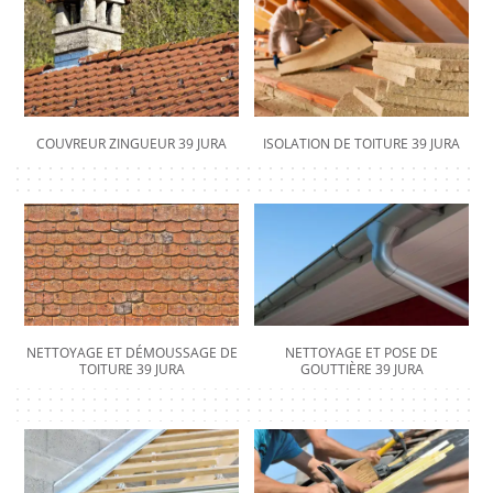
COUVREUR ZINGUEUR 39 JURA
ISOLATION DE TOITURE 39 JURA
NETTOYAGE ET DÉMOUSSAGE DE
NETTOYAGE ET POSE DE
TOITURE 39 JURA
GOUTTIÈRE 39 JURA