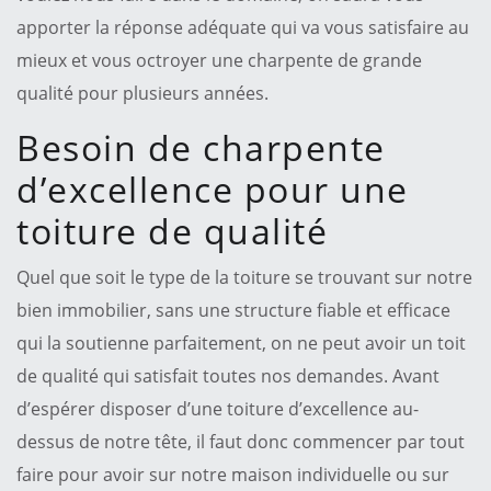
apporter la réponse adéquate qui va vous satisfaire au
mieux et vous octroyer une charpente de grande
qualité pour plusieurs années.
Besoin de charpente
d’excellence pour une
toiture de qualité
Quel que soit le type de la toiture se trouvant sur notre
bien immobilier, sans une structure fiable et efficace
qui la soutienne parfaitement, on ne peut avoir un toit
de qualité qui satisfait toutes nos demandes. Avant
d’espérer disposer d’une toiture d’excellence au-
dessus de notre tête, il faut donc commencer par tout
faire pour avoir sur notre maison individuelle ou sur