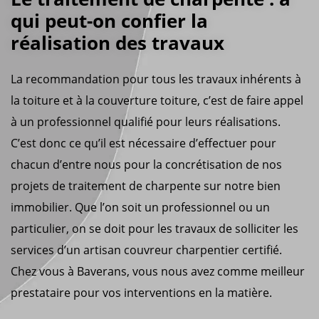
qui peut-on confier la
réalisation des travaux
La recommandation pour tous les travaux inhérents à
la toiture et à la couverture toiture, c’est de faire appel
à un professionnel qualifié pour leurs réalisations.
C’est donc ce qu’il est nécessaire d’effectuer pour
chacun d’entre nous pour la concrétisation de nos
projets de traitement de charpente sur notre bien
immobilier. Que l’on soit un professionnel ou un
particulier, on se doit pour les travaux de solliciter les
services d’un artisan couvreur charpentier certifié.
Chez vous à Baverans, vous nous avez comme meilleur
prestataire pour vos interventions en la matière.