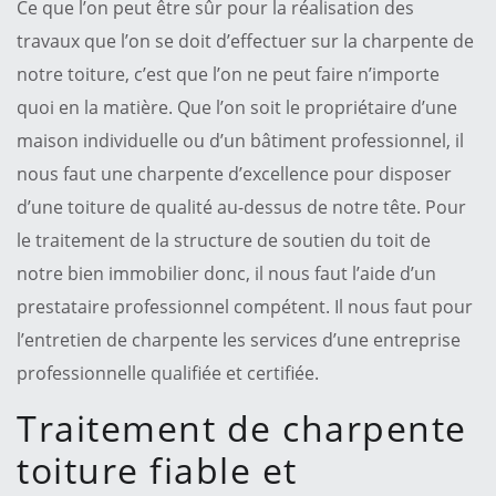
Ce que l’on peut être sûr pour la réalisation des
travaux que l’on se doit d’effectuer sur la charpente de
notre toiture, c’est que l’on ne peut faire n’importe
quoi en la matière. Que l’on soit le propriétaire d’une
maison individuelle ou d’un bâtiment professionnel, il
nous faut une charpente d’excellence pour disposer
d’une toiture de qualité au-dessus de notre tête. Pour
le traitement de la structure de soutien du toit de
notre bien immobilier donc, il nous faut l’aide d’un
prestataire professionnel compétent. Il nous faut pour
l’entretien de charpente les services d’une entreprise
professionnelle qualifiée et certifiée.
Traitement de charpente
toiture fiable et