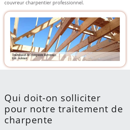
couvreur charpentier professionnel.
Qui doit-on solliciter
pour notre traitement de
charpente