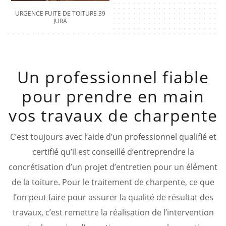
URGENCE FUITE DE TOITURE 39
JURA
Un professionnel fiable
pour prendre en main
vos travaux de charpente
C’est toujours avec l’aide d’un professionnel qualifié et
certifié qu’il est conseillé d’entreprendre la
concrétisation d’un projet d’entretien pour un élément
de la toiture. Pour le traitement de charpente, ce que
l’on peut faire pour assurer la qualité de résultat des
travaux, c’est remettre la réalisation de l’intervention