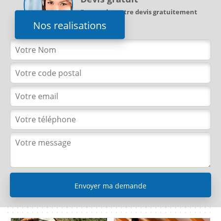
Demandez votre devis gratuitement
Nos realisations