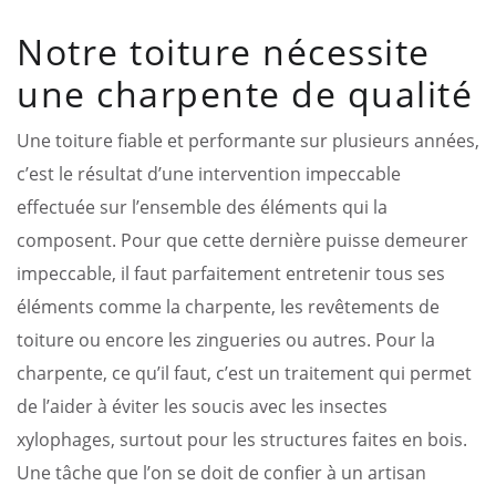
Notre toiture nécessite
une charpente de qualité
Une toiture fiable et performante sur plusieurs années,
c’est le résultat d’une intervention impeccable
effectuée sur l’ensemble des éléments qui la
composent. Pour que cette dernière puisse demeurer
impeccable, il faut parfaitement entretenir tous ses
éléments comme la charpente, les revêtements de
toiture ou encore les zingueries ou autres. Pour la
charpente, ce qu’il faut, c’est un traitement qui permet
de l’aider à éviter les soucis avec les insectes
xylophages, surtout pour les structures faites en bois.
Une tâche que l’on se doit de confier à un artisan