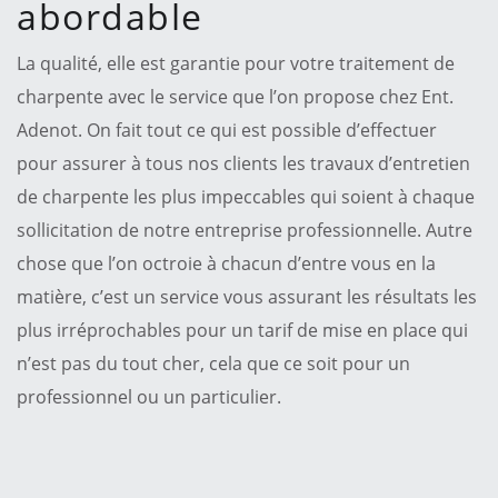
abordable
La qualité, elle est garantie pour votre traitement de
charpente avec le service que l’on propose chez Ent.
Adenot. On fait tout ce qui est possible d’effectuer
pour assurer à tous nos clients les travaux d’entretien
de charpente les plus impeccables qui soient à chaque
sollicitation de notre entreprise professionnelle. Autre
chose que l’on octroie à chacun d’entre vous en la
matière, c’est un service vous assurant les résultats les
plus irréprochables pour un tarif de mise en place qui
n’est pas du tout cher, cela que ce soit pour un
professionnel ou un particulier.