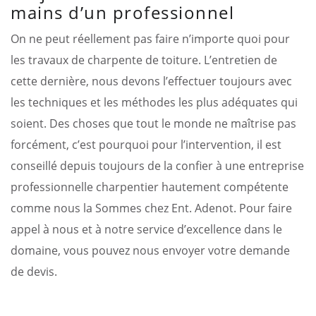
mains d’un professionnel
On ne peut réellement pas faire n’importe quoi pour
les travaux de charpente de toiture. L’entretien de
cette dernière, nous devons l’effectuer toujours avec
les techniques et les méthodes les plus adéquates qui
soient. Des choses que tout le monde ne maîtrise pas
forcément, c’est pourquoi pour l’intervention, il est
conseillé depuis toujours de la confier à une entreprise
professionnelle charpentier hautement compétente
comme nous la Sommes chez Ent. Adenot. Pour faire
appel à nous et à notre service d’excellence dans le
domaine, vous pouvez nous envoyer votre demande
de devis.