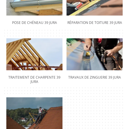
POSE DE CHÉNEAU 39 JURA
RÉPARATION DE TOITURE 39 JURA
TRAITEMENT DE CHARPENTE 39
TRAVAUX DE ZINGUERIE 39 JURA
JURA