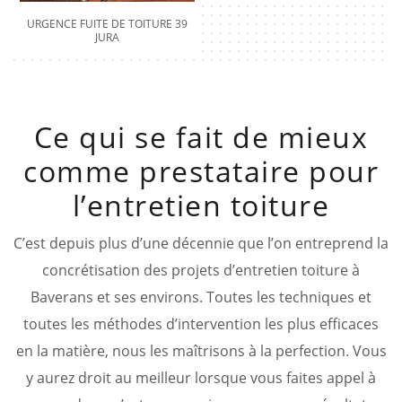
URGENCE FUITE DE TOITURE 39
JURA
Ce qui se fait de mieux
comme prestataire pour
l’entretien toiture
C’est depuis plus d’une décennie que l’on entreprend la
concrétisation des projets d’entretien toiture à
Baverans et ses environs. Toutes les techniques et
toutes les méthodes d’intervention les plus efficaces
en la matière, nous les maîtrisons à la perfection. Vous
y aurez droit au meilleur lorsque vous faites appel à