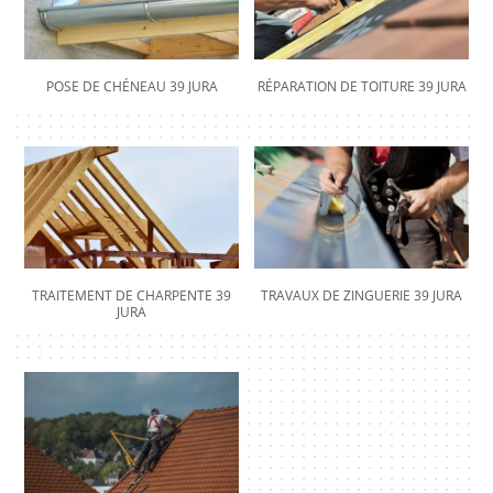
POSE DE CHÉNEAU 39 JURA
RÉPARATION DE TOITURE 39 JURA
TRAITEMENT DE CHARPENTE 39
TRAVAUX DE ZINGUERIE 39 JURA
JURA