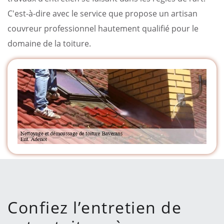
C'est-à-dire avec le service que propose un artisan
couvreur professionnel hautement qualifié pour le
domaine de la toiture.
Confiez l’entretien de