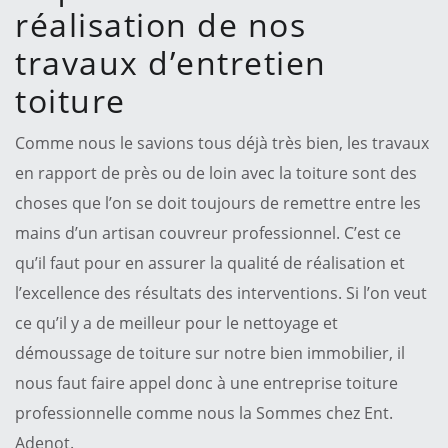
réalisation de nos
travaux d’entretien
toiture
Comme nous le savions tous déjà très bien, les travaux
en rapport de près ou de loin avec la toiture sont des
choses que l’on se doit toujours de remettre entre les
mains d’un artisan couvreur professionnel. C’est ce
qu’il faut pour en assurer la qualité de réalisation et
l’excellence des résultats des interventions. Si l’on veut
ce qu’il y a de meilleur pour le nettoyage et
démoussage de toiture sur notre bien immobilier, il
nous faut faire appel donc à une entreprise toiture
professionnelle comme nous la Sommes chez Ent.
Adenot.