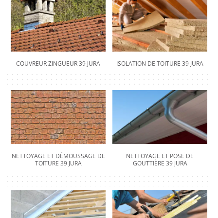
COUVREUR ZINGUEUR 39 JURA
ISOLATION DE TOITURE 39 JURA
NETTOYAGE ET DÉMOUSSAGE DE
NETTOYAGE ET POSE DE
TOITURE 39 JURA
GOUTTIÈRE 39 JURA