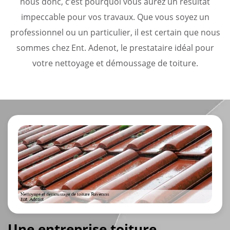
nous donc, c’est pourquoi vous aurez un résultat
impeccable pour vos travaux. Que vous soyez un
professionnel ou un particulier, il est certain que nous
sommes chez Ent. Adenot, le prestataire idéal pour
votre nettoyage et démoussage de toiture.
Une entreprise toiture