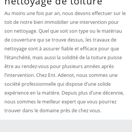
nettoyage de toiture
Au moins une fois par an, nous devons effectuer sur le
toit de notre bien immobilier une intervention pour
son nettoyage. Quel que soit son type ou le matériau
de couverture qui se trouve dessus, les travaux de
nettoyage sont à assurer fiable et efficace pour que
l’étanchéité, mais aussi la solidité de la toiture puisse
être au rendez-vous pour plusieurs années après
l’intervention. Chez Ent. Adenot, nous sommes une
société professionnelle qui dispose d’une solide
expérience en la matière. Depuis plus d’une décennie,
nous sommes le meilleur expert que vous pourrez
trouver dans le domaine près de chez vous.