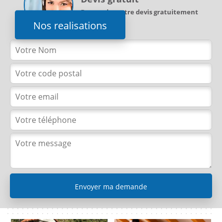
Demandez votre devis gratuitement
Nos realisations