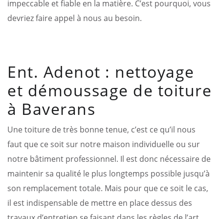
impeccable et fiable en la matière. C’est pourquoi, vous
devriez faire appel à nous au besoin.
Ent. Adenot : nettoyage
et démoussage de toiture
à Baverans
Une toiture de très bonne tenue, c’est ce qu’il nous
faut que ce soit sur notre maison individuelle ou sur
notre bâtiment professionnel. Il est donc nécessaire de
maintenir sa qualité le plus longtemps possible jusqu’à
son remplacement totale. Mais pour que ce soit le cas,
il est indispensable de mettre en place dessus des
travaux d’entretien se faisant dans les règles de l’art.