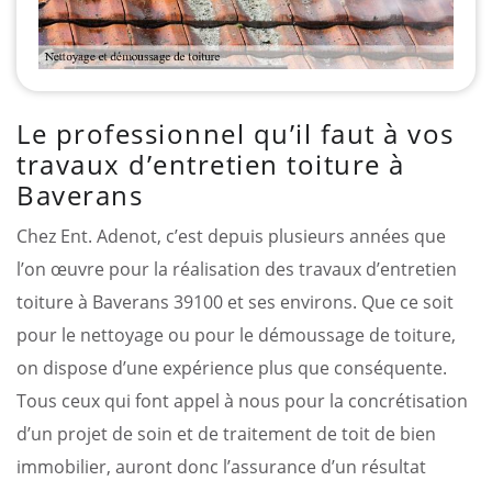
Le professionnel qu’il faut à vos
travaux d’entretien toiture à
Baverans
Chez Ent. Adenot, c’est depuis plusieurs années que
l’on œuvre pour la réalisation des travaux d’entretien
toiture à Baverans 39100 et ses environs. Que ce soit
pour le nettoyage ou pour le démoussage de toiture,
on dispose d’une expérience plus que conséquente.
Tous ceux qui font appel à nous pour la concrétisation
d’un projet de soin et de traitement de toit de bien
immobilier, auront donc l’assurance d’un résultat