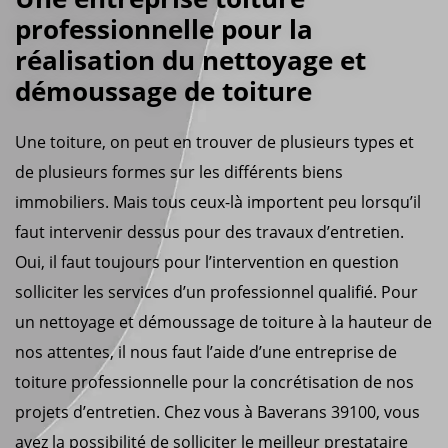
professionnelle pour la
réalisation du nettoyage et
démoussage de toiture
Une toiture, on peut en trouver de plusieurs types et
de plusieurs formes sur les différents biens
immobiliers. Mais tous ceux-là importent peu lorsqu’il
faut intervenir dessus pour des travaux d’entretien.
Oui, il faut toujours pour l’intervention en question
solliciter les services d’un professionnel qualifié. Pour
un nettoyage et démoussage de toiture à la hauteur de
nos attentes, il nous faut l’aide d’une entreprise de
toiture professionnelle pour la concrétisation de nos
projets d’entretien. Chez vous à Baverans 39100, vous
avez la possibilité de solliciter le meilleur prestataire