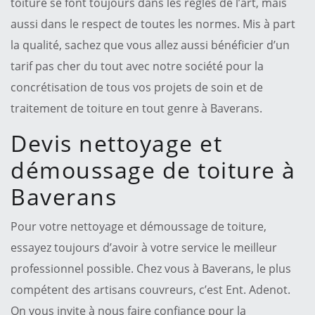
toiture se font toujours dans les règles de l’art, mais
aussi dans le respect de toutes les normes. Mis à part
la qualité, sachez que vous allez aussi bénéficier d’un
tarif pas cher du tout avec notre société pour la
concrétisation de tous vos projets de soin et de
traitement de toiture en tout genre à Baverans.
Devis nettoyage et
démoussage de toiture à
Baverans
Pour votre nettoyage et démoussage de toiture,
essayez toujours d’avoir à votre service le meilleur
professionnel possible. Chez vous à Baverans, le plus
compétent des artisans couvreurs, c’est Ent. Adenot.
On vous invite à nous faire confiance pour la