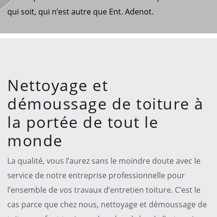
qui soit, qui n’est autre que Ent. Adenot.
Nettoyage et
démoussage de toiture à
la portée de tout le
monde
La qualité, vous l’aurez sans le moindre doute avec le
service de notre entreprise professionnelle pour
l’ensemble de vos travaux d’entretien toiture. C’est le
cas parce que chez nous, nettoyage et démoussage de