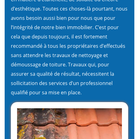
d’esthétique. Toutes ces choses-là pourtant, nous
avons besoin aussi bien pour nous que pour
l’intégrité de notre bien immobilier. C’est pour
cela que depuis toujours, il est fortement
recommandé à tous les propriétaires d’effectués
sans attendre les travaux de nettoyage et
démoussage de toiture. Travaux qui, pour
assurer sa qualité de résultat, nécessitent la
sollicitation des services d’un professionnel
qualifié pour sa mise en place.