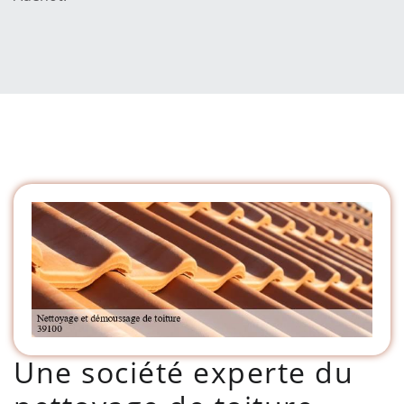
Une société experte du