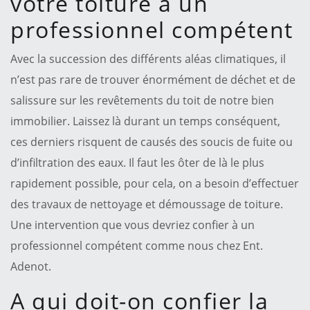
votre toiture à un
professionnel compétent
Avec la succession des différents aléas climatiques, il
n’est pas rare de trouver énormément de déchet et de
salissure sur les revêtements du toit de notre bien
immobilier. Laissez là durant un temps conséquent,
ces derniers risquent de causés des soucis de fuite ou
d’infiltration des eaux. Il faut les ôter de là le plus
rapidement possible, pour cela, on a besoin d’effectuer
des travaux de nettoyage et démoussage de toiture.
Une intervention que vous devriez confier à un
professionnel compétent comme nous chez Ent.
Adenot.
A qui doit-on confier la