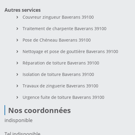
Autres services
Couvreur zingueur Baverans 39100
Traitement de charpente Baverans 39100
Pose de Chéneau Baverans 39100
Nettoyage et pose de gouttière Baverans 39100
Réparation de toiture Baverans 39100
Isolation de toiture Baverans 39100
Travaux de zinguerie Baverans 39100
Urgence fuite de toiture Baverans 39100
Nos coordonnées
indisponible
Tel.
indisponible