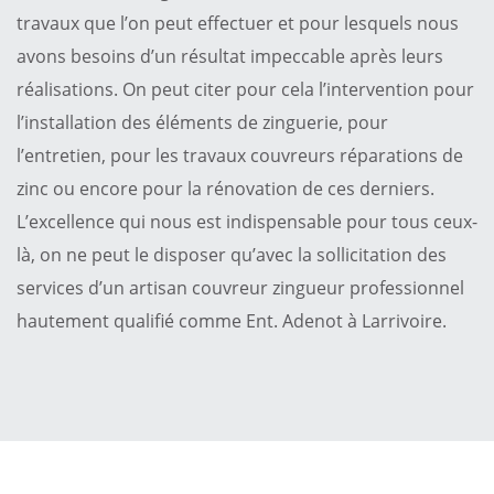
travaux que l’on peut effectuer et pour lesquels nous
avons besoins d’un résultat impeccable après leurs
réalisations. On peut citer pour cela l’intervention pour
l’installation des éléments de zinguerie, pour
l’entretien, pour les travaux couvreurs réparations de
zinc ou encore pour la rénovation de ces derniers.
L’excellence qui nous est indispensable pour tous ceux-
là, on ne peut le disposer qu’avec la sollicitation des
services d’un artisan couvreur zingueur professionnel
hautement qualifié comme Ent. Adenot à Larrivoire.