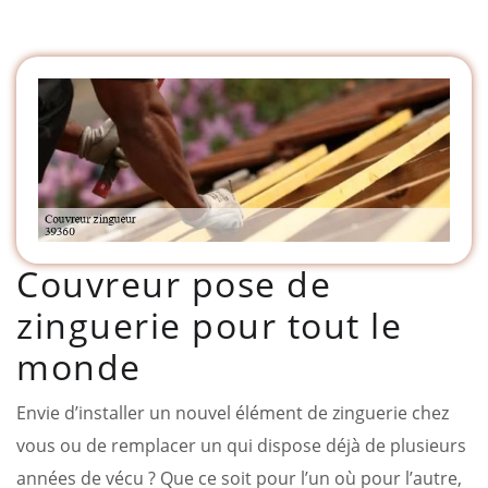
Couvreur pose de
zinguerie pour tout le
monde
Envie d’installer un nouvel élément de zinguerie chez
vous ou de remplacer un qui dispose déjà de plusieurs
années de vécu ? Que ce soit pour l’un où pour l’autre,