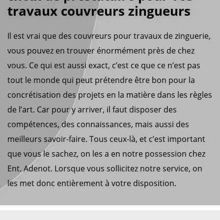
travaux couvreurs zingueurs
Il est vrai que des couvreurs pour travaux de zinguerie,
vous pouvez en trouver énormément près de chez
vous. Ce qui est aussi exact, c’est ce que ce n’est pas
tout le monde qui peut prétendre être bon pour la
concrétisation des projets en la matière dans les règles
de l’art. Car pour y arriver, il faut disposer des
compétences, des connaissances, mais aussi des
meilleurs savoir-faire. Tous ceux-là, et c’est important
que vous le sachez, on les a en notre possession chez
Ent. Adenot. Lorsque vous sollicitez notre service, on
les met donc entièrement à votre disposition.