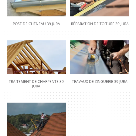
POSE DE CHÉNEAU 39 JURA
RÉPARATION DE TOITURE 39 JURA
TRAITEMENT DE CHARPENTE 39
TRAVAUX DE ZINGUERIE 39 JURA
JURA