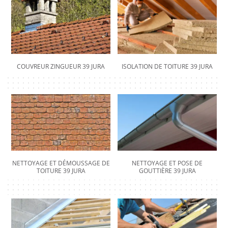
COUVREUR ZINGUEUR 39 JURA
ISOLATION DE TOITURE 39 JURA
NETTOYAGE ET DÉMOUSSAGE DE
NETTOYAGE ET POSE DE
TOITURE 39 JURA
GOUTTIÈRE 39 JURA