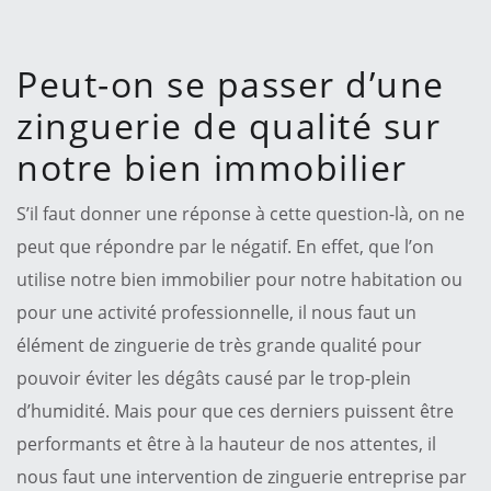
Peut-on se passer d’une
zinguerie de qualité sur
notre bien immobilier
S’il faut donner une réponse à cette question-là, on ne
peut que répondre par le négatif. En effet, que l’on
utilise notre bien immobilier pour notre habitation ou
pour une activité professionnelle, il nous faut un
élément de zinguerie de très grande qualité pour
pouvoir éviter les dégâts causé par le trop-plein
d’humidité. Mais pour que ces derniers puissent être
performants et être à la hauteur de nos attentes, il
nous faut une intervention de zinguerie entreprise par