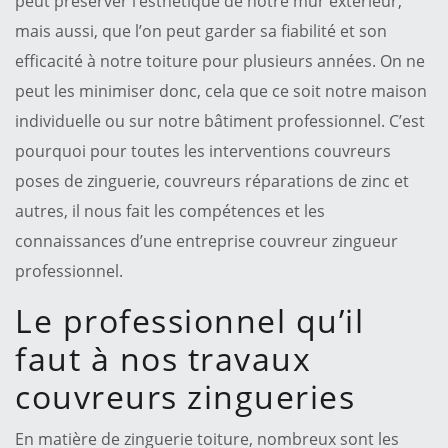
peut préserver l’esthétique de notre mur extérieur,
mais aussi, que l’on peut garder sa fiabilité et son
efficacité à notre toiture pour plusieurs années. On ne
peut les minimiser donc, cela que ce soit notre maison
individuelle ou sur notre bâtiment professionnel. C’est
pourquoi pour toutes les interventions couvreurs
poses de zinguerie, couvreurs réparations de zinc et
autres, il nous fait les compétences et les
connaissances d’une entreprise couvreur zingueur
professionnel.
Le professionnel qu’il
faut à nos travaux
couvreurs zingueries
En matière de zinguerie toiture, nombreux sont les