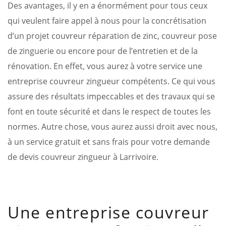
Des avantages, il y en a énormément pour tous ceux
qui veulent faire appel à nous pour la concrétisation
d’un projet couvreur réparation de zinc, couvreur pose
de zinguerie ou encore pour de l’entretien et de la
rénovation. En effet, vous aurez à votre service une
entreprise couvreur zingueur compétents. Ce qui vous
assure des résultats impeccables et des travaux qui se
font en toute sécurité et dans le respect de toutes les
normes. Autre chose, vous aurez aussi droit avec nous,
à un service gratuit et sans frais pour votre demande
de devis couvreur zingueur à Larrivoire.
Une entreprise couvreur