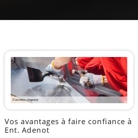
Vos avantages à faire confiance à
Ent. Adenot