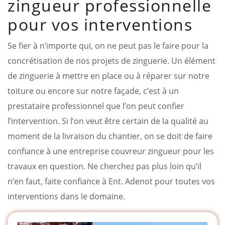
zingueur professionnelle
pour vos interventions
Se fier à n’importe qui, on ne peut pas le faire pour la
concrétisation de nos projets de zinguerie. Un élément
de zinguerie à mettre en place ou à réparer sur notre
toiture ou encore sur notre façade, c’est à un
prestataire professionnel que l’on peut confier
l’intervention. Si l’on veut être certain de la qualité au
moment de la livraison du chantier, on se doit de faire
confiance à une entreprise couvreur zingueur pour les
travaux en question. Ne cherchez pas plus loin qu’il
n’en faut, faite confiance à Ent. Adenot pour toutes vos
interventions dans le domaine.