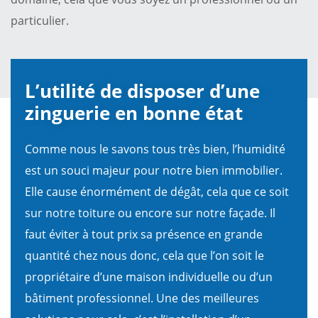
particulier.
L’utilité de disposer d’une
zinguerie en bonne état
Comme nous le savons tous très bien, l’humidité
est un souci majeur pour notre bien immobilier.
Elle cause énormément de dégât, cela que ce soit
sur notre toiture ou encore sur notre façade. Il
faut éviter à tout prix sa présence en grande
quantité chez nous donc, cela que l’on soit le
propriétaire d’une maison individuelle ou d’un
bâtiment professionnel. Une des meilleures