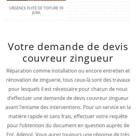
URGENCE FUITE DE TOITURE 39
JURA
Votre demande de devis
couvreur zingueur
Réparation comme installation ou encore entretien et
rénovation de zinguerie, tous ceux-là sont des travaux
pour lesquels il est nécessaire pour chacun de nous
d’effectuer une demande de devis couvreur zingueur
avant l’entame des interventions. Pour un service en la
matière rapide et sans frais, effectuer votre requête
pour l’obtention du document en question auprès de
Ent. Adenot. Vous aurez toujours une réponse de très