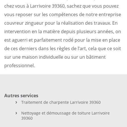
chez vous à Larrivoire 39360, sachez que vous pouvez
vous reposer sur les compétences de notre entreprise
couvreur zingueur pour la réalisation des travaux. En
intervention en la matière depuis plusieurs années, on
est aguerri et parfaitement rodé pour la mise en place
de ces derniers dans les règles de l’art, cela que ce soit
sur une maison individuelle ou sur un bâtiment
professionnel.
Autres services
Traitement de charpente Larrivoire 39360
Nettoyage et démoussage de toiture Larrivoire
39360