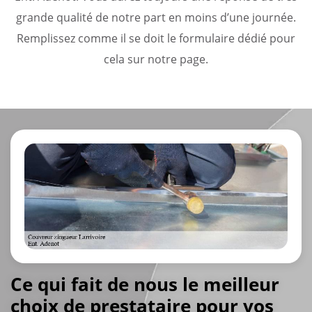
grande qualité de notre part en moins d’une journée.
Remplissez comme il se doit le formulaire dédié pour
cela sur notre page.
Ce qui fait de nous le meilleur
choix de prestataire pour vos