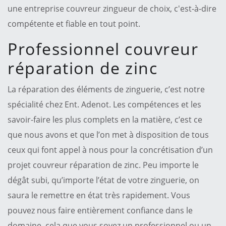
une entreprise couvreur zingueur de choix, c'est-à-dire
compétente et fiable en tout point.
Professionnel couvreur
réparation de zinc
La réparation des éléments de zinguerie, c’est notre
spécialité chez Ent. Adenot. Les compétences et les
savoir-faire les plus complets en la matière, c’est ce
que nous avons et que l’on met à disposition de tous
ceux qui font appel à nous pour la concrétisation d’un
projet couvreur réparation de zinc. Peu importe le
dégât subi, qu’importe l’état de votre zinguerie, on
saura le remettre en état très rapidement. Vous
pouvez nous faire entièrement confiance dans le
domaine, cela que vous soyez un professionnel ou un