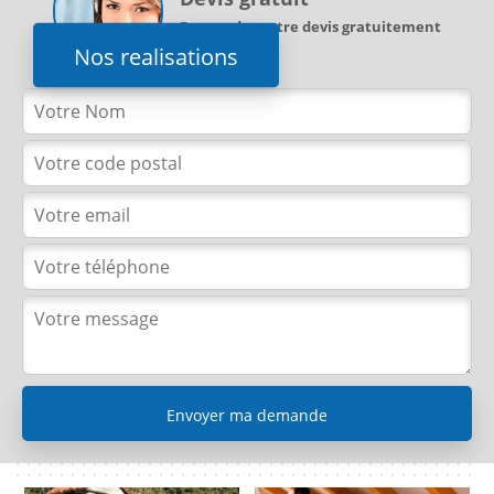
Demandez votre devis gratuitement
Nos realisations