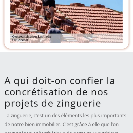
A qui doit-on confier la
concrétisation de nos
projets de zinguerie
La zinguerie, c’est un des éléments les plus importants
de notre bien immobilier. C’est grâce à elle que l’on