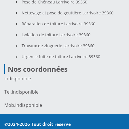
Pose de Chéneau Larrivoire 39360
Nettoyage et pose de gouttière Larrivoire 39360
Réparation de toiture Larrivoire 39360
Isolation de toiture Larrivoire 39360
Travaux de zinguerie Larrivoire 39360
Urgence fuite de toiture Larrivoire 39360
Nos coordonnées
indisponible
Tel.
indisponible
Mob.
indisponible
©2024-2026 Tout droit réservé