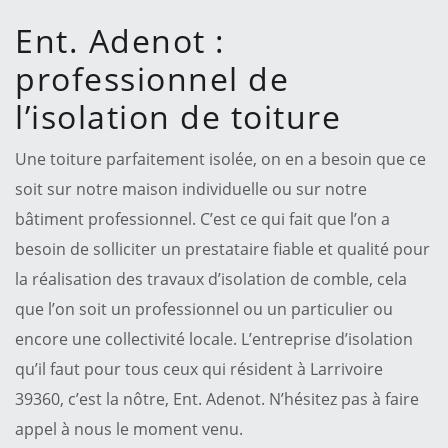
Ent. Adenot :
professionnel de
l’isolation de toiture
Une toiture parfaitement isolée, on en a besoin que ce
soit sur notre maison individuelle ou sur notre
bâtiment professionnel. C’est ce qui fait que l’on a
besoin de solliciter un prestataire fiable et qualité pour
la réalisation des travaux d’isolation de comble, cela
que l’on soit un professionnel ou un particulier ou
encore une collectivité locale. L’entreprise d’isolation
qu’il faut pour tous ceux qui résident à Larrivoire
39360, c’est la nôtre, Ent. Adenot. N’hésitez pas à faire
appel à nous le moment venu.