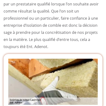
par un prestataire qualifié lorsque l’on souhaite avoir
comme résultat la qualité. Que l’on soit un
professionnel ou un particulier, faire confiance à une
entreprise d’isolation de comble est donc la décision
sage à prendre pour la concrétisation de nos projets
en la matière. Le plus qualifié d’entre tous, cela a
toujours été Ent. Adenot.