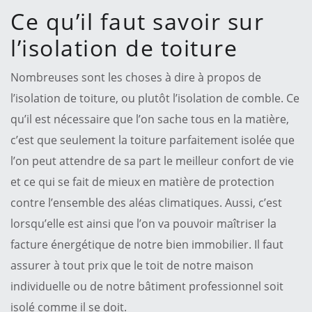
Ce qu’il faut savoir sur
l’isolation de toiture
Nombreuses sont les choses à dire à propos de
l’isolation de toiture, ou plutôt l’isolation de comble. Ce
qu’il est nécessaire que l’on sache tous en la matière,
c’est que seulement la toiture parfaitement isolée que
l’on peut attendre de sa part le meilleur confort de vie
et ce qui se fait de mieux en matière de protection
contre l’ensemble des aléas climatiques. Aussi, c’est
lorsqu’elle est ainsi que l’on va pouvoir maîtriser la
facture énergétique de notre bien immobilier. Il faut
assurer à tout prix que le toit de notre maison
individuelle ou de notre bâtiment professionnel soit
isolé comme il se doit.