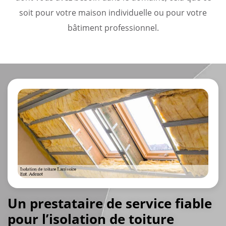
soit pour votre maison individuelle ou pour votre
bâtiment professionnel.
Un prestataire de service fiable
pour l’isolation de toiture