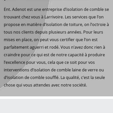
Ent. Adenot est une entreprise d’isolation de comble se
trouvant chez vous à Larrivoire. Les services que l’on
propose en matière d’isolation de toiture, on l’octroie à
tous nos clients depuis plusieurs années. Pour leurs
mises en place, on peut vous certifier que l’on est
parfaitement aguerri et rodé. Vous n’avez donc rien à
craindre pour ce qui est de notre capacité à produire
l’excellence pour vous, cela que ce soit pour vos
interventions d’isolation de comble laine de verre ou
d’isolation de comble soufflé. La qualité, c’est la seule
chose qui vous attendes avec notre société.