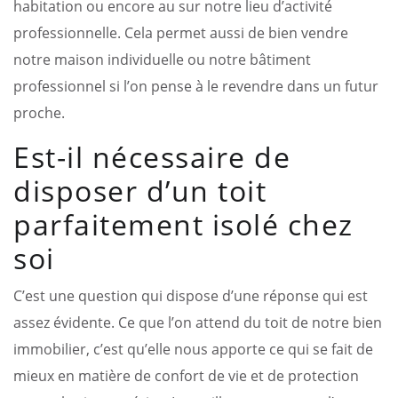
habitation ou encore au sur notre lieu d’activité
professionnelle. Cela permet aussi de bien vendre
notre maison individuelle ou notre bâtiment
professionnel si l’on pense à le revendre dans un futur
proche.
Est-il nécessaire de
disposer d’un toit
parfaitement isolé chez
soi
C’est une question qui dispose d’une réponse qui est
assez évidente. Ce que l’on attend du toit de notre bien
immobilier, c’est qu’elle nous apporte ce qui se fait de
mieux en matière de confort de vie et de protection