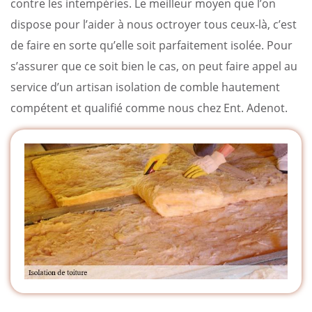
contre les intempéries. Le meilleur moyen que l’on
dispose pour l’aider à nous octroyer tous ceux-là, c’est
de faire en sorte qu’elle soit parfaitement isolée. Pour
s’assurer que ce soit bien le cas, on peut faire appel au
service d’un artisan isolation de comble hautement
compétent et qualifié comme nous chez Ent. Adenot.