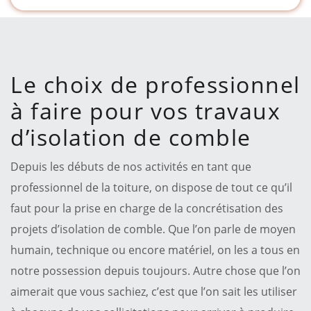
Le choix de professionnel
à faire pour vos travaux
d’isolation de comble
Depuis les débuts de nos activités en tant que
professionnel de la toiture, on dispose de tout ce qu’il
faut pour la prise en charge de la concrétisation des
projets d’isolation de comble. Que l’on parle de moyen
humain, technique ou encore matériel, on les a tous en
notre possession depuis toujours. Autre chose que l’on
aimerait que vous sachiez, c’est que l’on sait les utiliser