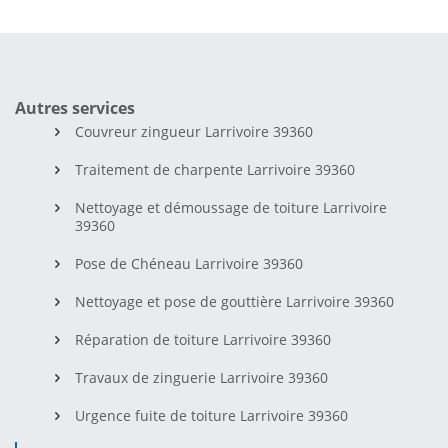
Autres services
Couvreur zingueur Larrivoire 39360
Traitement de charpente Larrivoire 39360
Nettoyage et démoussage de toiture Larrivoire
39360
Pose de Chéneau Larrivoire 39360
Nettoyage et pose de gouttière Larrivoire 39360
Réparation de toiture Larrivoire 39360
Travaux de zinguerie Larrivoire 39360
Urgence fuite de toiture Larrivoire 39360