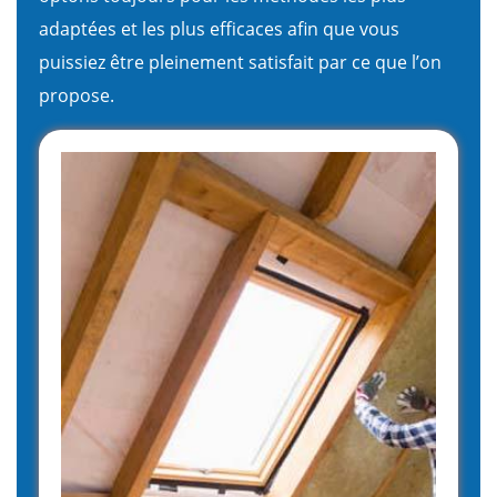
adaptées et les plus efficaces afin que vous
puissiez être pleinement satisfait par ce que l’on
propose.