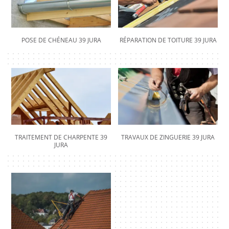
POSE DE CHÉNEAU 39 JURA
RÉPARATION DE TOITURE 39 JURA
TRAITEMENT DE CHARPENTE 39
TRAVAUX DE ZINGUERIE 39 JURA
JURA