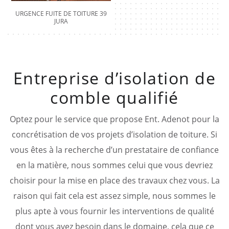
URGENCE FUITE DE TOITURE 39
JURA
Entreprise d’isolation de
comble qualifié
Optez pour le service que propose Ent. Adenot pour la
concrétisation de vos projets d’isolation de toiture. Si
vous êtes à la recherche d’un prestataire de confiance
en la matière, nous sommes celui que vous devriez
choisir pour la mise en place des travaux chez vous. La
raison qui fait cela est assez simple, nous sommes le
plus apte à vous fournir les interventions de qualité
dont vous avez besoin dans le domaine, cela que ce