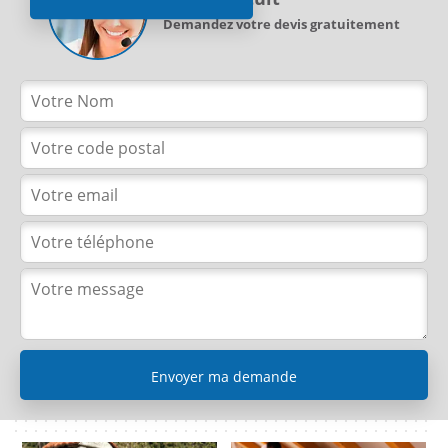
Demandez votre devis gratuitement