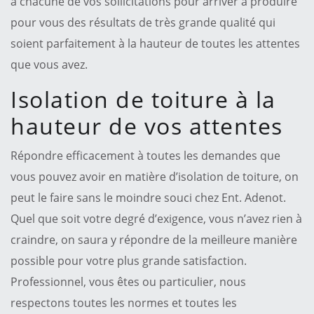
à chacune de vos sollicitations pour arriver à produire
pour vous des résultats de très grande qualité qui
soient parfaitement à la hauteur de toutes les attentes
que vous avez.
Isolation de toiture à la
hauteur de vos attentes
Répondre efficacement à toutes les demandes que
vous pouvez avoir en matière d’isolation de toiture, on
peut le faire sans le moindre souci chez Ent. Adenot.
Quel que soit votre degré d’exigence, vous n’avez rien à
craindre, on saura y répondre de la meilleure manière
possible pour votre plus grande satisfaction.
Professionnel, vous êtes ou particulier, nous
respectons toutes les normes et toutes les