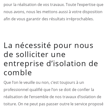
pour la réalisation de vos travaux. Toute l’expertise que
nous avons, nous les mettons aussi à votre disposition
afin de vous garantir des résultats irréprochables.
La nécessité pour nous
de solliciter une
entreprise d’isolation de
comble
Que l’on le veuille ou non, c’est toujours à un
professionnel qualifié que l’on se doit de confier la
réalisation de l’ensemble de nos travaux d’isolation de
toiture. On ne peut pas passer outre le service proposé