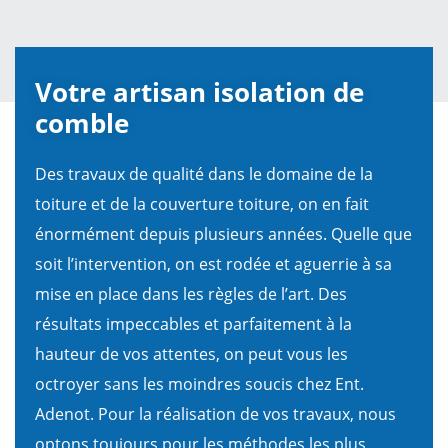
Votre artisan isolation de
comble
Des travaux de qualité dans le domaine de la
toiture et de la couverture toiture, on en fait
énormément depuis plusieurs années. Quelle que
soit l’intervention, on est rodée et aguerrie à sa
mise en place dans les règles de l’art. Des
résultats impeccables et parfaitement à la
hauteur de vos attentes, on peut vous les
octroyer sans les moindres soucis chez Ent.
Adenot. Pour la réalisation de vos travaux, nous
optons toujours pour les méthodes les plus