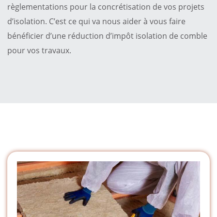
règlementations pour la concrétisation de vos projets
d’isolation. C’est ce qui va nous aider à vous faire
bénéficier d’une réduction d’impôt isolation de comble
pour vos travaux.