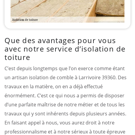
Que des avantages pour vous
avec notre service d’isolation de
toiture
C’est depuis longtemps que l’on exerce comme étant
un artisan isolation de comble à Larrivoire 39360. Des
travaux en la matière, on en a déjà effectué
énormément. C’est ce qui nous a permis de disposer
d’une parfaite maîtrise de notre métier et de tous les
travaux qui y sont inhérents depuis plusieurs années.
En faisant appel à nous, vous aurez droit à notre
professionnalisme et à notre sérieux à toute épreuve