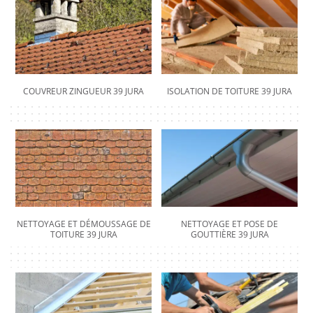
COUVREUR ZINGUEUR 39 JURA
ISOLATION DE TOITURE 39 JURA
NETTOYAGE ET DÉMOUSSAGE DE
NETTOYAGE ET POSE DE
TOITURE 39 JURA
GOUTTIÈRE 39 JURA