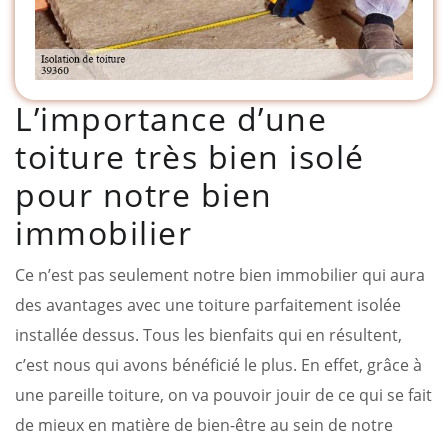
L’importance d’une
toiture très bien isolé
pour notre bien
immobilier
Ce n’est pas seulement notre bien immobilier qui aura
des avantages avec une toiture parfaitement isolée
installée dessus. Tous les bienfaits qui en résultent,
c’est nous qui avons bénéficié le plus. En effet, grâce à
une pareille toiture, on va pouvoir jouir de ce qui se fait
de mieux en matière de bien-être au sein de notre