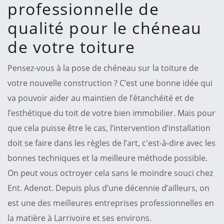
professionnelle de
qualité pour le chéneau
de votre toiture
Pensez-vous à la pose de chéneau sur la toiture de
votre nouvelle construction ? C’est une bonne idée qui
va pouvoir aider au maintien de l’étanchéité et de
l’esthétique du toit de votre bien immobilier. Mais pour
que cela puisse être le cas, l’intervention d’installation
doit se faire dans les règles de l’art, c'est-à-dire avec les
bonnes techniques et la meilleure méthode possible.
On peut vous octroyer cela sans le moindre souci chez
Ent. Adenot. Depuis plus d’une décennie d’ailleurs, on
est une des meilleures entreprises professionnelles en
la matière à Larrivoire et ses environs.