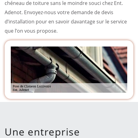
chéneau de toiture sans le moindre souci chez Ent.
Adenot. Envoyez-nous votre demande de devis
d’installation pour en savoir davantage sur le service
que l’on vous propose.
Une entreprise