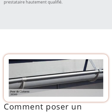
prestataire hautement qualifié.
Comment poser un