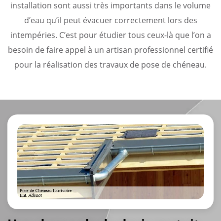
installation sont aussi très importants dans le volume
d’eau qu’il peut évacuer correctement lors des
intempéries. C’est pour étudier tous ceux-là que l’on a
besoin de faire appel à un artisan professionnel certifié
pour la réalisation des travaux de pose de chéneau.