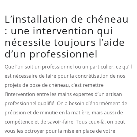
L’installation de chéneau
: une intervention qui
nécessite toujours l’aide
d’un professionnel
Que l’on soit un professionnel ou un particulier, ce qu’il
est nécessaire de faire pour la concrétisation de nos
projets de pose de chéneau, c’est remettre
l’intervention entre les mains expertes d’un artisan
professionnel qualifié. On a besoin d’énormément de
précision et de minutie en la matière, mais aussi de
compétence et de savoir-faire. Tous ceux-là, on peut
vous les octroyer pour la mise en place de votre