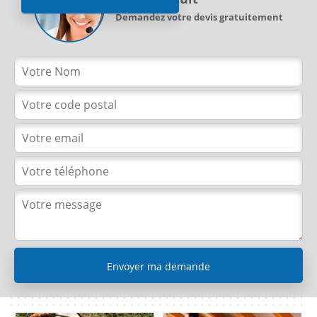
Demandez votre devis gratuitement