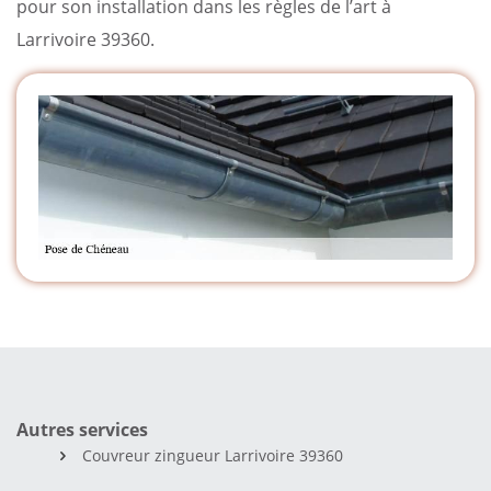
pour son installation dans les règles de l’art à
Larrivoire 39360.
Autres services
Couvreur zingueur Larrivoire 39360