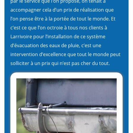
par le service que l’on propose, on tenait à
accompagner cela d’un prix de réalisation que
l’on pense être à la portée de tout le monde. Et
c’est ce que l’on octroie à tous nos clients à
Larrivoire pour l’installation de ce système
d’évacuation des eaux de pluie, c’est une
intervention d’excellence que tout le monde peut
solliciter à un prix qui n’est pas cher du tout.