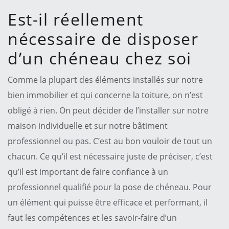
Est-il réellement
nécessaire de disposer
d’un chéneau chez soi
Comme la plupart des éléments installés sur notre
bien immobilier et qui concerne la toiture, on n’est
obligé à rien. On peut décider de l’installer sur notre
maison individuelle et sur notre bâtiment
professionnel ou pas. C’est au bon vouloir de tout un
chacun. Ce qu’il est nécessaire juste de préciser, c’est
qu’il est important de faire confiance à un
professionnel qualifié pour la pose de chéneau. Pour
un élément qui puisse être efficace et performant, il
faut les compétences et les savoir-faire d’un