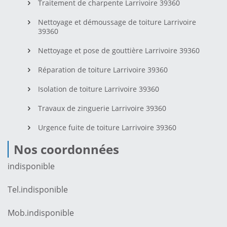
Traitement de charpente Larrivoire 39360
Nettoyage et démoussage de toiture Larrivoire
39360
Nettoyage et pose de gouttière Larrivoire 39360
Réparation de toiture Larrivoire 39360
Isolation de toiture Larrivoire 39360
Travaux de zinguerie Larrivoire 39360
Urgence fuite de toiture Larrivoire 39360
Nos coordonnées
indisponible
Tel.
indisponible
Mob.
indisponible