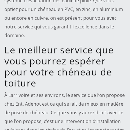
système d’évacuation des eaux de pluie. Que vous
optiez pour un chéneau en PVC, en zinc, en aluminium
ou encore en cuivre, on est présent pour vous avec
notre service qui vous garantit l’excellence dans le
domaine.
Le meilleur service que
vous pourrez espérer
pour votre chéneau de
toiture
À Larrivoire et ses environs, le service que l’on propose
chez Ent. Adenot est ce qui se fait de mieux en matière
de pose de chéneau. Ce que vous y aurez droit avec ce
que l’on propose, c’est une intervention d’installation
se faisant dans les règles de l’art et qui respecte toutes