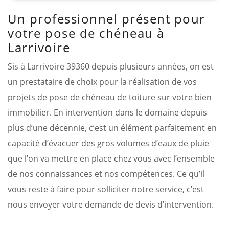
Un professionnel présent pour
votre pose de chéneau à
Larrivoire
Sis à Larrivoire 39360 depuis plusieurs années, on est
un prestataire de choix pour la réalisation de vos
projets de pose de chéneau de toiture sur votre bien
immobilier. En intervention dans le domaine depuis
plus d’une décennie, c’est un élément parfaitement en
capacité d’évacuer des gros volumes d’eaux de pluie
que l’on va mettre en place chez vous avec l’ensemble
de nos connaissances et nos compétences. Ce qu’il
vous reste à faire pour solliciter notre service, c’est
nous envoyer votre demande de devis d’intervention.