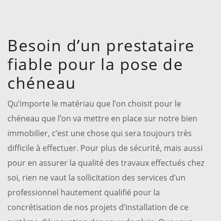
Besoin d’un prestataire
fiable pour la pose de
chéneau
Qu’importe le matériau que l’on choisit pour le
chéneau que l’on va mettre en place sur notre bien
immobilier, c’est une chose qui sera toujours très
difficile à effectuer. Pour plus de sécurité, mais aussi
pour en assurer la qualité des travaux effectués chez
soi, rien ne vaut la sollicitation des services d’un
professionnel hautement qualifié pour la
concrétisation de nos projets d’installation de ce