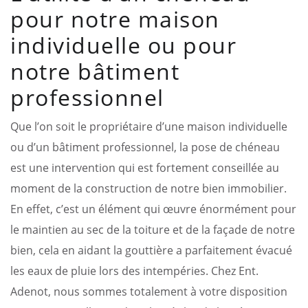
pour notre maison
individuelle ou pour
notre bâtiment
professionnel
Que l’on soit le propriétaire d’une maison individuelle
ou d’un bâtiment professionnel, la pose de chéneau
est une intervention qui est fortement conseillée au
moment de la construction de notre bien immobilier.
En effet, c’est un élément qui œuvre énormément pour
le maintien au sec de la toiture et de la façade de notre
bien, cela en aidant la gouttière a parfaitement évacué
les eaux de pluie lors des intempéries. Chez Ent.
Adenot, nous sommes totalement à votre disposition