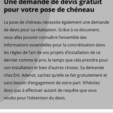
Une demande de devis gratuit
pour votre pose de chéneau
La pose de chéneau nécessite également une demande
de devis pour sa réalisation. Grâce à ce document,
vous allez pouvoir connaître l’ensemble des
informations essentielles pour la concrétisation dans
les règles de l’art de vos projets d’installation de ce
dernier comme le prix, le temps que cela prendre pour
son installation et bien d’autres choses. Sa demande
chez Ent. Adenot, sachez qu’elle se fait gratuitement et
sans besoin d’engagement de votre part. N’hésitez
donc pas à effectuer autant de requête que vous
voulez pour l’obtention du devis.