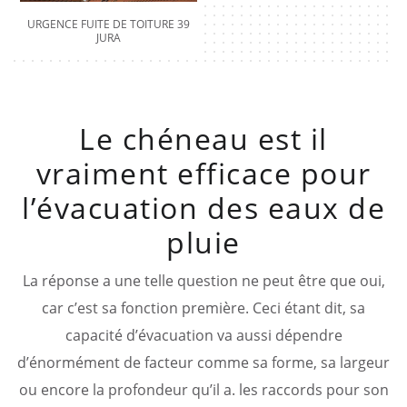
URGENCE FUITE DE TOITURE 39
JURA
Le chéneau est il
vraiment efficace pour
l’évacuation des eaux de
pluie
La réponse a une telle question ne peut être que oui,
car c’est sa fonction première. Ceci étant dit, sa
capacité d’évacuation va aussi dépendre
d’énormément de facteur comme sa forme, sa largeur
ou encore la profondeur qu’il a. les raccords pour son