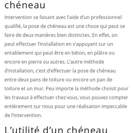
chéneau
Intervention se faisant avec l’aide d’un professionnel
qualifié, la pose de chéneau est une chose qui peut se
faire de deux manières bien distinctes. En effet, on
peut effectuer l’installation en s’appuyant sur un
entablement qui peut être en béton, en plâtre ou
encore en pierre ou autres. L’autre méthode
d’installation, c’est d’effectuer la pose de chéneau
entre deux pans de toiture ou encore un pan de
toiture et un mur. Peu importe la méthode choisit pour
les travaux à effectuer chez vous, vous pouvez compter
entièrement sur nous pour une réalisation impeccable
de l’intervention.
L’utilité d’un chéneau