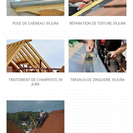
POSE DE CHÉNEAU 39 JURA
RÉPARATION DE TOITURE 39 JURA
TRAITEMENT DE CHARPENTE 39
TRAVAUX DE ZINGUERIE 39 JURA
JURA