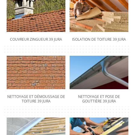
COUVREUR ZINGUEUR 39 JURA
ISOLATION DE TOITURE 39 JURA
NETTOYAGE ET DÉMOUSSAGE DE
NETTOYAGE ET POSE DE
TOITURE 39 JURA
GOUTTIÈRE 39 JURA