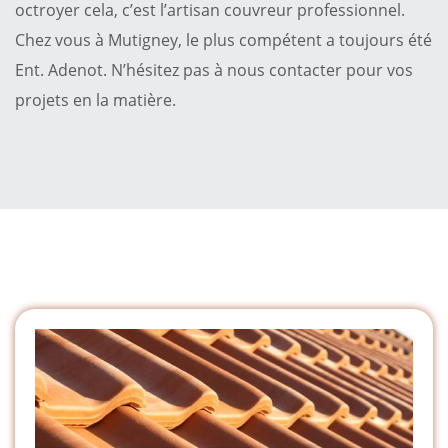
octroyer cela, c’est l’artisan couvreur professionnel.
Chez vous à Mutigney, le plus compétent a toujours été
Ent. Adenot. N’hésitez pas à nous contacter pour vos
projets en la matière.