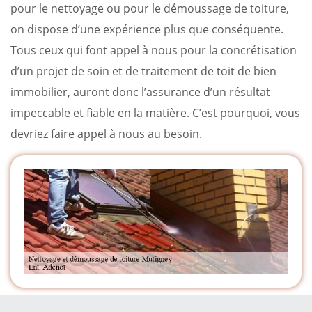
pour le nettoyage ou pour le démoussage de toiture,
on dispose d’une expérience plus que conséquente.
Tous ceux qui font appel à nous pour la concrétisation
d’un projet de soin et de traitement de toit de bien
immobilier, auront donc l’assurance d’un résultat
impeccable et fiable en la matière. C’est pourquoi, vous
devriez faire appel à nous au besoin.