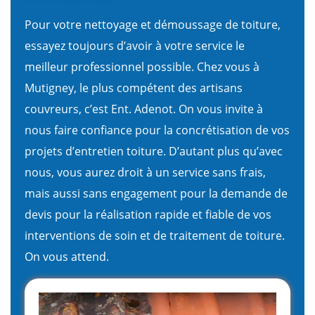
Pour votre nettoyage et démoussage de toiture,
essayez toujours d’avoir à votre service le
meilleur professionnel possible. Chez vous à
Mutigney, le plus compétent des artisans
couvreurs, c’est Ent. Adenot. On vous invite à
nous faire confiance pour la concrétisation de vos
projets d’entretien toiture. D’autant plus qu’avec
nous, vous aurez droit à un service sans frais,
mais aussi sans engagement pour la demande de
devis pour la réalisation rapide et fiable de vos
interventions de soin et de traitement de toiture.
On vous attend.