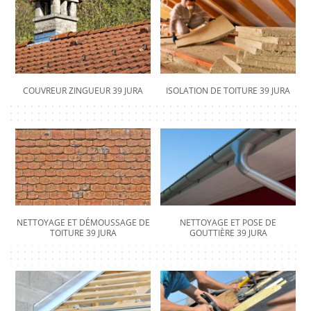
COUVREUR ZINGUEUR 39 JURA
ISOLATION DE TOITURE 39 JURA
NETTOYAGE ET DÉMOUSSAGE DE
NETTOYAGE ET POSE DE
TOITURE 39 JURA
GOUTTIÈRE 39 JURA