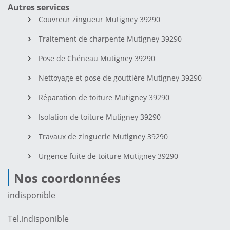
Autres services
Couvreur zingueur Mutigney 39290
Traitement de charpente Mutigney 39290
Pose de Chéneau Mutigney 39290
Nettoyage et pose de gouttière Mutigney 39290
Réparation de toiture Mutigney 39290
Isolation de toiture Mutigney 39290
Travaux de zinguerie Mutigney 39290
Urgence fuite de toiture Mutigney 39290
Nos coordonnées
indisponible
Tel.
indisponible