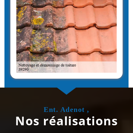
Ent. Adenot ,
Nos réalisations