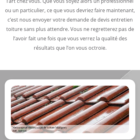
l’art chez vous. Que vous soyez alors un professionnel
ou un particulier, ce que vous devriez faire maintenant,
c’est nous envoyer votre demande de devis entretien
toiture sans plus attendre. Vous ne regretterez pas de
l’avoir fait une fois que vous verrez la qualité des
résultats que l’on vous octroie.