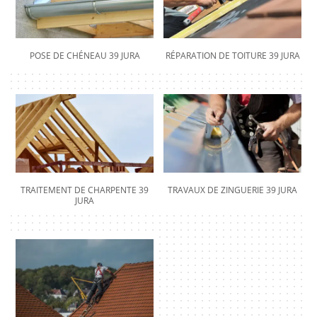
POSE DE CHÉNEAU 39 JURA
RÉPARATION DE TOITURE 39 JURA
TRAITEMENT DE CHARPENTE 39
TRAVAUX DE ZINGUERIE 39 JURA
JURA