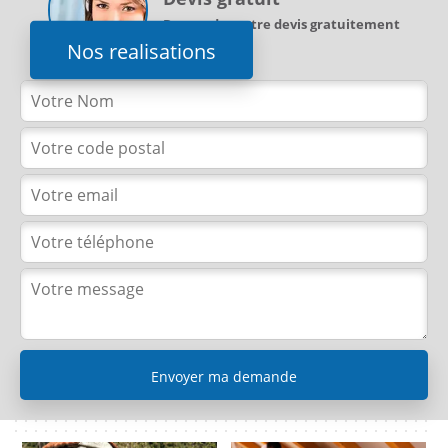
Demandez votre devis gratuitement
Nos realisations