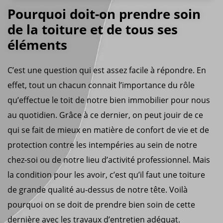
Pourquoi doit-on prendre soin
de la toiture et de tous ses
éléments
C’est une question qui est assez facile à répondre. En
effet, tout un chacun connait l’importance du rôle
qu’effectue le toit de notre bien immobilier pour nous
au quotidien. Grâce à ce dernier, on peut jouir de ce
qui se fait de mieux en matière de confort de vie et de
protection contre les intempéries au sein de notre
chez-soi ou de notre lieu d’activité professionnel. Mais
la condition pour les avoir, c’est qu’il faut une toiture
de grande qualité au-dessus de notre tête. Voilà
pourquoi on se doit de prendre bien soin de cette
dernière avec les travaux d’entretien adéquat.