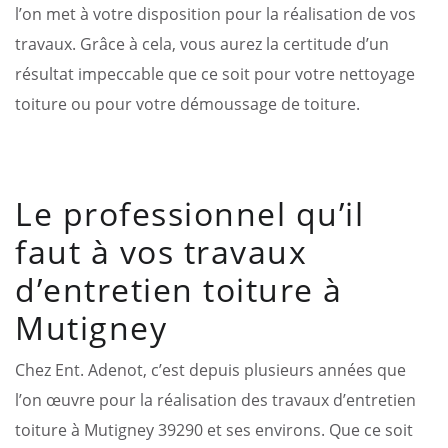
l’on met à votre disposition pour la réalisation de vos
travaux. Grâce à cela, vous aurez la certitude d’un
résultat impeccable que ce soit pour votre nettoyage
toiture ou pour votre démoussage de toiture.
Le professionnel qu’il
faut à vos travaux
d’entretien toiture à
Mutigney
Chez Ent. Adenot, c’est depuis plusieurs années que
l’on œuvre pour la réalisation des travaux d’entretien
toiture à Mutigney 39290 et ses environs. Que ce soit