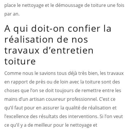
place le nettoyage et le démoussage de toiture une fois
par an.
A qui doit-on confier la
réalisation de nos
travaux d’entretien
toiture
Comme nous le savions tous déjà très bien, les travaux
en rapport de près ou de loin avec la toiture sont des
choses que l’on se doit toujours de remettre entre les
mains d’un artisan couvreur professionnel. C’est ce
qu’il faut pour en assurer la qualité de réalisation et
l’excellence des résultats des interventions. Si l’on veut
ce qu’il y a de meilleur pour le nettoyage et