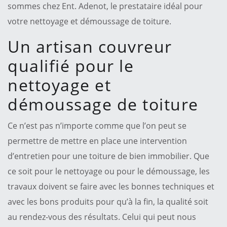
sommes chez Ent. Adenot, le prestataire idéal pour
votre nettoyage et démoussage de toiture.
Un artisan couvreur
qualifié pour le
nettoyage et
démoussage de toiture
Ce n’est pas n’importe comme que l’on peut se
permettre de mettre en place une intervention
d’entretien pour une toiture de bien immobilier. Que
ce soit pour le nettoyage ou pour le démoussage, les
travaux doivent se faire avec les bonnes techniques et
avec les bons produits pour qu’à la fin, la qualité soit
au rendez-vous des résultats. Celui qui peut nous