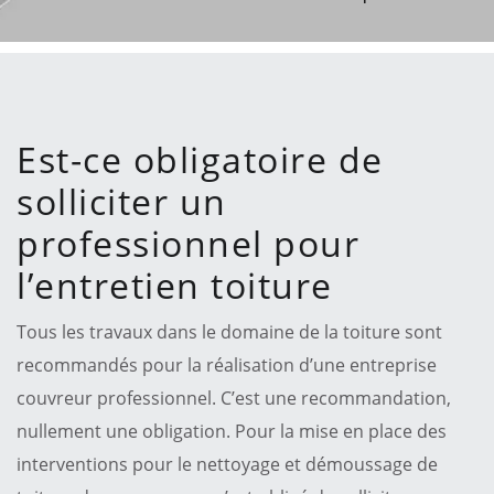
Est-ce obligatoire de
solliciter un
professionnel pour
l’entretien toiture
Tous les travaux dans le domaine de la toiture sont
recommandés pour la réalisation d’une entreprise
couvreur professionnel. C’est une recommandation,
nullement une obligation. Pour la mise en place des
interventions pour le nettoyage et démoussage de