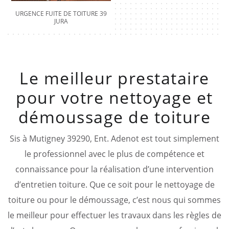
URGENCE FUITE DE TOITURE 39
JURA
Le meilleur prestataire
pour votre nettoyage et
démoussage de toiture
Sis à Mutigney 39290, Ent. Adenot est tout simplement
le professionnel avec le plus de compétence et
connaissance pour la réalisation d’une intervention
d’entretien toiture. Que ce soit pour le nettoyage de
toiture ou pour le démoussage, c’est nous qui sommes
le meilleur pour effectuer les travaux dans les règles de