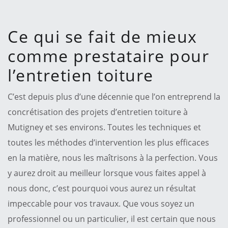
Ce qui se fait de mieux
comme prestataire pour
l’entretien toiture
C’est depuis plus d’une décennie que l’on entreprend la
concrétisation des projets d’entretien toiture à
Mutigney et ses environs. Toutes les techniques et
toutes les méthodes d’intervention les plus efficaces
en la matière, nous les maîtrisons à la perfection. Vous
y aurez droit au meilleur lorsque vous faites appel à
nous donc, c’est pourquoi vous aurez un résultat
impeccable pour vos travaux. Que vous soyez un
professionnel ou un particulier, il est certain que nous