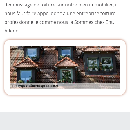
démoussage de toiture sur notre bien immobilier, il
nous faut faire appel donc à une entreprise toiture
professionnelle comme nous la Sommes chez Ent.
Adenot.