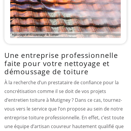
Une entreprise professionnelle
faite pour votre nettoyage et
démoussage de toiture
À la recherche d’un prestataire de confiance pour la
concrétisation comme il se doit de vos projets
d’entretien toiture à Mutigney ? Dans ce cas, tournez-
vous vers le service que l’on propose au sein de notre
entreprise toiture professionnelle. En effet, c’est toute
une équipe d’artisan couvreur hautement qualifié que