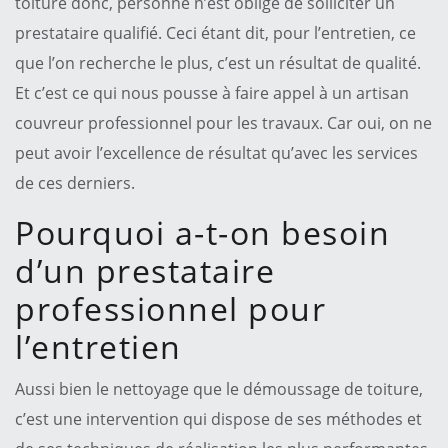
toiture donc, personne n’est obligé de solliciter un
prestataire qualifié. Ceci étant dit, pour l’entretien, ce
que l’on recherche le plus, c’est un résultat de qualité.
Et c’est ce qui nous pousse à faire appel à un artisan
couvreur professionnel pour les travaux. Car oui, on ne
peut avoir l’excellence de résultat qu’avec les services
de ces derniers.
Pourquoi a-t-on besoin
d’un prestataire
professionnel pour
l’entretien
Aussi bien le nettoyage que le démoussage de toiture,
c’est une intervention qui dispose de ses méthodes et