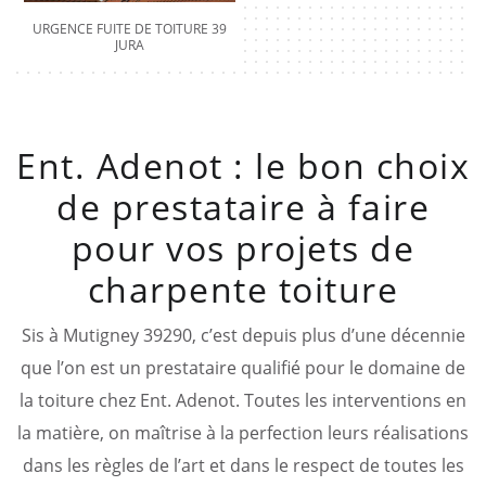
URGENCE FUITE DE TOITURE 39
JURA
Ent. Adenot : le bon choix
de prestataire à faire
pour vos projets de
charpente toiture
Sis à Mutigney 39290, c’est depuis plus d’une décennie
que l’on est un prestataire qualifié pour le domaine de
la toiture chez Ent. Adenot. Toutes les interventions en
la matière, on maîtrise à la perfection leurs réalisations
dans les règles de l’art et dans le respect de toutes les