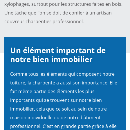
xylophages, surtout pour les structures faites en bois.
Une tâche que l’on se doit de confier à un artisan
couvreur charpentier professionnel.
Un élément important de
notre bien immobilier
Comme tous les éléments qui composent notre
toiture, la charpente a aussi son importance. Elle
fait même partie des éléments les plus
importants qui se trouvent sur notre bien
immobilier, cela que ce soit au sein de notre
maison individuelle ou de notre bâtiment
professionnel. C’est en grande partie grâce à elle