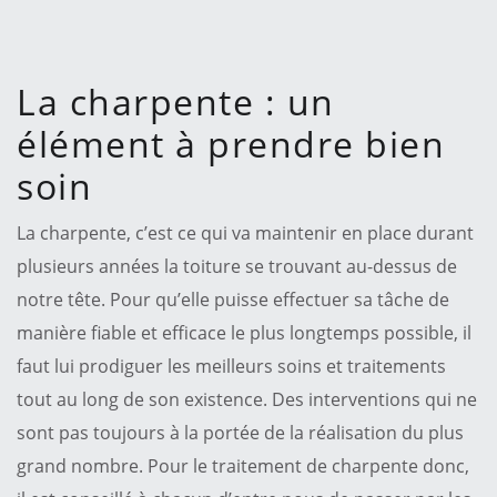
La charpente : un
élément à prendre bien
soin
La charpente, c’est ce qui va maintenir en place durant
plusieurs années la toiture se trouvant au-dessus de
notre tête. Pour qu’elle puisse effectuer sa tâche de
manière fiable et efficace le plus longtemps possible, il
faut lui prodiguer les meilleurs soins et traitements
tout au long de son existence. Des interventions qui ne
sont pas toujours à la portée de la réalisation du plus
grand nombre. Pour le traitement de charpente donc,