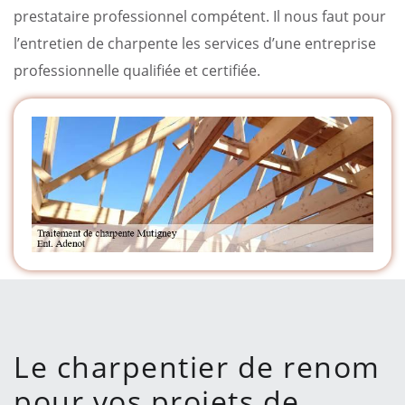
prestataire professionnel compétent. Il nous faut pour
l’entretien de charpente les services d’une entreprise
professionnelle qualifiée et certifiée.
Le charpentier de renom
pour vos projets de