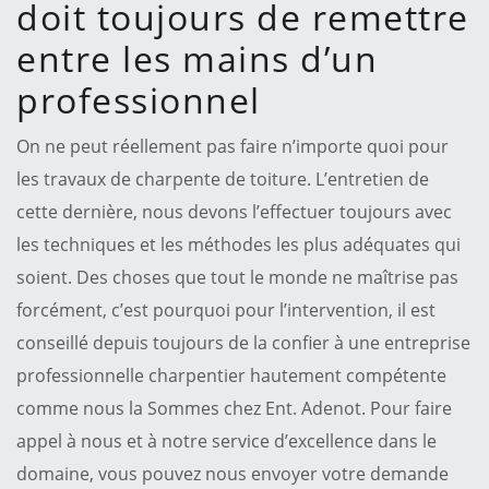
doit toujours de remettre
entre les mains d’un
professionnel
On ne peut réellement pas faire n’importe quoi pour
les travaux de charpente de toiture. L’entretien de
cette dernière, nous devons l’effectuer toujours avec
les techniques et les méthodes les plus adéquates qui
soient. Des choses que tout le monde ne maîtrise pas
forcément, c’est pourquoi pour l’intervention, il est
conseillé depuis toujours de la confier à une entreprise
professionnelle charpentier hautement compétente
comme nous la Sommes chez Ent. Adenot. Pour faire
appel à nous et à notre service d’excellence dans le
domaine, vous pouvez nous envoyer votre demande