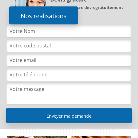
Demandez votre devis gratuitement
Nos realisations