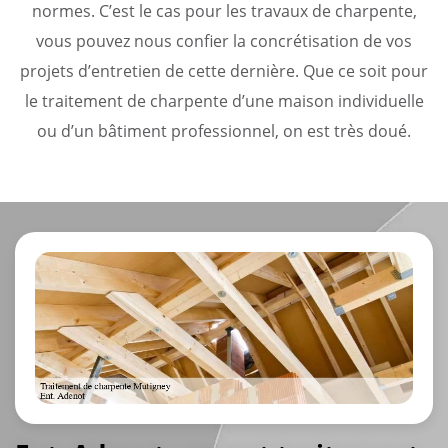
normes. C’est le cas pour les travaux de charpente,
vous pouvez nous confier la concrétisation de vos
projets d’entretien de cette dernière. Que ce soit pour
le traitement de charpente d’une maison individuelle
ou d’un bâtiment professionnel, on est très doué.