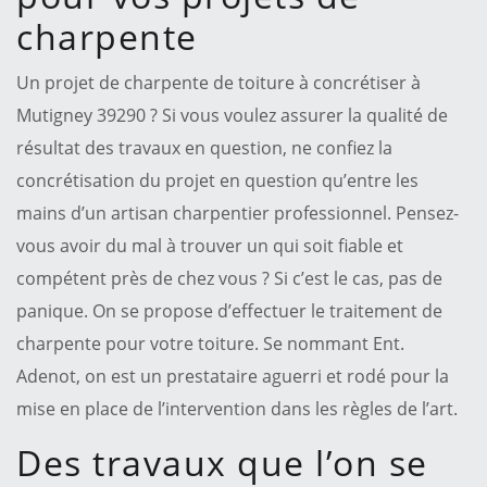
charpente
Un projet de charpente de toiture à concrétiser à
Mutigney 39290 ? Si vous voulez assurer la qualité de
résultat des travaux en question, ne confiez la
concrétisation du projet en question qu’entre les
mains d’un artisan charpentier professionnel. Pensez-
vous avoir du mal à trouver un qui soit fiable et
compétent près de chez vous ? Si c’est le cas, pas de
panique. On se propose d’effectuer le traitement de
charpente pour votre toiture. Se nommant Ent.
Adenot, on est un prestataire aguerri et rodé pour la
mise en place de l’intervention dans les règles de l’art.
Des travaux que l’on se