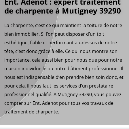
Ent. Adenot : expert traitement
de charpente à Mutigney 39290
La charpente, c’est ce qui maintient la toiture de notre
bien immobilier. Si l’on peut disposer d’un toit
esthétique, fiable et performant au-dessus de notre
tête, c’est donc grâce à elle. Ce qui nous montre son
importance, cela aussi bien pour nous que pour notre
maison individuelle ou notre bâtiment professionnel. Il
nous est indispensable d’en prendre bien soin donc, et
pour cela, il nous faut les services d’un prestataire
professionnel qualifié. A Mutigney 39290, vous pouvez
compter sur Ent. Adenot pour tous vos travaux de
traitement de charpente.