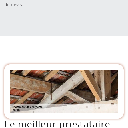
de devis.
Le meilleur prestataire