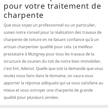
pour votre traitement de
charpente
Que vous soyez un professionnel ou un particulier,
suivez notre conseil pour la réalisation des travaux de
charpente de toiture en ne faisant confiance qu’à un
artisan charpentier qualifié pour cela. Le meilleur
prestataire à Mutigney pour tous les travaux de la
structure de soutien du toit de notre bien immobilier,
c’est Ent. Adenot. Quelle que soit la demande que vous
voulez nous faire dans le domaine, on saura vous
apporter la réponse adéquate qui va vous satisfaire au
mieux et vous octroyer une charpente de grande
qualité pour plusieurs années.