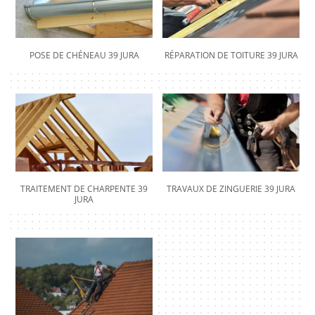
POSE DE CHÉNEAU 39 JURA
RÉPARATION DE TOITURE 39 JURA
TRAITEMENT DE CHARPENTE 39
TRAVAUX DE ZINGUERIE 39 JURA
JURA