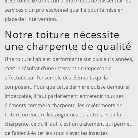
il est conseillé à chacun d’entre nous de passer par les
services d’un professionnel qualifié pour la mise en
place de l’intervention.
Notre toiture nécessite
une charpente de qualité
Une toiture fiable et performante sur plusieurs années,
c’est le résultat d’une intervention impeccable
effectuée sur l’ensemble des éléments qui la
composent. Pour que cette dernière puisse demeurer
impeccable, il faut parfaitement entretenir tous ses
éléments comme la charpente, les revêtements de
toiture ou encore les zingueries ou autres. Pour la
charpente, ce qu’il faut, c’est un traitement qui permet
de l’aider à éviter les soucis avec les insectes