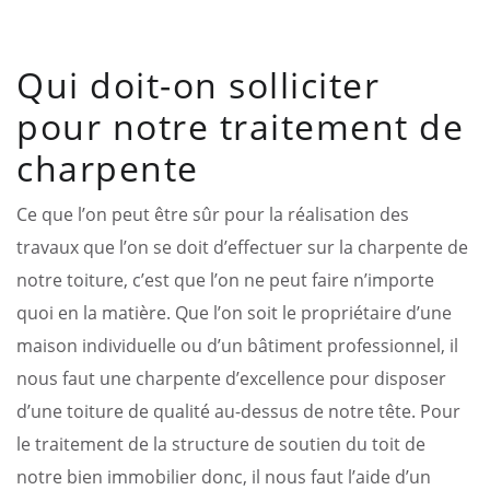
Qui doit-on solliciter
pour notre traitement de
charpente
Ce que l’on peut être sûr pour la réalisation des
travaux que l’on se doit d’effectuer sur la charpente de
notre toiture, c’est que l’on ne peut faire n’importe
quoi en la matière. Que l’on soit le propriétaire d’une
maison individuelle ou d’un bâtiment professionnel, il
nous faut une charpente d’excellence pour disposer
d’une toiture de qualité au-dessus de notre tête. Pour
le traitement de la structure de soutien du toit de
notre bien immobilier donc, il nous faut l’aide d’un