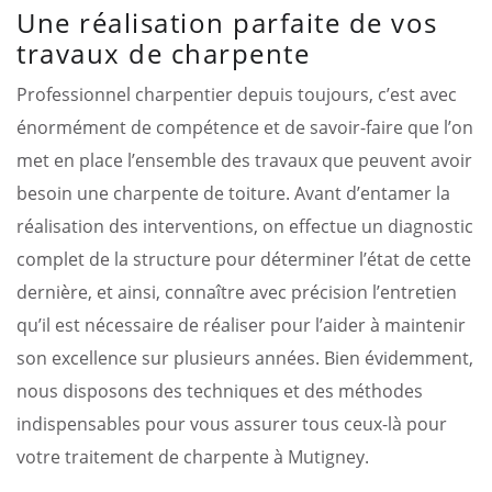
Une réalisation parfaite de vos
travaux de charpente
Professionnel charpentier depuis toujours, c’est avec
énormément de compétence et de savoir-faire que l’on
met en place l’ensemble des travaux que peuvent avoir
besoin une charpente de toiture. Avant d’entamer la
réalisation des interventions, on effectue un diagnostic
complet de la structure pour déterminer l’état de cette
dernière, et ainsi, connaître avec précision l’entretien
qu’il est nécessaire de réaliser pour l’aider à maintenir
son excellence sur plusieurs années. Bien évidemment,
nous disposons des techniques et des méthodes
indispensables pour vous assurer tous ceux-là pour
votre traitement de charpente à Mutigney.