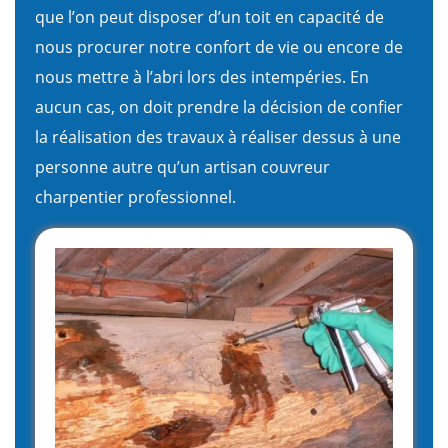
que l’on peut disposer d’un toit en capacité de
nous procurer notre confort de vie ou encore de
nous mettre à l’abri lors des intempéries. En
aucun cas, on doit prendre la décision de confier
la réalisation des travaux à réaliser dessus à une
personne autre qu’un artisan couvreur
charpentier professionnel.