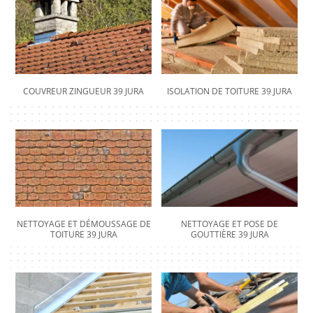
COUVREUR ZINGUEUR 39 JURA
ISOLATION DE TOITURE 39 JURA
NETTOYAGE ET DÉMOUSSAGE DE
NETTOYAGE ET POSE DE
TOITURE 39 JURA
GOUTTIÈRE 39 JURA