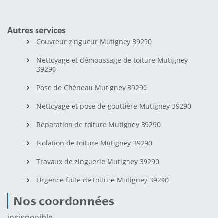
Autres services
Couvreur zingueur Mutigney 39290
Nettoyage et démoussage de toiture Mutigney
39290
Pose de Chéneau Mutigney 39290
Nettoyage et pose de gouttière Mutigney 39290
Réparation de toiture Mutigney 39290
Isolation de toiture Mutigney 39290
Travaux de zinguerie Mutigney 39290
Urgence fuite de toiture Mutigney 39290
Nos coordonnées
indisponible