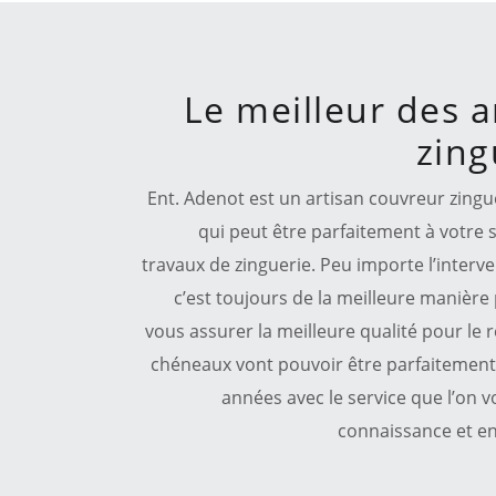
Le meilleur des a
zing
Ent. Adenot est un artisan couvreur zing
qui peut être parfaitement à votre s
travaux de zinguerie. Peu importe l’interv
c’est toujours de la meilleure manière p
vous assurer la meilleure qualité pour le 
chéneaux vont pouvoir être parfaitement 
années avec le service que l’on 
connaissance et en