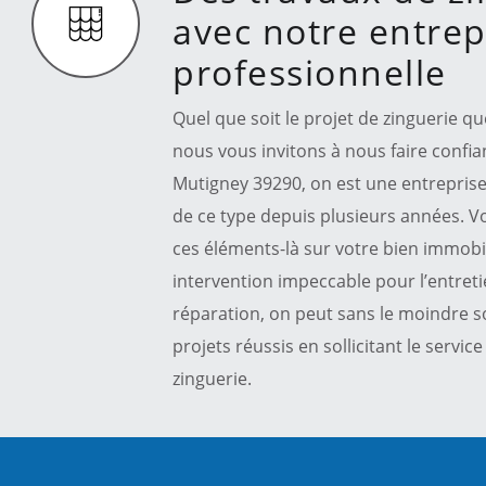
avec notre entrep
professionnelle
Quel que soit le projet de zinguerie q
nous vous invitons à nous faire confia
Mutigney 39290, on est une entreprise 
de ce type depuis plusieurs années. V
ces éléments-là sur votre bien immobi
intervention impeccable pour l’entreti
réparation, on peut sans le moindre so
projets réussis en sollicitant le servic
zinguerie.