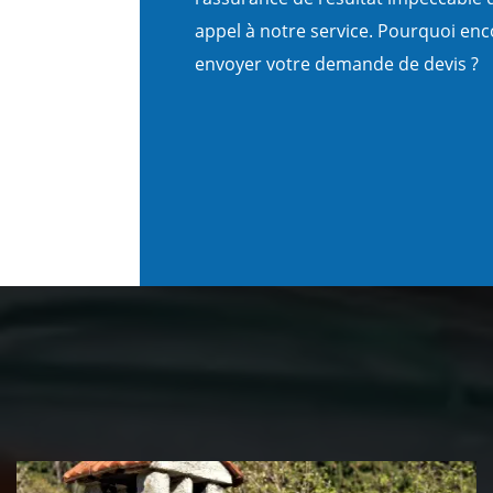
appel à notre service. Pourquoi en
envoyer votre demande de devis ?