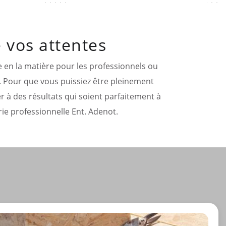
 vos attentes
e en la matière pour les professionnels ou
té. Pour que vous puissiez être pleinement
ver à des résultats qui soient parfaitement à
ie professionnelle Ent. Adenot.