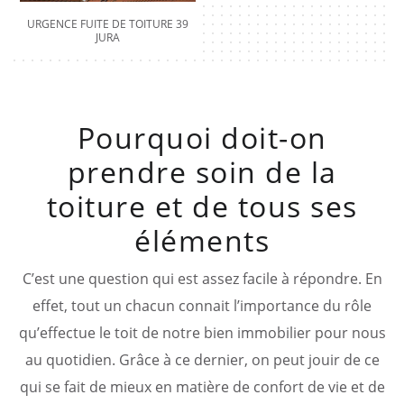
URGENCE FUITE DE TOITURE 39
JURA
Pourquoi doit-on
prendre soin de la
toiture et de tous ses
éléments
C’est une question qui est assez facile à répondre. En
effet, tout un chacun connait l’importance du rôle
qu’effectue le toit de notre bien immobilier pour nous
au quotidien. Grâce à ce dernier, on peut jouir de ce
qui se fait de mieux en matière de confort de vie et de