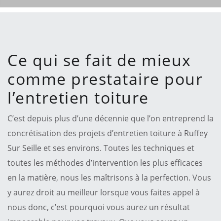
Ce qui se fait de mieux
comme prestataire pour
l’entretien toiture
C’est depuis plus d’une décennie que l’on entreprend la
concrétisation des projets d’entretien toiture à Ruffey
Sur Seille et ses environs. Toutes les techniques et
toutes les méthodes d’intervention les plus efficaces
en la matière, nous les maîtrisons à la perfection. Vous
y aurez droit au meilleur lorsque vous faites appel à
nous donc, c’est pourquoi vous aurez un résultat