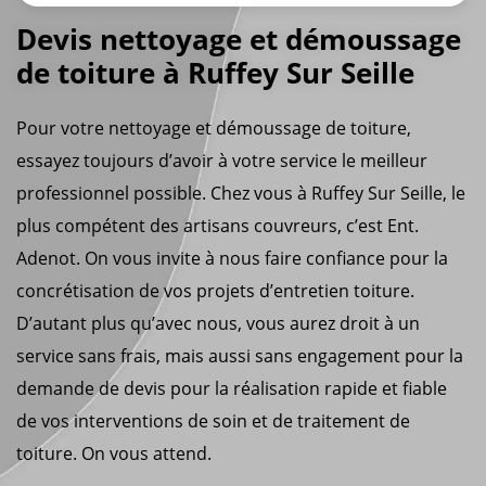
Devis nettoyage et démoussage
de toiture à Ruffey Sur Seille
Pour votre nettoyage et démoussage de toiture,
essayez toujours d’avoir à votre service le meilleur
professionnel possible. Chez vous à Ruffey Sur Seille, le
plus compétent des artisans couvreurs, c’est Ent.
Adenot. On vous invite à nous faire confiance pour la
concrétisation de vos projets d’entretien toiture.
D’autant plus qu’avec nous, vous aurez droit à un
service sans frais, mais aussi sans engagement pour la
demande de devis pour la réalisation rapide et fiable
de vos interventions de soin et de traitement de
toiture. On vous attend.