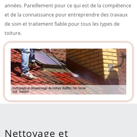
années. Pareillement pour ce qui est de la compétence
et de la connaissance pour entreprendre des travaux
de soin et traitement fiable pour tous les types de
toiture.
Nettoyage et