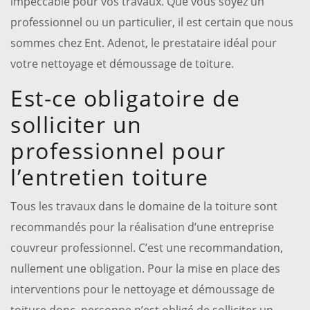
impeccable pour vos travaux. Que vous soyez un
professionnel ou un particulier, il est certain que nous
sommes chez Ent. Adenot, le prestataire idéal pour
votre nettoyage et démoussage de toiture.
Est-ce obligatoire de
solliciter un
professionnel pour
l’entretien toiture
Tous les travaux dans le domaine de la toiture sont
recommandés pour la réalisation d’une entreprise
couvreur professionnel. C’est une recommandation,
nullement une obligation. Pour la mise en place des
interventions pour le nettoyage et démoussage de
toiture donc, personne n’est obligé de solliciter un