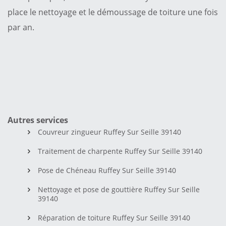
place le nettoyage et le démoussage de toiture une fois
par an.
Autres services
Couvreur zingueur Ruffey Sur Seille 39140
Traitement de charpente Ruffey Sur Seille 39140
Pose de Chéneau Ruffey Sur Seille 39140
Nettoyage et pose de gouttière Ruffey Sur Seille
39140
Réparation de toiture Ruffey Sur Seille 39140