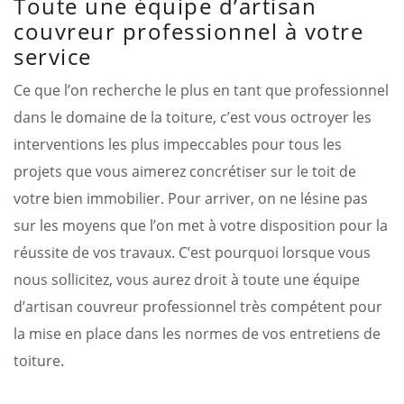
Toute une équipe d’artisan
couvreur professionnel à votre
service
Ce que l’on recherche le plus en tant que professionnel
dans le domaine de la toiture, c’est vous octroyer les
interventions les plus impeccables pour tous les
projets que vous aimerez concrétiser sur le toit de
votre bien immobilier. Pour arriver, on ne lésine pas
sur les moyens que l’on met à votre disposition pour la
réussite de vos travaux. C’est pourquoi lorsque vous
nous sollicitez, vous aurez droit à toute une équipe
d’artisan couvreur professionnel très compétent pour
la mise en place dans les normes de vos entretiens de
toiture.