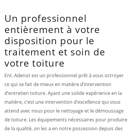
Un professionnel
entièrement à votre
disposition pour le
traitement et soin de
votre toiture
Ent. Adenot est un professionnel prêt à vous octroyer
ce qui se fait de mieux en matière d’intervention
d’entretien toiture. Ayant une solide expérience en la
matière, c’est une intervention d’excellence qui vous
attend avec nous pour le nettoyage et le démoussage
de toiture. Les équipements nécessaires pour produire
de la qualité, on les a en notre possession depuis des