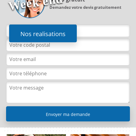
d
Demandez votre devis gratuitement
Nos realisations