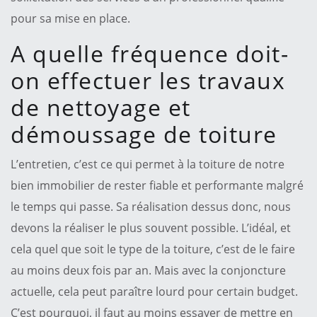
pour sa mise en place.
A quelle fréquence doit-
on effectuer les travaux
de nettoyage et
démoussage de toiture
L’entretien, c’est ce qui permet à la toiture de notre
bien immobilier de rester fiable et performante malgré
le temps qui passe. Sa réalisation dessus donc, nous
devons la réaliser le plus souvent possible. L’idéal, et
cela quel que soit le type de la toiture, c’est de le faire
au moins deux fois par an. Mais avec la conjoncture
actuelle, cela peut paraître lourd pour certain budget.
C’est pourquoi, il faut au moins essayer de mettre en