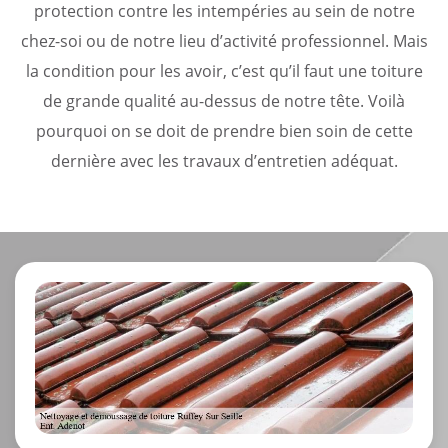
protection contre les intempéries au sein de notre
chez-soi ou de notre lieu d’activité professionnel. Mais
la condition pour les avoir, c’est qu’il faut une toiture
de grande qualité au-dessus de notre tête. Voilà
pourquoi on se doit de prendre bien soin de cette
dernière avec les travaux d’entretien adéquat.