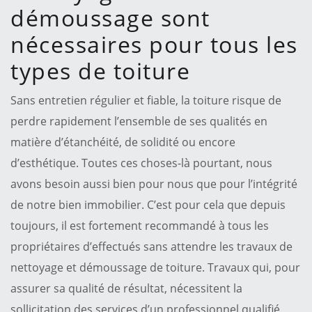
démoussage sont
nécessaires pour tous les
types de toiture
Sans entretien régulier et fiable, la toiture risque de
perdre rapidement l’ensemble de ses qualités en
matière d’étanchéité, de solidité ou encore
d’esthétique. Toutes ces choses-là pourtant, nous
avons besoin aussi bien pour nous que pour l’intégrité
de notre bien immobilier. C’est pour cela que depuis
toujours, il est fortement recommandé à tous les
propriétaires d’effectués sans attendre les travaux de
nettoyage et démoussage de toiture. Travaux qui, pour
assurer sa qualité de résultat, nécessitent la
sollicitation des services d’un professionnel qualifié