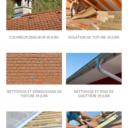
COUVREUR ZINGUEUR 39 JURA
ISOLATION DE TOITURE 39 JURA
NETTOYAGE ET DÉMOUSSAGE DE
NETTOYAGE ET POSE DE
TOITURE 39 JURA
GOUTTIÈRE 39 JURA