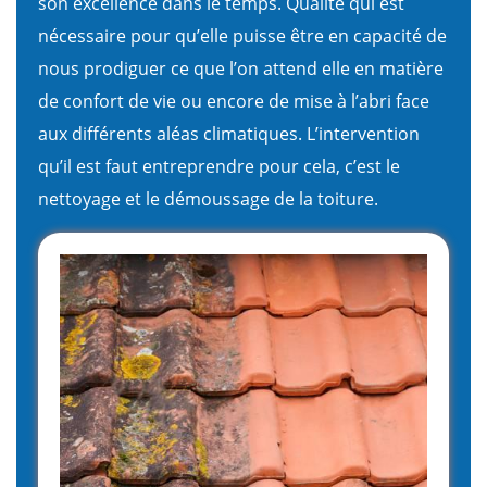
son excellence dans le temps. Qualité qui est
nécessaire pour qu’elle puisse être en capacité de
nous prodiguer ce que l’on attend elle en matière
de confort de vie ou encore de mise à l’abri face
aux différents aléas climatiques. L’intervention
qu’il est faut entreprendre pour cela, c’est le
nettoyage et le démoussage de la toiture.