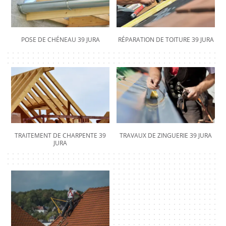
POSE DE CHÉNEAU 39 JURA
RÉPARATION DE TOITURE 39 JURA
TRAITEMENT DE CHARPENTE 39
TRAVAUX DE ZINGUERIE 39 JURA
JURA