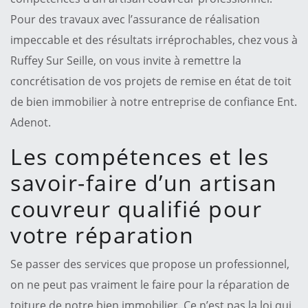
Pour des travaux avec l’assurance de réalisation
impeccable et des résultats irréprochables, chez vous à
Ruffey Sur Seille, on vous invite à remettre la
concrétisation de vos projets de remise en état de toit
de bien immobilier à notre entreprise de confiance Ent.
Adenot.
Les compétences et les
savoir-faire d’un artisan
couvreur qualifié pour
votre réparation
Se passer des services que propose un professionnel,
on ne peut pas vraiment le faire pour la réparation de
toiture de notre bien immobilier. Ce n’est pas la loi qui