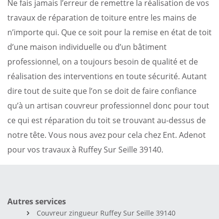
Ne fais jamais l’erreur de remettre la réalisation de vos
travaux de réparation de toiture entre les mains de
n’importe qui. Que ce soit pour la remise en état de toit
d’une maison individuelle ou d’un bâtiment
professionnel, on a toujours besoin de qualité et de
réalisation des interventions en toute sécurité. Autant
dire tout de suite que l’on se doit de faire confiance
qu’à un artisan couvreur professionnel donc pour tout
ce qui est réparation du toit se trouvant au-dessus de
notre tête. Vous nous avez pour cela chez Ent. Adenot
pour vos travaux à Ruffey Sur Seille 39140.
Autres services
Couvreur zingueur Ruffey Sur Seille 39140