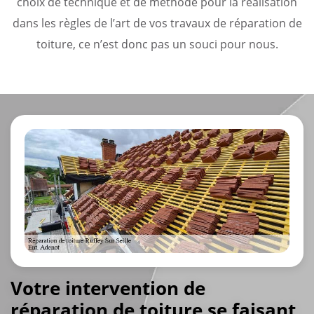
choix de technique et de méthode pour la réalisation
dans les règles de l’art de vos travaux de réparation de
toiture, ce n’est donc pas un souci pour nous.
Votre intervention de
réparation de toiture se faisant