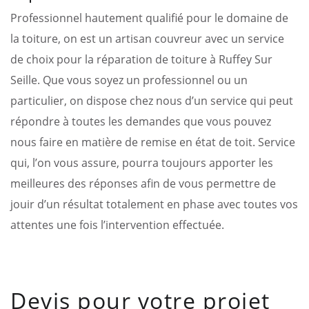
Professionnel hautement qualifié pour le domaine de
la toiture, on est un artisan couvreur avec un service
de choix pour la réparation de toiture à Ruffey Sur
Seille. Que vous soyez un professionnel ou un
particulier, on dispose chez nous d’un service qui peut
répondre à toutes les demandes que vous pouvez
nous faire en matière de remise en état de toit. Service
qui, l’on vous assure, pourra toujours apporter les
meilleures des réponses afin de vous permettre de
jouir d’un résultat totalement en phase avec toutes vos
attentes une fois l’intervention effectuée.
Devis pour votre projet