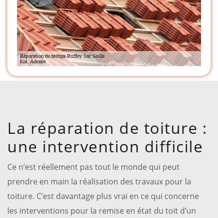
La réparation de toiture :
une intervention difficile
Ce n’est réellement pas tout le monde qui peut
prendre en main la réalisation des travaux pour la
toiture. C’est davantage plus vrai en ce qui concerne
les interventions pour la remise en état du toit d’un