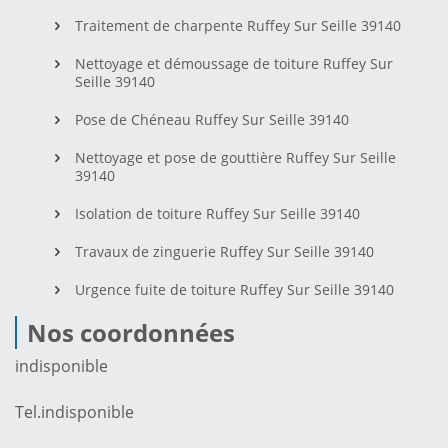
Traitement de charpente Ruffey Sur Seille 39140
Nettoyage et démoussage de toiture Ruffey Sur
Seille 39140
Pose de Chéneau Ruffey Sur Seille 39140
Nettoyage et pose de gouttière Ruffey Sur Seille
39140
Isolation de toiture Ruffey Sur Seille 39140
Travaux de zinguerie Ruffey Sur Seille 39140
Urgence fuite de toiture Ruffey Sur Seille 39140
Nos coordonnées
indisponible
Tel.
indisponible