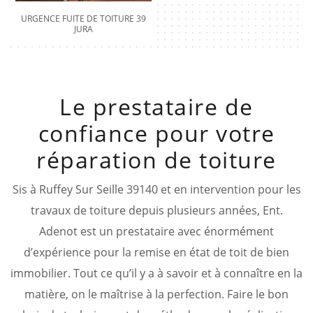
URGENCE FUITE DE TOITURE 39
JURA
Le prestataire de
confiance pour votre
réparation de toiture
Sis à Ruffey Sur Seille 39140 et en intervention pour les
travaux de toiture depuis plusieurs années, Ent.
Adenot est un prestataire avec énormément
d’expérience pour la remise en état de toit de bien
immobilier. Tout ce qu’il y a à savoir et à connaître en la
matière, on le maîtrise à la perfection. Faire le bon