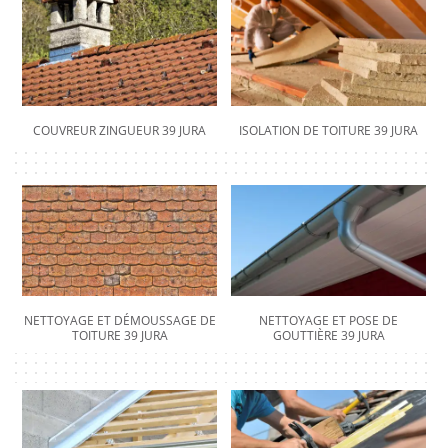
COUVREUR ZINGUEUR 39 JURA
ISOLATION DE TOITURE 39 JURA
NETTOYAGE ET DÉMOUSSAGE DE
NETTOYAGE ET POSE DE
TOITURE 39 JURA
GOUTTIÈRE 39 JURA