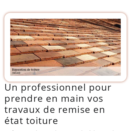
Un professionnel pour
prendre en main vos
travaux de remise en
état toiture