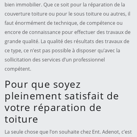
bien immobilier. Que ce soit pour la réparation de la
couverture toiture ou pour le sous toiture ou autres, il
faut énormément de technique, de compétence ou
encore de connaissance pour effectuer des travaux de
grande qualité. La qualité des résultats des travaux de
ce type, ce n’est pas possible à disposer qu’avec la
sollicitation des services d’un professionnel
compétent.
Pour que soyez
pleinement satisfait de
votre réparation de
toiture
La seule chose que l’on souhaite chez Ent. Adenot, c’est