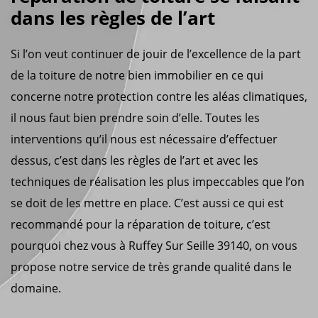
dans les règles de l’art
Si l’on veut continuer de jouir de l’excellence de la part
de la toiture de notre bien immobilier en ce qui
concerne notre protection contre les aléas climatiques,
il nous faut bien prendre soin d’elle. Toutes les
interventions qu’il nous est nécessaire d’effectuer
dessus, c’est dans les règles de l’art et avec les
techniques de réalisation les plus impeccables que l’on
se doit de les mettre en place. C’est aussi ce qui est
recommandé pour la réparation de toiture, c’est
pourquoi chez vous à Ruffey Sur Seille 39140, on vous
propose notre service de très grande qualité dans le
domaine.