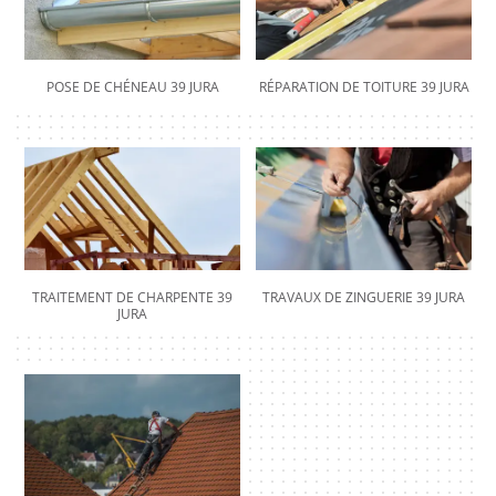
POSE DE CHÉNEAU 39 JURA
RÉPARATION DE TOITURE 39 JURA
TRAITEMENT DE CHARPENTE 39
TRAVAUX DE ZINGUERIE 39 JURA
JURA