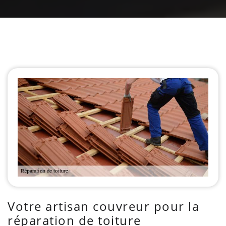
Votre artisan couvreur pour la
réparation de toiture