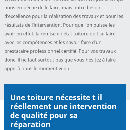
nous empêche de le faire, mais notre besoin
d’excellence pour la réalisation des travaux et pour les
résultats de l’intervention. Pour que l’on puisse les
avoir en effet, la remise en état toiture doit se faire
avec les compétences et les savoir-faire d’un
prestataire professionnel certifié. Pour vos travaux
donc, il ne faut surtout pas que vous hésitez à faire
appel à nous le moment venu.
Une toiture nécessite t il
réellement une intervention
de qualité pour sa
réparation