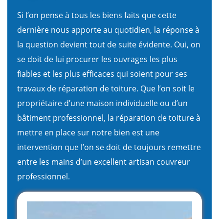
Si l’on pense à tous les biens faits que cette
dernière nous apporte au quotidien, la réponse à
la question devient tout de suite évidente. Oui, on
se doit de lui procurer les ouvrages les plus
fiables et les plus efficaces qui soient pour ses
travaux de réparation de toiture. Que l’on soit le
propriétaire d’une maison individuelle ou d’un
bâtiment professionnel, la réparation de toiture à
mettre en place sur notre bien est une
intervention que l’on se doit de toujours remettre
entre les mains d’un excellent artisan couvreur
professionnel.