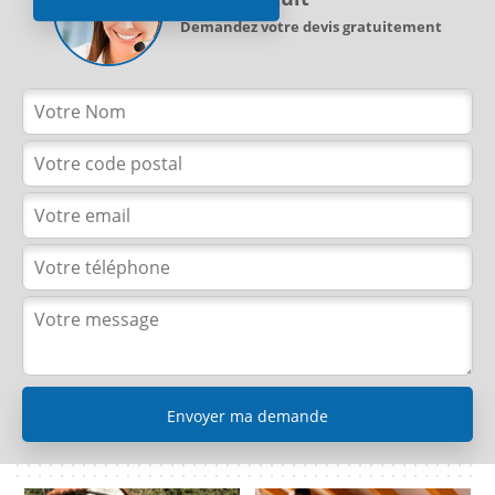
Demandez votre devis gratuitement