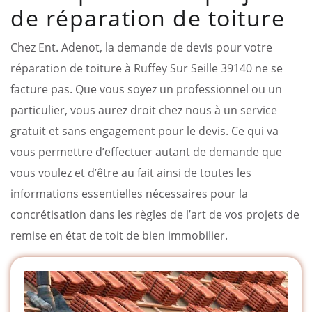
de réparation de toiture
Chez Ent. Adenot, la demande de devis pour votre
réparation de toiture à Ruffey Sur Seille 39140 ne se
facture pas. Que vous soyez un professionnel ou un
particulier, vous aurez droit chez nous à un service
gratuit et sans engagement pour le devis. Ce qui va
vous permettre d’effectuer autant de demande que
vous voulez et d’être au fait ainsi de toutes les
informations essentielles nécessaires pour la
concrétisation dans les règles de l’art de vos projets de
remise en état de toit de bien immobilier.