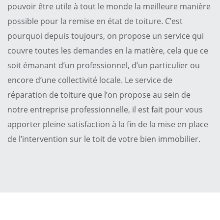
pouvoir être utile à tout le monde la meilleure manière
possible pour la remise en état de toiture. C’est
pourquoi depuis toujours, on propose un service qui
couvre toutes les demandes en la matière, cela que ce
soit émanant d’un professionnel, d’un particulier ou
encore d’une collectivité locale. Le service de
réparation de toiture que l’on propose au sein de
notre entreprise professionnelle, il est fait pour vous
apporter pleine satisfaction à la fin de la mise en place
de l’intervention sur le toit de votre bien immobilier.