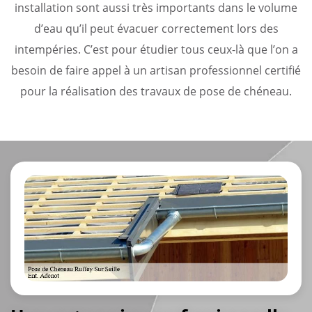
installation sont aussi très importants dans le volume
d’eau qu’il peut évacuer correctement lors des
intempéries. C’est pour étudier tous ceux-là que l’on a
besoin de faire appel à un artisan professionnel certifié
pour la réalisation des travaux de pose de chéneau.