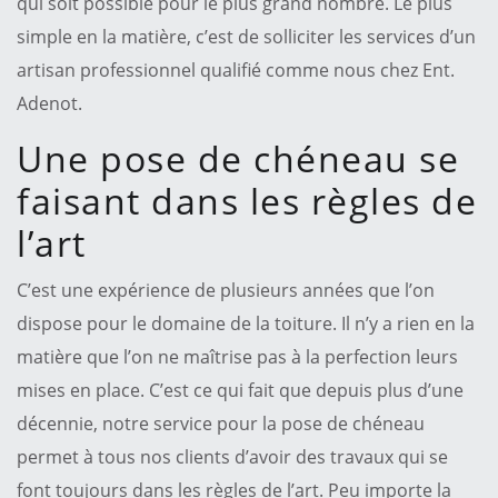
qui soit possible pour le plus grand nombre. Le plus
simple en la matière, c’est de solliciter les services d’un
artisan professionnel qualifié comme nous chez Ent.
Adenot.
Une pose de chéneau se
faisant dans les règles de
l’art
C’est une expérience de plusieurs années que l’on
dispose pour le domaine de la toiture. Il n’y a rien en la
matière que l’on ne maîtrise pas à la perfection leurs
mises en place. C’est ce qui fait que depuis plus d’une
décennie, notre service pour la pose de chéneau
permet à tous nos clients d’avoir des travaux qui se
font toujours dans les règles de l’art. Peu importe la