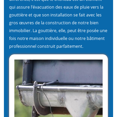
qui assure l’évacuation des eaux de pluie vers la
gouttière et que son installation se fait avec les
gros œuvres de la construction de notre bien
immobilier. La gouttière, elle, peut être posée une
fois notre maison individuelle ou notre bâtiment
professionnel construit parfaitement.