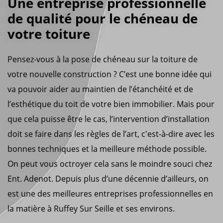
Une entreprise professionnelle
de qualité pour le chéneau de
votre toiture
Pensez-vous à la pose de chéneau sur la toiture de
votre nouvelle construction ? C’est une bonne idée qui
va pouvoir aider au maintien de l’étanchéité et de
l’esthétique du toit de votre bien immobilier. Mais pour
que cela puisse être le cas, l’intervention d’installation
doit se faire dans les règles de l’art, c'est-à-dire avec les
bonnes techniques et la meilleure méthode possible.
On peut vous octroyer cela sans le moindre souci chez
Ent. Adenot. Depuis plus d’une décennie d’ailleurs, on
est une des meilleures entreprises professionnelles en
la matière à Ruffey Sur Seille et ses environs.