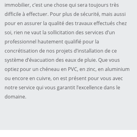
immobilier, c’est une chose qui sera toujours très
difficile à effectuer. Pour plus de sécurité, mais aussi
pour en assurer la qualité des travaux effectués chez
soi, rien ne vaut la sollicitation des services d’un
professionnel hautement qualifié pour la
concrétisation de nos projets d’installation de ce
système d’évacuation des eaux de pluie. Que vous
optiez pour un chéneau en PVC, en zinc, en aluminium
ou encore en cuivre, on est présent pour vous avec
notre service qui vous garantit l’excellence dans le
domaine.