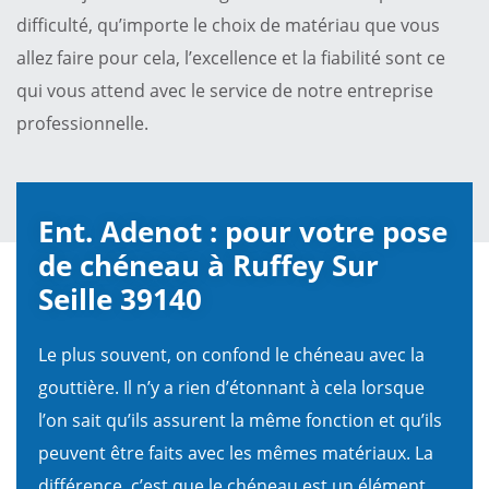
difficulté, qu’importe le choix de matériau que vous
allez faire pour cela, l’excellence et la fiabilité sont ce
qui vous attend avec le service de notre entreprise
professionnelle.
Ent. Adenot : pour votre pose
de chéneau à Ruffey Sur
Seille 39140
Le plus souvent, on confond le chéneau avec la
gouttière. Il n’y a rien d’étonnant à cela lorsque
l’on sait qu’ils assurent la même fonction et qu’ils
peuvent être faits avec les mêmes matériaux. La
différence, c’est que le chéneau est un élément