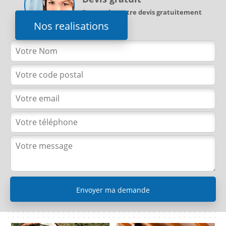
Demandez votre devis gratuitement
Nos realisations