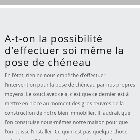
A-t-on la possibilité
d’effectuer soi même la
pose de chéneau
En l’état, rien ne nous empêche d’effectuer
l’intervention pour la pose de chéneau par nos propres
moyens. Le souci avec cela, c’est que ce dernier est à
mettre en place au moment des gros œuvres de la
construction de notre bien immobilier. Il faudrait que
l’on construise nous-mêmes notre maison pour que
l’on puisse l’installer. Ce qui n’est pas quelque chose