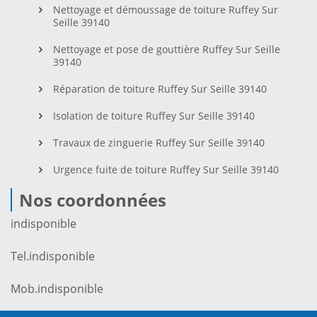
Nettoyage et démoussage de toiture Ruffey Sur
Seille 39140
Nettoyage et pose de gouttière Ruffey Sur Seille
39140
Réparation de toiture Ruffey Sur Seille 39140
Isolation de toiture Ruffey Sur Seille 39140
Travaux de zinguerie Ruffey Sur Seille 39140
Urgence fuite de toiture Ruffey Sur Seille 39140
Nos coordonnées
indisponible
Tel.
indisponible
Mob.
indisponible