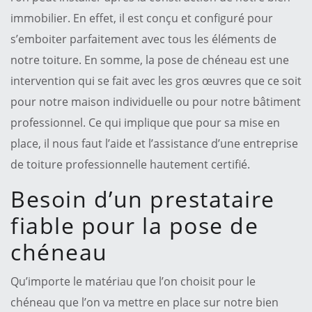
immobilier. En effet, il est conçu et configuré pour
s’emboiter parfaitement avec tous les éléments de
notre toiture. En somme, la pose de chéneau est une
intervention qui se fait avec les gros œuvres que ce soit
pour notre maison individuelle ou pour notre bâtiment
professionnel. Ce qui implique que pour sa mise en
place, il nous faut l’aide et l’assistance d’une entreprise
de toiture professionnelle hautement certifié.
Besoin d’un prestataire
fiable pour la pose de
chéneau
Qu’importe le matériau que l’on choisit pour le
chéneau que l’on va mettre en place sur notre bien