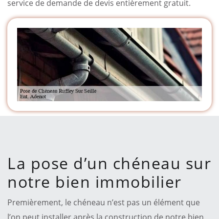
service de demande de devis entièrement gratuit.
La pose d’un chéneau sur
notre bien immobilier
Premièrement, le chéneau n’est pas un élément que
l’on peut installer après la construction de notre bien