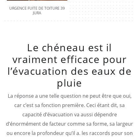
URGENCE FUITE DE TOITURE 39
JURA
Le chéneau est il
vraiment efficace pour
l’évacuation des eaux de
pluie
La réponse a une telle question ne peut être que oui,
car c’est sa fonction première. Ceci étant dit, sa
capacité d’évacuation va aussi dépendre
d’énormément de facteur comme sa forme, sa largeur
ou encore la profondeur qu’il a. les raccords pour son