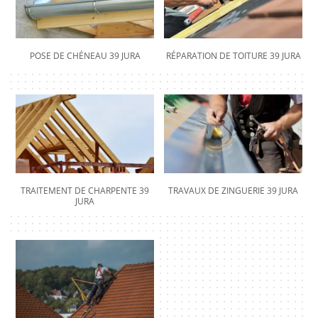
POSE DE CHÉNEAU 39 JURA
RÉPARATION DE TOITURE 39 JURA
TRAITEMENT DE CHARPENTE 39
TRAVAUX DE ZINGUERIE 39 JURA
JURA