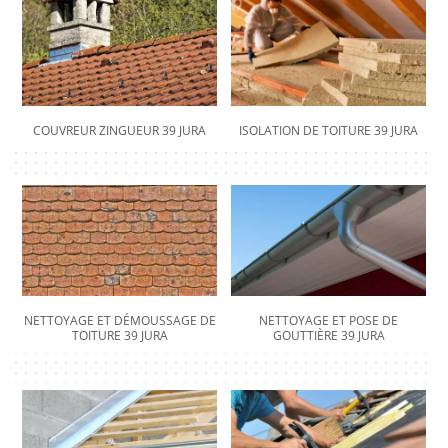
COUVREUR ZINGUEUR 39 JURA
ISOLATION DE TOITURE 39 JURA
NETTOYAGE ET DÉMOUSSAGE DE
NETTOYAGE ET POSE DE
TOITURE 39 JURA
GOUTTIÈRE 39 JURA