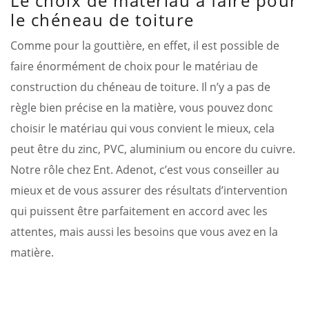
Le choix de matériau à faire pour
le chéneau de toiture
Comme pour la gouttière, en effet, il est possible de
faire énormément de choix pour le matériau de
construction du chéneau de toiture. Il n’y a pas de
règle bien précise en la matière, vous pouvez donc
choisir le matériau qui vous convient le mieux, cela
peut être du zinc, PVC, aluminium ou encore du cuivre.
Notre rôle chez Ent. Adenot, c’est vous conseiller au
mieux et de vous assurer des résultats d’intervention
qui puissent être parfaitement en accord avec les
attentes, mais aussi les besoins que vous avez en la
matière.