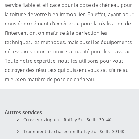
service fiable et efficace pour la pose de chéneau pour
la toiture de votre bien immobilier. En effet, ayant pour
nous énormément d’expérience pour la réalisation de
l’intervention, on maîtrise à la perfection les
techniques, les méthodes, mais aussi les équipements
nécessaires pour produire la qualité pour les travaux.
Toute notre expertise, nous les utilisons pour vous
octroyer des résultats qui puissent vous satisfaire au
mieux en matière de pose de chéneau.
Autres services
Couvreur zingueur Ruffey Sur Seille 39140
Traitement de charpente Ruffey Sur Seille 39140