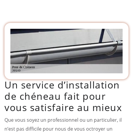
Un service d’installation
de chéneau fait pour
vous satisfaire au mieux
Que vous soyez un professionnel ou un particulier, il
n’est pas difficile pour nous de vous octroyer un