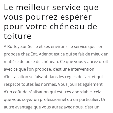
Le meilleur service que
vous pourrez espérer
pour votre chéneau de
toiture
À Ruffey Sur Seille et ses environs, le service que l’on
propose chez Ent. Adenot est ce qui se fait de mieux en
matière de pose de chéneau. Ce que vous y aurez droit
avec ce que l’on propose, c’est une intervention
d’installation se faisant dans les règles de l’art et qui
respecte toutes les normes. Vous jouirez également
d’un coût de réalisation qui est très abordable, cela
que vous soyez un professionnel ou un particulier. Un
autre avantage que vous aurez avec nous, c’est un