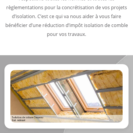
règlementations pour la concrétisation de vos projets
d’isolation. C’est ce qui va nous aider à vous faire
bénéficier d’une réduction d’impôt isolation de comble
pour vos travaux.