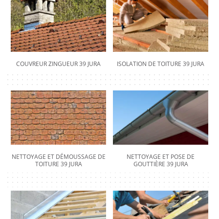
COUVREUR ZINGUEUR 39 JURA
ISOLATION DE TOITURE 39 JURA
NETTOYAGE ET DÉMOUSSAGE DE
NETTOYAGE ET POSE DE
TOITURE 39 JURA
GOUTTIÈRE 39 JURA