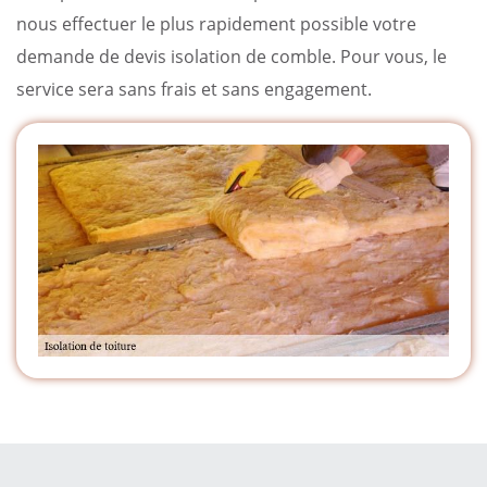
nous effectuer le plus rapidement possible votre
demande de devis isolation de comble. Pour vous, le
service sera sans frais et sans engagement.