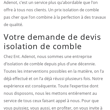
Adenot, c’est un service plus qu’abordable que l’on
offre à tous nos clients. Un prix isolation de comble
pas cher que l’on combine à la perfection à des travaux
de qualité.
Votre demande de devis
isolation de comble
Chez Ent. Adenot, nous sommes une entreprise
d’isolation de comble depuis plus d’une décennie.
Toutes les interventions possibles en la matière, on l’a
déjà effectué et on l’a déjà réussi plusieurs fois. Notre
expérience est conséquente. Toute l’expertise dont
nous disposons, nous les mettons entièrement au
service de tous ceux faisant appel à nous. Pour que
vous puissiez, vous aussi, en profiter, on vous invite à