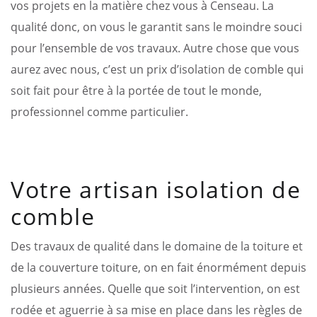
vos projets en la matière chez vous à Censeau. La
qualité donc, on vous le garantit sans le moindre souci
pour l’ensemble de vos travaux. Autre chose que vous
aurez avec nous, c’est un prix d’isolation de comble qui
soit fait pour être à la portée de tout le monde,
professionnel comme particulier.
Votre artisan isolation de
comble
Des travaux de qualité dans le domaine de la toiture et
de la couverture toiture, on en fait énormément depuis
plusieurs années. Quelle que soit l’intervention, on est
rodée et aguerrie à sa mise en place dans les règles de