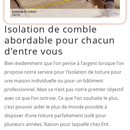
Isolation de comble
abordable pour chacun
d’entre vous
Bien évidemment que l’on pense à l’argent lorsque l’on
propose notre service pour l’isolation de toiture pour
une maison individuelle ou pour un bâtiment
professionnel. Mais ce n’est pas notre premier objectif
avec ce que l’on octroie. Ce que l’on souhaite le plus,
c’est pouvoir aider le plus de monde possible à
disposer d’une toiture parfaitement isolé pour
plusieurs années. Raison pour laquelle chez Ent.