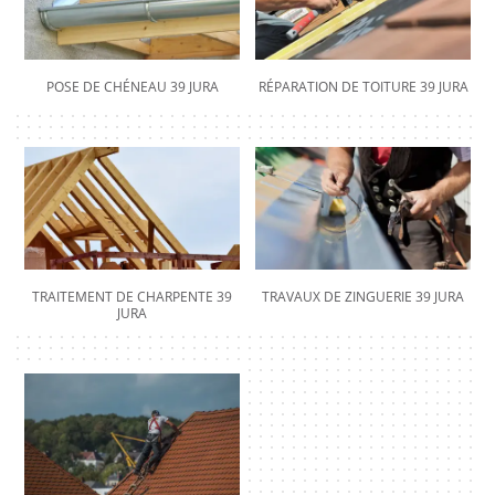
POSE DE CHÉNEAU 39 JURA
RÉPARATION DE TOITURE 39 JURA
TRAITEMENT DE CHARPENTE 39
TRAVAUX DE ZINGUERIE 39 JURA
JURA