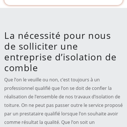
La nécessité pour nous
de solliciter une
entreprise d’isolation de
comble
Que l’on le veuille ou non, c’est toujours à un
professionnel qualifié que l’on se doit de confier la
réalisation de l’ensemble de nos travaux d’isolation de
toiture. On ne peut pas passer outre le service proposé
par un prestataire qualifié lorsque l’on souhaite avoir
comme résultat la qualité. Que l’on soit un