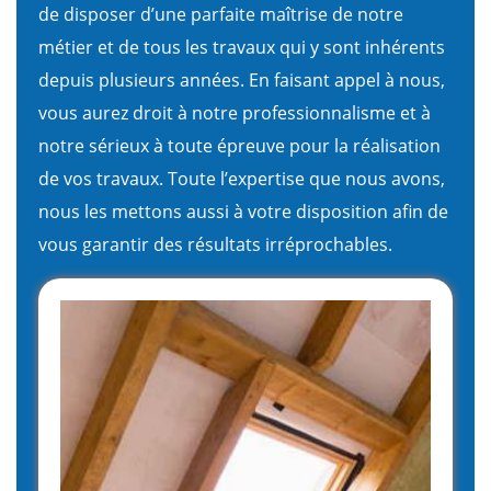
de disposer d’une parfaite maîtrise de notre
métier et de tous les travaux qui y sont inhérents
depuis plusieurs années. En faisant appel à nous,
vous aurez droit à notre professionnalisme et à
notre sérieux à toute épreuve pour la réalisation
de vos travaux. Toute l’expertise que nous avons,
nous les mettons aussi à votre disposition afin de
vous garantir des résultats irréprochables.