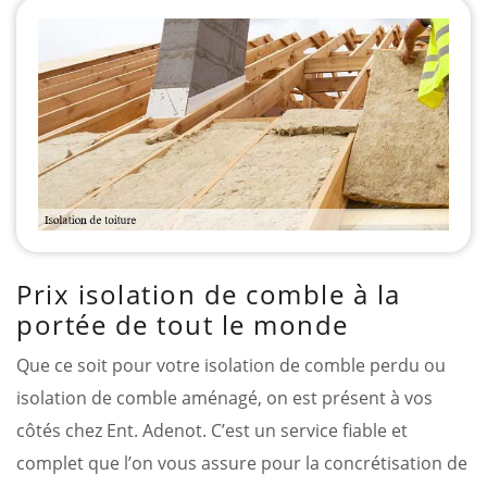
Prix isolation de comble à la
portée de tout le monde
Que ce soit pour votre isolation de comble perdu ou
isolation de comble aménagé, on est présent à vos
côtés chez Ent. Adenot. C’est un service fiable et
complet que l’on vous assure pour la concrétisation de