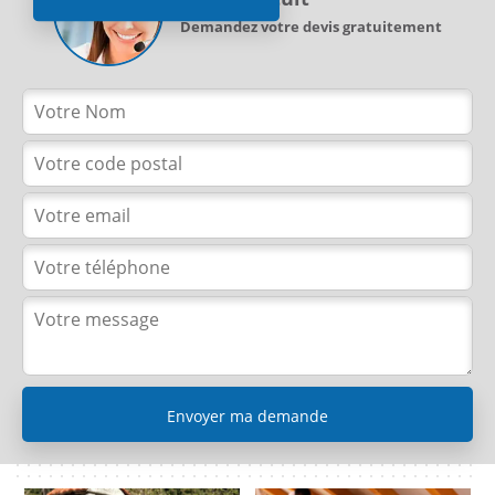
Demandez votre devis gratuitement