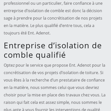
professionnel ou un particulier, faire confiance à une
entreprise d’isolation de comble est donc la décision
sage à prendre pour la concrétisation de nos projets
en la matière. Le plus qualifié d’entre tous, cela a
toujours été Ent. Adenot.
Entreprise d’isolation de
comble qualifié
Optez pour le service que propose Ent. Adenot pour la
concrétisation de vos projets d’isolation de toiture. Si
vous êtes à la recherche d’un prestataire de confiance
en la matière, nous sommes celui que vous devriez
choisir pour la mise en place des travaux chez vous. La
raison qui fait cela est assez simple, nous sommes le
plus apte à vous fournir les interventions de qualité