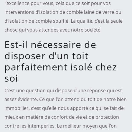
l’excellence pour vous, cela que ce soit pour vos
interventions d’isolation de comble laine de verre ou
d’isolation de comble soufflé. La qualité, c’est la seule
chose qui vous attendes avec notre société.
Est-il nécessaire de
disposer d’un toit
parfaitement isolé chez
soi
C’est une question qui dispose d’une réponse qui est
assez évidente. Ce que l’on attend du toit de notre bien
immobilier, c’est qu’elle nous apporte ce qui se fait de
mieux en matière de confort de vie et de protection
contre les intempéries. Le meilleur moyen que l’on