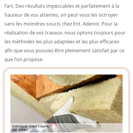
l’art. Des résultats impeccables et parfaitement à la
hauteur de vos attentes, on peut vous les octroyer
sans les moindres soucis chez Ent. Adenot. Pour la
réalisation de vos travaux, nous optons toujours pour
les méthodes les plus adaptées et les plus efficaces
afin que vous puissiez être pleinement satisfait par ce
que l’on propose.