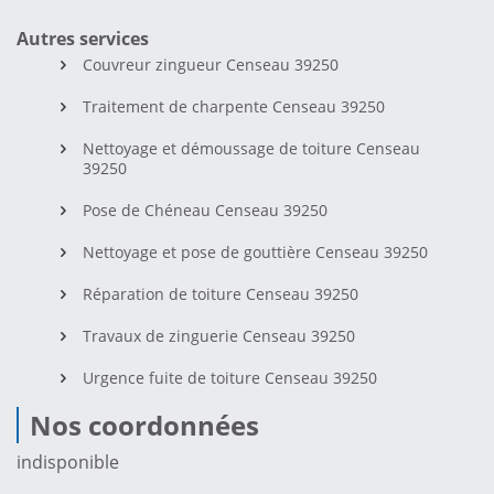
Autres services
Couvreur zingueur Censeau 39250
Traitement de charpente Censeau 39250
Nettoyage et démoussage de toiture Censeau
39250
Pose de Chéneau Censeau 39250
Nettoyage et pose de gouttière Censeau 39250
Réparation de toiture Censeau 39250
Travaux de zinguerie Censeau 39250
Urgence fuite de toiture Censeau 39250
Nos coordonnées
indisponible