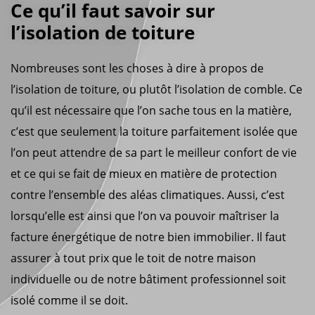
Ce qu’il faut savoir sur
l’isolation de toiture
Nombreuses sont les choses à dire à propos de
l’isolation de toiture, ou plutôt l’isolation de comble. Ce
qu’il est nécessaire que l’on sache tous en la matière,
c’est que seulement la toiture parfaitement isolée que
l’on peut attendre de sa part le meilleur confort de vie
et ce qui se fait de mieux en matière de protection
contre l’ensemble des aléas climatiques. Aussi, c’est
lorsqu’elle est ainsi que l’on va pouvoir maîtriser la
facture énergétique de notre bien immobilier. Il faut
assurer à tout prix que le toit de notre maison
individuelle ou de notre bâtiment professionnel soit
isolé comme il se doit.