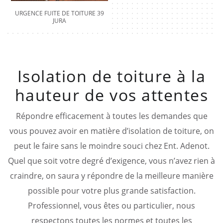
URGENCE FUITE DE TOITURE 39
JURA
Isolation de toiture à la
hauteur de vos attentes
Répondre efficacement à toutes les demandes que
vous pouvez avoir en matière d’isolation de toiture, on
peut le faire sans le moindre souci chez Ent. Adenot.
Quel que soit votre degré d’exigence, vous n’avez rien à
craindre, on saura y répondre de la meilleure manière
possible pour votre plus grande satisfaction.
Professionnel, vous êtes ou particulier, nous
respectons toutes les normes et toutes les