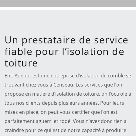
Un prestataire de service
fiable pour l’isolation de
toiture
Ent. Adenot est une entreprise d’isolation de comble se
trouvant chez vous à Censeau. Les services que l’on
propose en matière d’isolation de toiture, on l’octroie à
tous nos clients depuis plusieurs années. Pour leurs
mises en place, on peut vous certifier que l’on est
parfaitement aguerri et rodé. Vous n’avez donc rien à
craindre pour ce qui est de notre capacité à produire