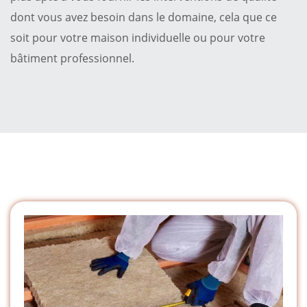
dont vous avez besoin dans le domaine, cela que ce
soit pour votre maison individuelle ou pour votre
bâtiment professionnel.