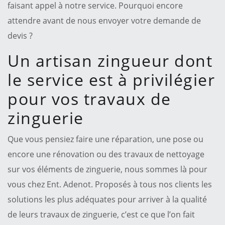
faisant appel à notre service. Pourquoi encore
attendre avant de nous envoyer votre demande de
devis ?
Un artisan zingueur dont
le service est à privilégier
pour vos travaux de
zinguerie
Que vous pensiez faire une réparation, une pose ou
encore une rénovation ou des travaux de nettoyage
sur vos éléments de zinguerie, nous sommes là pour
vous chez Ent. Adenot. Proposés à tous nos clients les
solutions les plus adéquates pour arriver à la qualité
de leurs travaux de zinguerie, c’est ce que l’on fait