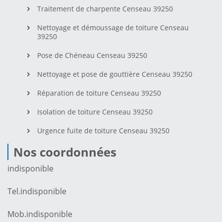
Traitement de charpente Censeau 39250
Nettoyage et démoussage de toiture Censeau
39250
Pose de Chéneau Censeau 39250
Nettoyage et pose de gouttière Censeau 39250
Réparation de toiture Censeau 39250
Isolation de toiture Censeau 39250
Urgence fuite de toiture Censeau 39250
Nos coordonnées
indisponible
Tel.
indisponible
Mob.
indisponible