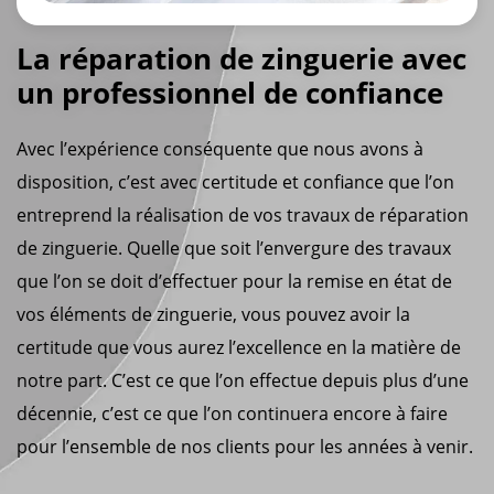
La réparation de zinguerie avec
un professionnel de confiance
Avec l’expérience conséquente que nous avons à
disposition, c’est avec certitude et confiance que l’on
entreprend la réalisation de vos travaux de réparation
de zinguerie. Quelle que soit l’envergure des travaux
que l’on se doit d’effectuer pour la remise en état de
vos éléments de zinguerie, vous pouvez avoir la
certitude que vous aurez l’excellence en la matière de
notre part. C’est ce que l’on effectue depuis plus d’une
décennie, c’est ce que l’on continuera encore à faire
pour l’ensemble de nos clients pour les années à venir.