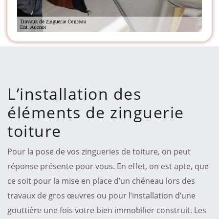
L’installation des
éléments de zinguerie
toiture
Pour la pose de vos zingueries de toiture, on peut
réponse présente pour vous. En effet, on est apte, que
ce soit pour la mise en place d’un chéneau lors des
travaux de gros œuvres ou pour l’installation d’une
gouttière une fois votre bien immobilier construit. Les