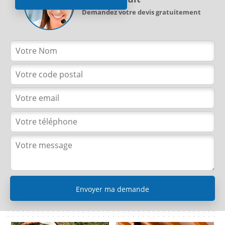
Demandez votre devis gratuitement