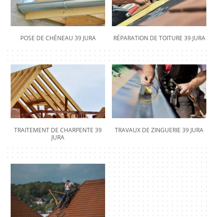
POSE DE CHÉNEAU 39 JURA
RÉPARATION DE TOITURE 39 JURA
TRAITEMENT DE CHARPENTE 39
TRAVAUX DE ZINGUERIE 39 JURA
JURA