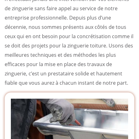
de zinguerie sans faire appel au service de notre
entreprise professionnelle. Depuis plus d’une
décennie, nous sommes présents aux côtés de tous
ceux qui en ont besoin pour la concrétisation comme il
se doit des projets pour la zinguerie toiture. Usons des
meilleures techniques et des méthodes les plus
efficaces pour la mise en place des travaux de
zinguerie, c’est un prestataire solide et hautement
fiable que vous aurez à chacun instant de notre part.