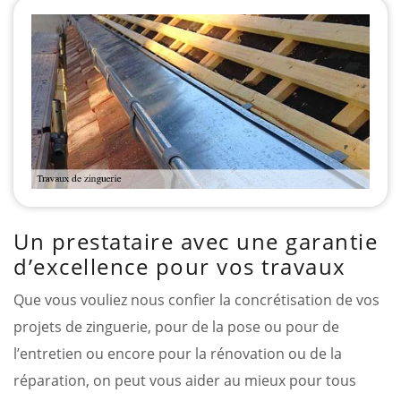
Un prestataire avec une garantie
d’excellence pour vos travaux
Que vous vouliez nous confier la concrétisation de vos
projets de zinguerie, pour de la pose ou pour de
l’entretien ou encore pour la rénovation ou de la
réparation, on peut vous aider au mieux pour tous