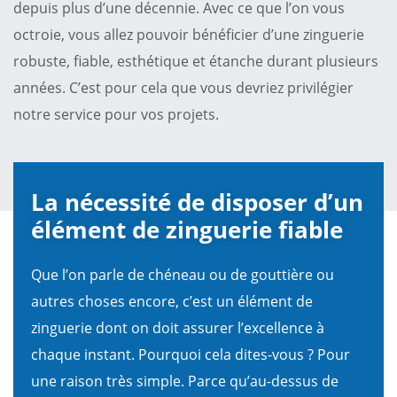
depuis plus d’une décennie. Avec ce que l’on vous
octroie, vous allez pouvoir bénéficier d’une zinguerie
robuste, fiable, esthétique et étanche durant plusieurs
années. C’est pour cela que vous devriez privilégier
notre service pour vos projets.
La nécessité de disposer d’un
élément de zinguerie fiable
Que l’on parle de chéneau ou de gouttière ou
autres choses encore, c’est un élément de
zinguerie dont on doit assurer l’excellence à
chaque instant. Pourquoi cela dites-vous ? Pour
une raison très simple. Parce qu’au-dessus de