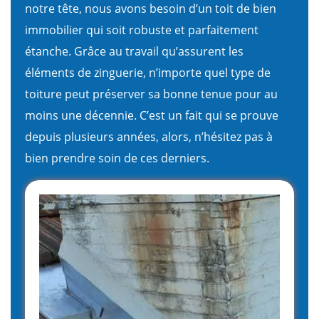
notre tête, nous avons besoin d’un toit de bien
immobilier qui soit robuste et parfaitement
étanche. Grâce au travail qu’assurent les
éléments de zinguerie, n’importe quel type de
toiture peut préserver sa bonne tenue pour au
moins une décennie. C’est un fait qui se prouve
depuis plusieurs années, alors, n’hésitez pas à
bien prendre soin de ces derniers.