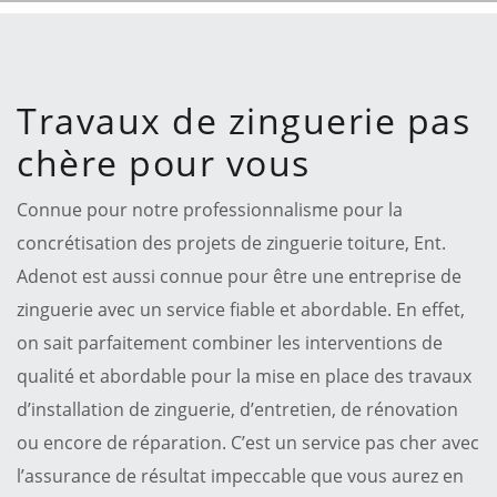
Travaux de zinguerie pas
chère pour vous
Connue pour notre professionnalisme pour la
concrétisation des projets de zinguerie toiture, Ent.
Adenot est aussi connue pour être une entreprise de
zinguerie avec un service fiable et abordable. En effet,
on sait parfaitement combiner les interventions de
qualité et abordable pour la mise en place des travaux
d’installation de zinguerie, d’entretien, de rénovation
ou encore de réparation. C’est un service pas cher avec
l’assurance de résultat impeccable que vous aurez en