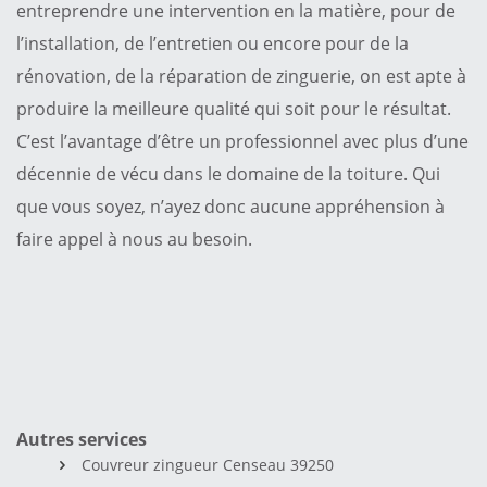
entreprendre une intervention en la matière, pour de
l’installation, de l’entretien ou encore pour de la
rénovation, de la réparation de zinguerie, on est apte à
produire la meilleure qualité qui soit pour le résultat.
C’est l’avantage d’être un professionnel avec plus d’une
décennie de vécu dans le domaine de la toiture. Qui
que vous soyez, n’ayez donc aucune appréhension à
faire appel à nous au besoin.
Autres services
Couvreur zingueur Censeau 39250