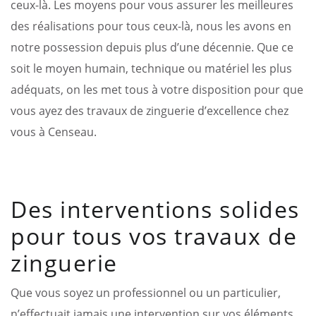
ceux-là. Les moyens pour vous assurer les meilleures
des réalisations pour tous ceux-là, nous les avons en
notre possession depuis plus d’une décennie. Que ce
soit le moyen humain, technique ou matériel les plus
adéquats, on les met tous à votre disposition pour que
vous ayez des travaux de zinguerie d’excellence chez
vous à Censeau.
Des interventions solides
pour tous vos travaux de
zinguerie
Que vous soyez un professionnel ou un particulier,
n’effectuait jamais une intervention sur vos éléments