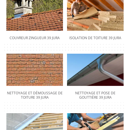
COUVREUR ZINGUEUR 39 JURA
ISOLATION DE TOITURE 39 JURA
NETTOYAGE ET DÉMOUSSAGE DE
NETTOYAGE ET POSE DE
TOITURE 39 JURA
GOUTTIÈRE 39 JURA