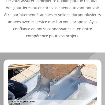
de vous assurer la meilleure qualité pour le résultat.
Vos gouttières ou encore vos chéneaux vont pouvoir
être parfaitement étanches et solides durant plusieurs
années avec le service que l’on vous propose. Ayez
confiance en notre connaissance et en notre
compétence pour vos projets.