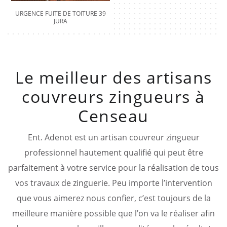
URGENCE FUITE DE TOITURE 39
JURA
Le meilleur des artisans
couvreurs zingueurs à
Censeau
Ent. Adenot est un artisan couvreur zingueur
professionnel hautement qualifié qui peut être
parfaitement à votre service pour la réalisation de tous
vos travaux de zinguerie. Peu importe l’intervention
que vous aimerez nous confier, c’est toujours de la
meilleure manière possible que l’on va le réaliser afin