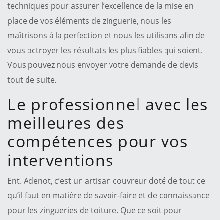
techniques pour assurer l’excellence de la mise en
place de vos éléments de zinguerie, nous les
maîtrisons à la perfection et nous les utilisons afin de
vous octroyer les résultats les plus fiables qui soient.
Vous pouvez nous envoyer votre demande de devis
tout de suite.
Le professionnel avec les
meilleures des
compétences pour vos
interventions
Ent. Adenot, c’est un artisan couvreur doté de tout ce
qu’il faut en matière de savoir-faire et de connaissance
pour les zingueries de toiture. Que ce soit pour