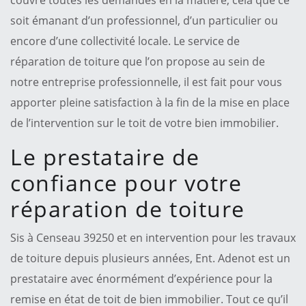
soit émanant d’un professionnel, d’un particulier ou
encore d’une collectivité locale. Le service de
réparation de toiture que l’on propose au sein de
notre entreprise professionnelle, il est fait pour vous
apporter pleine satisfaction à la fin de la mise en place
de l’intervention sur le toit de votre bien immobilier.
Le prestataire de
confiance pour votre
réparation de toiture
Sis à Censeau 39250 et en intervention pour les travaux
de toiture depuis plusieurs années, Ent. Adenot est un
prestataire avec énormément d’expérience pour la
remise en état de toit de bien immobilier. Tout ce qu’il