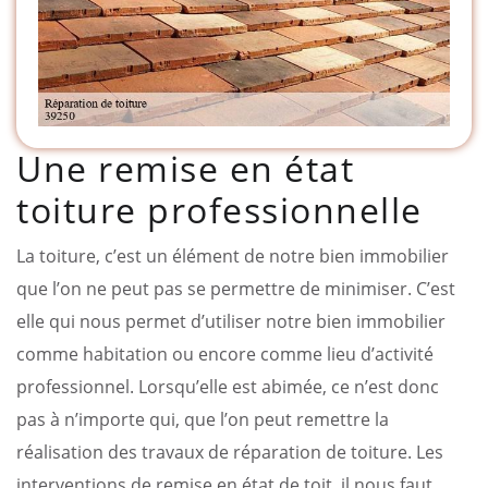
Une remise en état
toiture professionnelle
La toiture, c’est un élément de notre bien immobilier
que l’on ne peut pas se permettre de minimiser. C’est
elle qui nous permet d’utiliser notre bien immobilier
comme habitation ou encore comme lieu d’activité
professionnel. Lorsqu’elle est abimée, ce n’est donc
pas à n’importe qui, que l’on peut remettre la
réalisation des travaux de réparation de toiture. Les
interventions de remise en état de toit, il nous faut