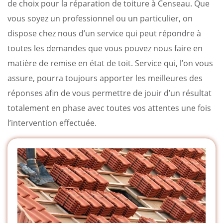
de choix pour la réparation de toiture à Censeau. Que
vous soyez un professionnel ou un particulier, on
dispose chez nous d’un service qui peut répondre à
toutes les demandes que vous pouvez nous faire en
matière de remise en état de toit. Service qui, l’on vous
assure, pourra toujours apporter les meilleures des
réponses afin de vous permettre de jouir d’un résultat
totalement en phase avec toutes vos attentes une fois
l’intervention effectuée.