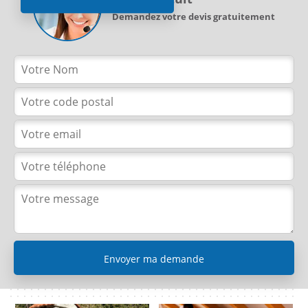
Demandez votre devis gratuitement