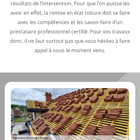
résultats de l’intervention. Pour que l’on puisse les
avoir en effet, la remise en état toiture doit se faire
avec les compétences et les savoir-faire d’un
prestataire professionnel certifié. Pour vos travaux
donc, il ne faut surtout pas que vous hésitez à faire
appel à nous le moment venu.