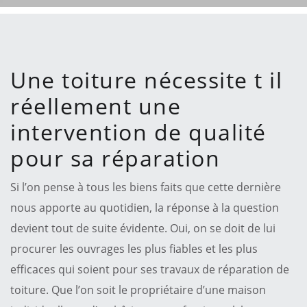
Une toiture nécessite t il
réellement une
intervention de qualité
pour sa réparation
Si l’on pense à tous les biens faits que cette dernière
nous apporte au quotidien, la réponse à la question
devient tout de suite évidente. Oui, on se doit de lui
procurer les ouvrages les plus fiables et les plus
efficaces qui soient pour ses travaux de réparation de
toiture. Que l’on soit le propriétaire d’une maison