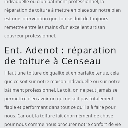
individuelle ou d’un bâtiment professionnel, la
réparation de toiture à mettre en place sur notre bien
est une intervention que l’on se doit de toujours
remettre entre les mains d’un excellent artisan
couvreur professionnel.
Ent. Adenot : réparation
de toiture à Censeau
Il faut une toiture de qualité et en parfaite tenue, cela
que ce soit sur notre maison individuelle ou sur notre
bâtiment professionnel. Le toit, on ne peut jamais se
permettre d’en avoir un qui ne soit pas totalement
fiable et performant dans tout ce qu’il a à faire pour
nous. Car oui, la toiture fait énormément de chose
pour nous comme nous procurer notre confort de vie