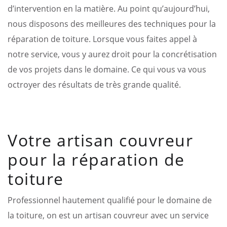
d’intervention en la matière. Au point qu’aujourd’hui,
nous disposons des meilleures des techniques pour la
réparation de toiture. Lorsque vous faites appel à
notre service, vous y aurez droit pour la concrétisation
de vos projets dans le domaine. Ce qui vous va vous
octroyer des résultats de très grande qualité.
Votre artisan couvreur
pour la réparation de
toiture
Professionnel hautement qualifié pour le domaine de
la toiture, on est un artisan couvreur avec un service