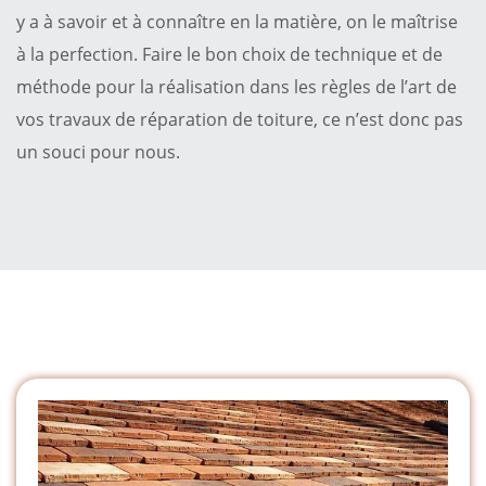
y a à savoir et à connaître en la matière, on le maîtrise
à la perfection. Faire le bon choix de technique et de
méthode pour la réalisation dans les règles de l’art de
vos travaux de réparation de toiture, ce n’est donc pas
un souci pour nous.