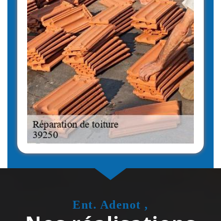
Ent. Adenot ,