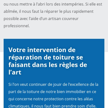
ou nous mettre à l’abri lors des intempéries. Si elle est
abîmée, il nous faut la réparer le plus rapidement
possible avec l’aide d’un artisan couvreur
professionnel.
Votre intervention de
réparation de toiture se
faisant dans les règles de
l’art
Si l’on veut continuer de jouir de l’excellence de la
part de la toiture de notre bien immobilier en ce
qui concerne notre protection contre les aléas
climatiques, il nous faut bien prendre soin d’elle.