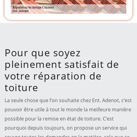
Pour que soyez
pleinement satisfait de
votre réparation de
toiture
La seule chose que l’on souhaite chez Ent. Adenot, c’est
pouvoir être utile à tout le monde la meilleure manière
possible pour la remise en état de toiture. C’est
pourquoi depuis toujours, on propose un service qui
couvre toutes les demandes en la matière, cela que ce