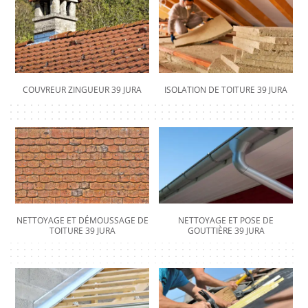
COUVREUR ZINGUEUR 39 JURA
ISOLATION DE TOITURE 39 JURA
NETTOYAGE ET DÉMOUSSAGE DE
NETTOYAGE ET POSE DE
TOITURE 39 JURA
GOUTTIÈRE 39 JURA