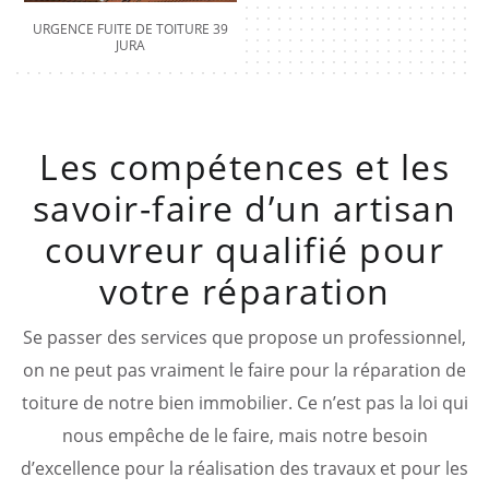
URGENCE FUITE DE TOITURE 39
JURA
Les compétences et les
savoir-faire d’un artisan
couvreur qualifié pour
votre réparation
Se passer des services que propose un professionnel,
on ne peut pas vraiment le faire pour la réparation de
toiture de notre bien immobilier. Ce n’est pas la loi qui
nous empêche de le faire, mais notre besoin
d’excellence pour la réalisation des travaux et pour les