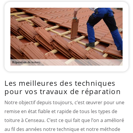
Les meilleures des techniques
pour vos travaux de réparation
Notre objectif depuis toujours, c’est œuvrer pour une
remise en état fiable et rapide de tous les types de
toiture à Censeau. C’est ce qui fait que l’on a amélioré
au fil des années notre technique et notre méthode