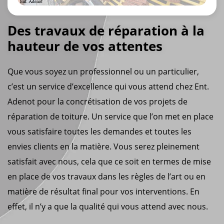
Des travaux de réparation à la
hauteur de vos attentes
Que vous soyez un professionnel ou un particulier,
c’est un service d’excellence qui vous attend chez Ent.
Adenot pour la concrétisation de vos projets de
réparation de toiture. Un service que l’on met en place
vous satisfaire toutes les demandes et toutes les
envies clients en la matière. Vous serez pleinement
satisfait avec nous, cela que ce soit en termes de mise
en place de vos travaux dans les règles de l’art ou en
matière de résultat final pour vos interventions. En
effet, il n’y a que la qualité qui vous attend avec nous.