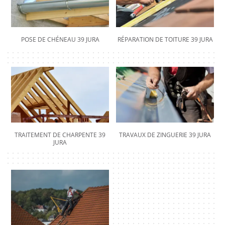
POSE DE CHÉNEAU 39 JURA
RÉPARATION DE TOITURE 39 JURA
TRAITEMENT DE CHARPENTE 39
TRAVAUX DE ZINGUERIE 39 JURA
JURA