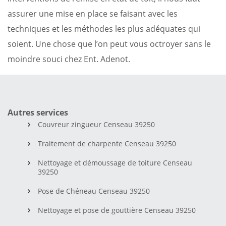
assurer une mise en place se faisant avec les
techniques et les méthodes les plus adéquates qui
soient. Une chose que l’on peut vous octroyer sans le
moindre souci chez Ent. Adenot.
Autres services
Couvreur zingueur Censeau 39250
Traitement de charpente Censeau 39250
Nettoyage et démoussage de toiture Censeau
39250
Pose de Chéneau Censeau 39250
Nettoyage et pose de gouttière Censeau 39250