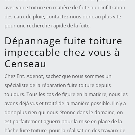
avec votre toiture en matière de fuite ou d’infiltration
des eaux de pluie, contactez-nous donc au plus vite
pour une recherche rapide de la fuite.
Dépannage fuite toiture
impeccable chez vous à
Censeau
Chez Ent. Adenot, sachez que nous sommes un
spécialiste de la réparation fuite toiture depuis
toujours. Tous les cas de figure en la matière, nous les
avons déjà vus et traité de la manière possible. Il n’y a
donc plus rien qui nous étonne dans le domaine, on
est parfaitement aguerri pour la mise en place de la
bâche fuite toiture, pour la réalisation des travaux de