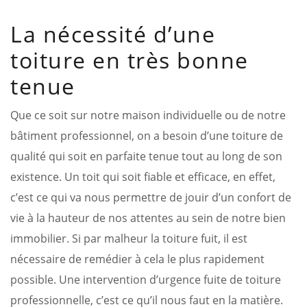
La nécessité d’une
toiture en très bonne
tenue
Que ce soit sur notre maison individuelle ou de notre
bâtiment professionnel, on a besoin d’une toiture de
qualité qui soit en parfaite tenue tout au long de son
existence. Un toit qui soit fiable et efficace, en effet,
c’est ce qui va nous permettre de jouir d’un confort de
vie à la hauteur de nos attentes au sein de notre bien
immobilier. Si par malheur la toiture fuit, il est
nécessaire de remédier à cela le plus rapidement
possible. Une intervention d’urgence fuite de toiture
professionnelle, c’est ce qu’il nous faut en la matière.