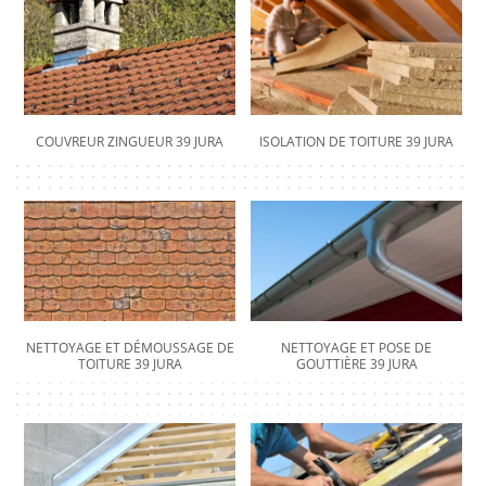
COUVREUR ZINGUEUR 39 JURA
ISOLATION DE TOITURE 39 JURA
NETTOYAGE ET DÉMOUSSAGE DE
NETTOYAGE ET POSE DE
TOITURE 39 JURA
GOUTTIÈRE 39 JURA