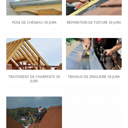
POSE DE CHÉNEAU 39 JURA
RÉPARATION DE TOITURE 39 JURA
TRAITEMENT DE CHARPENTE 39
TRAVAUX DE ZINGUERIE 39 JURA
JURA