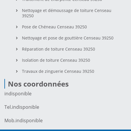
Nettoyage et démoussage de toiture Censeau
39250
Pose de Chéneau Censeau 39250
Nettoyage et pose de gouttière Censeau 39250
Réparation de toiture Censeau 39250
Isolation de toiture Censeau 39250
Travaux de zinguerie Censeau 39250
Nos coordonnées
indisponible
Tel.
indisponible
Mob.
indisponible