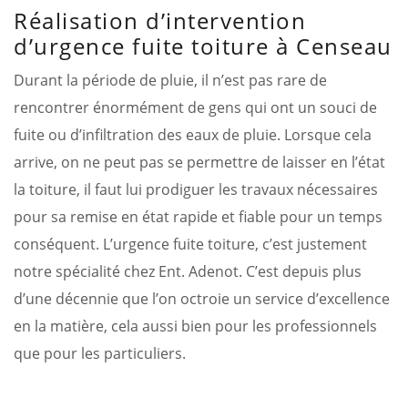
Réalisation d’intervention
d’urgence fuite toiture à Censeau
Durant la période de pluie, il n’est pas rare de
rencontrer énormément de gens qui ont un souci de
fuite ou d’infiltration des eaux de pluie. Lorsque cela
arrive, on ne peut pas se permettre de laisser en l’état
la toiture, il faut lui prodiguer les travaux nécessaires
pour sa remise en état rapide et fiable pour un temps
conséquent. L’urgence fuite toiture, c’est justement
notre spécialité chez Ent. Adenot. C’est depuis plus
d’une décennie que l’on octroie un service d’excellence
en la matière, cela aussi bien pour les professionnels
que pour les particuliers.