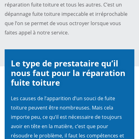
réparation fuite toiture et tous les autres. C’est un
dépannage fuite toiture impeccable et irréprochable
que l’on se permet de vous octroyer lorsque vous
faites appel à notre service.
Le type de prestataire qu’il
nous faut pour la réparation
fuite toiture
Les causes de l’apparition d’un souci de fuite
toiture peuvent être nombreuses. Mais cela
importe peu, ce qu’il est nécessaire de toujours
avoir en tête en la matière, c’est que pour
résoudre le problème, il faut les compétences et