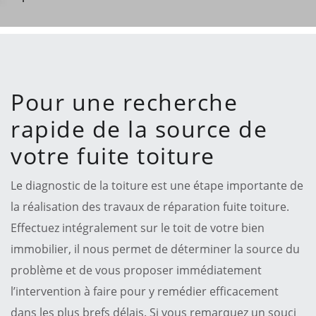
Pour une recherche
rapide de la source de
votre fuite toiture
Le diagnostic de la toiture est une étape importante de
la réalisation des travaux de réparation fuite toiture.
Effectuez intégralement sur le toit de votre bien
immobilier, il nous permet de déterminer la source du
problème et de vous proposer immédiatement
l’intervention à faire pour y remédier efficacement
dans les plus brefs délais. Si vous remarquez un souci