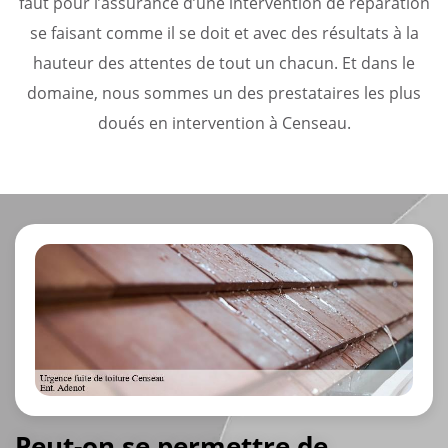
faut pour l’assurance d’une intervention de réparation
se faisant comme il se doit et avec des résultats à la
hauteur des attentes de tout un chacun. Et dans le
domaine, nous sommes un des prestataires les plus
doués en intervention à Censeau.
Peut-on se permettre de