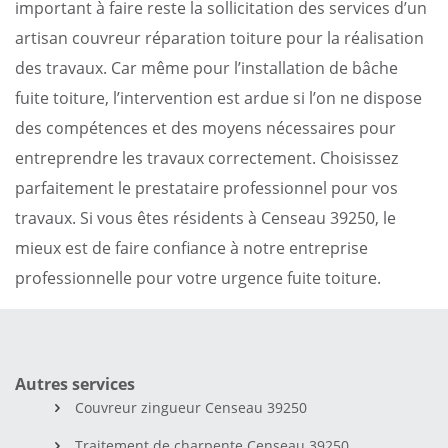
important à faire reste la sollicitation des services d’un
artisan couvreur réparation toiture pour la réalisation
des travaux. Car même pour l’installation de bâche
fuite toiture, l’intervention est ardue si l’on ne dispose
des compétences et des moyens nécessaires pour
entreprendre les travaux correctement. Choisissez
parfaitement le prestataire professionnel pour vos
travaux. Si vous êtes résidents à Censeau 39250, le
mieux est de faire confiance à notre entreprise
professionnelle pour votre urgence fuite toiture.
Autres services
Couvreur zingueur Censeau 39250
Traitement de charpente Censeau 39250