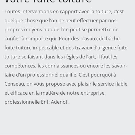
Toutes interventions en rapport avec la toiture, c’est
quelque chose que l’on ne peut effectuer par nos
propres moyens ou que l’on peut se permettre de
confier à n’importe qui. Pour des travaux de bâche
fuite toiture impeccable et des travaux d’urgence fuite
toiture se faisant dans les règles de l’art, il faut les
compétences, les connaissances ou encore les savoir-
faire d’un professionnel qualifié. C’est pourquoi à
Censeau, on vous propose avec plaisir le service fiable
et efficace en la matière de notre entreprise
professionnelle Ent. Adenot.