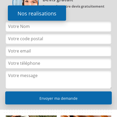
Demandez votre devis gratuitement
Nos realisations