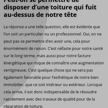
disposer d’une toiture qui fuit
au-dessus de notre tête
La réponse a une telle question, elle est évidente que
l’on soit un particulier ou un professionnel. Oui, on ne
peut pas se permettre d’en avoir une, cela pour
énormément de raison. C’est néfaste pour notre santé
sur le long terme, mais aussi pour notre facture
énergétique qui risque de connaître une augmentation
vertigineuse. C’est quelque chose qui ne sera pas
également favorable pour l’esthétique de notre bien
immobilier, que ce soit intérieur ou extérieur. Lorsque
cela arrive, il est donc indispensable de le résoudre
rapidement avec des travaux de qualité pour de la
réparation de toiture.