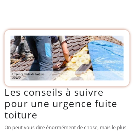
Les conseils à suivre
pour une urgence fuite
toiture
On peut vous dire énormément de chose, mais le plus