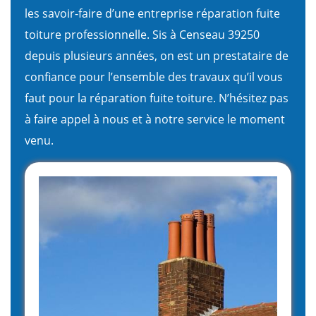
les savoir-faire d’une entreprise réparation fuite
toiture professionnelle. Sis à Censeau 39250
depuis plusieurs années, on est un prestataire de
confiance pour l’ensemble des travaux qu’il vous
faut pour la réparation fuite toiture. N’hésitez pas
à faire appel à nous et à notre service le moment
venu.