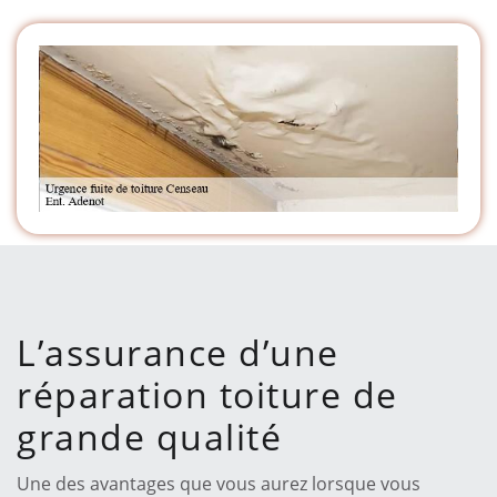
L’assurance d’une
réparation toiture de
grande qualité
Une des avantages que vous aurez lorsque vous