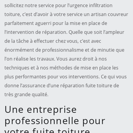
sollicitez notre service pour l’urgence infiltration
toiture, c’est d’avoir à votre service un artisan couvreur
parfaitement aguerri pour la mise en place de
l’intervention de réparation. Quelle que soit l’ampleur
de la tâche à effectuer chez vous, c’est avec
énormément de professionnalisme et de minutie que
l’on réalise les travaux. Vous aurez droit à nos
techniques et à nos méthodes de mise en place les
plus performantes pour vos interventions. Ce qui vous
donne l’assurance d’une réparation fuite toiture de
très grande qualité.
Une entreprise
professionnelle pour
votre fuite toiture