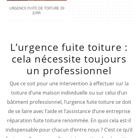
URGENCE FUITE DE TOITURE 39
JURA
L’urgence fuite toiture :
cela nécessite toujours
un professionnel
Que ce soit pour une intervention à effectuer sur la
toiture d’une maison individuelle ou sur celui d’un
bâtiment professionnel, l’urgence fuite toiture se doit
de se faire avec l’aide et l’assistance d’une entreprise
réparation fuite toiture renommée. En quoi cela est-il
indispensable pour chacun d’entre nous ? C’est ce qu’il